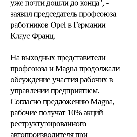
уже почти дошли до конца", -
заявил председатель профсоюза
работников Opel в Германии
Клаус Франц.
На выходных представители
профсоюза и Magna продолжали
обсуждение участия рабочих в
управлении предприятием.
Согласно предложению Magna,
рабочие получат 10% акций
реструктурированного
автопроизводителя при