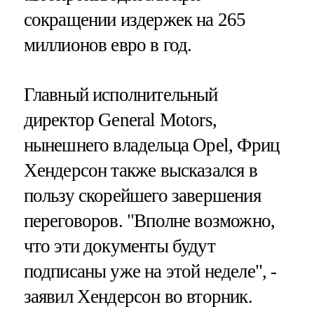
сокращении издержек на 265
миллионов евро в год.
Главный исполнительный
директор General Motors,
нынешнего владельца Opel, Фриц
Хендерсон также высказался в
пользу скорейшего завершения
переговоров. "Вполне возможно,
что эти документы будут
подписаны уже на этой неделе", -
заявил Хендерсон во вторник.