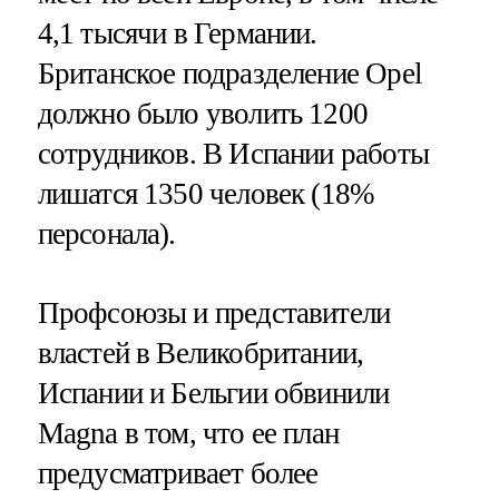
4,1 тысячи в Германии.
Британское подразделение Opel
должно было уволить 1200
сотрудников. В Испании работы
лишатся 1350 человек (18%
персонала).
Профсоюзы и представители
властей в Великобритании,
Испании и Бельгии обвинили
Magna в том, что ее план
предусматривает более