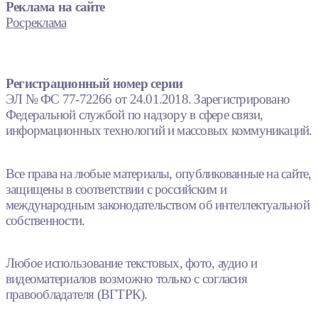
Реклама на сайте
Росреклама
Регистрационный номер серии
ЭЛ № ФС 77-72266 от 24.01.2018. Зарегистрировано
Федеральной службой по надзору в сфере связи,
информационных технологий и массовых коммуникаций.
Все права на любые материалы, опубликованные на сайте,
защищены в соответствии с российским и
международным законодательством об интеллектуальной
собственности.
Любое использование текстовых, фото, аудио и
видеоматериалов возможно только с согласия
правообладателя (ВГТРК).