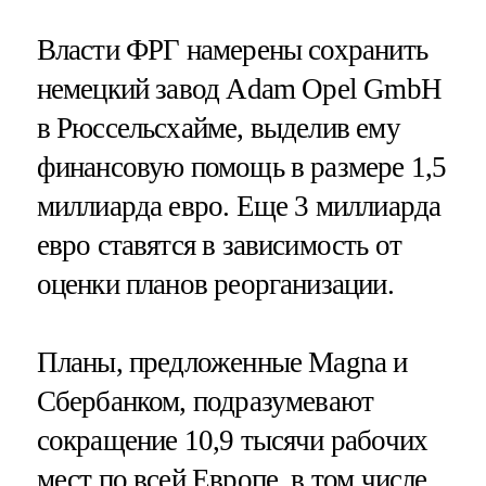
Власти ФРГ намерены сохранить
немецкий завод Adam Opel GmbH
в Рюссельсхайме, выделив ему
финансовую помощь в размере 1,5
миллиарда евро. Еще 3 миллиарда
евро ставятся в зависимость от
оценки планов реорганизации.
Планы, предложенные Magna и
Сбербанком, подразумевают
сокращение 10,9 тысячи рабочих
мест по всей Европе, в том числе