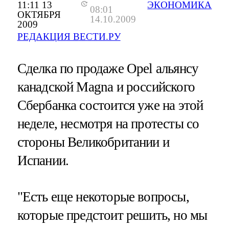
11:11 13
ЭКОНОМИКА
08:01
ОКТЯБРЯ
14.10.2009
2009
РЕДАКЦИЯ ВЕСТИ.РУ
Сделка по продаже Opel альянсу
канадской Magna и российского
Сбербанка состоится уже на этой
неделе, несмотря на протесты со
стороны Великобритании и
Испании.
"Есть еще некоторые вопросы,
которые предстоит решить, но мы