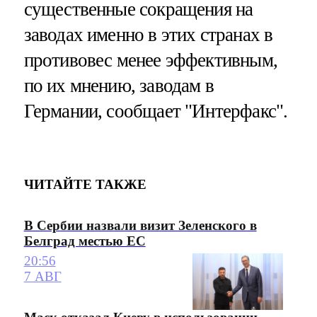
существенные сокращения на
заводах именно в этих странах в
противовес менее эффективным,
по их мнению, заводам в
Германии, сообщает "Интерфакс".
ЧИТАЙТЕ ТАКЖЕ
В Сербии назвали визит Зеленского в
Белград местью ЕС
20:56
7 АВГ