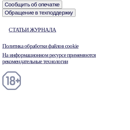
Сообщить об опечатке
Обращение в техподдержку
СТАТЬИ ЖУРНАЛА
Политика обработки файлов cookie
На информационном ресурсе применяются
рекомендательные технологии