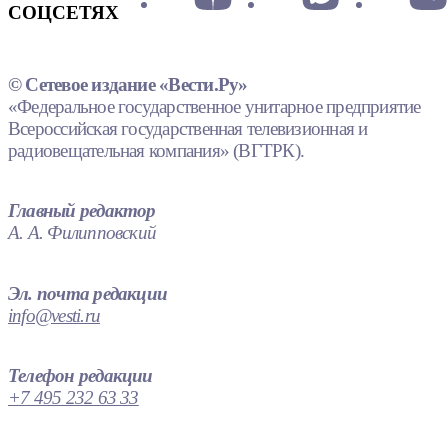
СОЦСЕТЯХ
© Сетевое издание «Вести.Ру»
«Федеральное государственное унитарное предприятие
Всероссийская государственная телевизионная и
радиовещательная компания» (ВГТРК).
Главный редактор
А. А. Филипповский
Эл. почта редакции
info@vesti.ru
Телефон редакции
+7 495 232 63 33