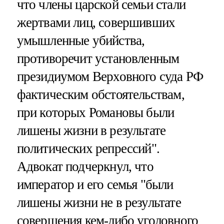
что члены царской семьи стали
жертвами лиц, совершивших
умышленные убийства,
противоречит установленным
президиумом Верховного суда РФ
фактическим обстоятельствам,
при которых Романовы были
лишены жизни в результате
политических репрессий".
Адвокат подчеркнул, что
император и его семья "были
лишены жизни не в результате
совершения кем-либо уголовного