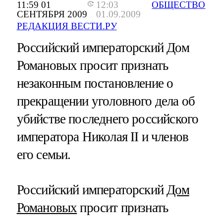
11:59 01
12:03
ОБЩЕСТВО
СЕНТЯБРЯ 2009
01.09.2009
РЕДАКЦИЯ ВЕСТИ.РУ
Российский императорский Дом
Романовых просит признать
незаконным постановление о
прекращении уголовного дела об
убийстве последнего российского
императора Николая II и членов
его семьи.
Российский императорский
Дом
Романовых
просит признать