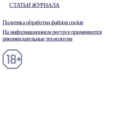
СТАТЬИ ЖУРНАЛА
Политика обработки файлов cookie
На информационном ресурсе применяются
рекомендательные технологии