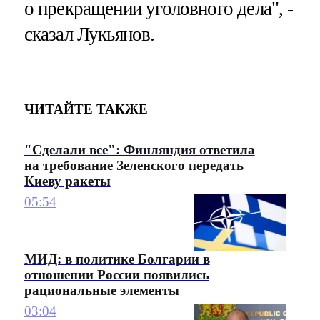
о прекращении уголовного дела", -
сказал Лукьянов.
ЧИТАЙТЕ ТАКЖЕ
"Сделали все": Финляндия ответила
на требование Зеленского передать
Киеву ракеты
05:54
МИД: в политике Болгарии в
отношении России появились
рациональные элементы
03:04