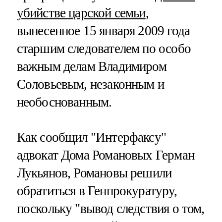
убийстве царской семьи
,
вынесенное 15 января 2009 года
старшим следователем по особо
важным делам Владимиром
Соловьевым, незаконным и
необоснованным.
Как сообщил "Интерфаксу"
адвокат Дома Романовых Герман
Лукьянов, Романовы решили
обратиться в Генпрокуратуру,
поскольку "вывод следствия о том,