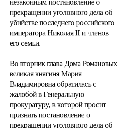
незаконным постановление о
прекращении уголовного дела об
убийстве последнего российского
императора Николая II и членов
его семьи.
Во вторник глава Дома Романовых
великая княгиня Мария
Владимировна обратилась с
жалобой в Генеральную
прокуратуру, в которой просит
признать постановление о
прекращении уголовного
дела об