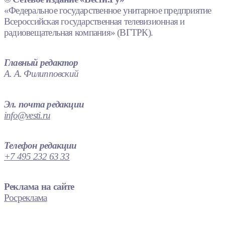
«Федеральное государственное унитарное предприятие
Всероссийская государственная телевизионная и
радиовещательная компания» (ВГТРК).
Главный редактор
А. А. Филипповский
Эл. почта редакции
info@vesti.ru
Телефон редакции
+7 495 232 63 33
Реклама на сайте
Росреклама