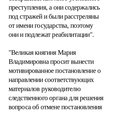
преступления, а они содержались
под стражей и были расстреляны
от имени государства, поэтому
они и подлежат реабилитации".
"Великая княгиня Мария
Владимировна просит вынести
мотивированное постановление о
направлении соответствующих
материалов руководителю
следственного органа для решения
вопроса об отмене постановления