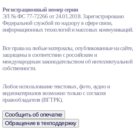
Регистрационный номер серии
ЭЛ № ФС 77-72266 от 24.01.2018. Зарегистрировано
Федеральной службой по надзору в сфере связи,
информационных технологий и массовых коммуникаций.
Все права на любые материалы, опубликованные на сайте,
защищены в соответствии с российским и
международным законодательством об интеллектуальной
собственности.
Любое использование текстовых, фото, аудио и
видеоматериалов возможно только с согласия
правообладателя (ВГТРК).
Сообщить об опечатке
Обращение в техподдержку