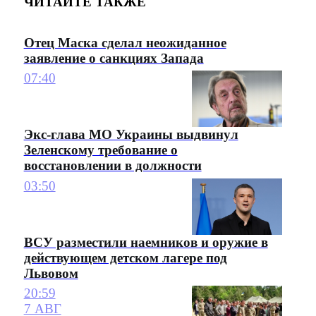
ЧИТАЙТЕ ТАКЖЕ
Отец Маска сделал неожиданное
заявление о санкциях Запада
07:40
Экс-глава МО Украины выдвинул
Зеленскому требование о
восстановлении в должности
03:50
ВСУ разместили наемников и оружие в
действующем детском лагере под
Львовом
20:59
7 АВГ