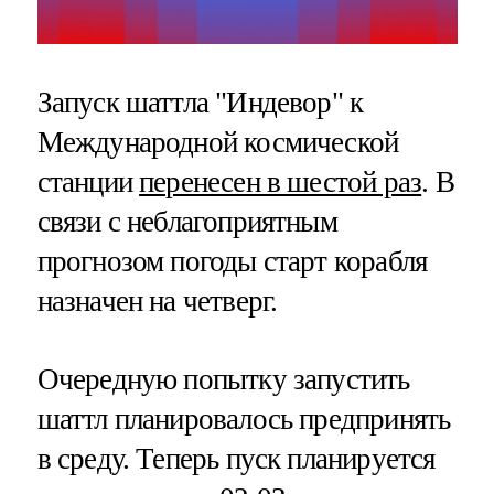
Запуск шаттла "Индевор" к
Международной космической
станции
перенесен в шестой раз
. В
связи с неблагоприятным
прогнозом погоды старт корабля
назначен на четверг.
Очередную попытку запустить
шаттл планировалось предпринять
в среду. Теперь пуск планируется