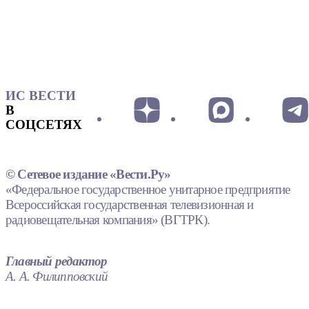
ИС ВЕСТИ
В
СОЦСЕТЯХ
© Сетевое издание «Вести.Ру»
«Федеральное государственное унитарное предприятие
Всероссийская государственная телевизионная и
радиовещательная компания» (ВГТРК).
Главный редактор
А. А. Филипповский