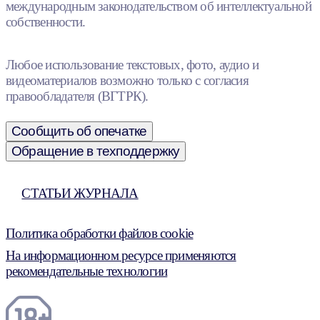
международным законодательством об интеллектуальной
собственности.
Любое использование текстовых, фото, аудио и
видеоматериалов возможно только с согласия
правообладателя (ВГТРК).
Сообщить об опечатке
Обращение в техподдержку
СТАТЬИ ЖУРНАЛА
Политика обработки файлов cookie
На информационном ресурсе применяются
рекомендательные технологии