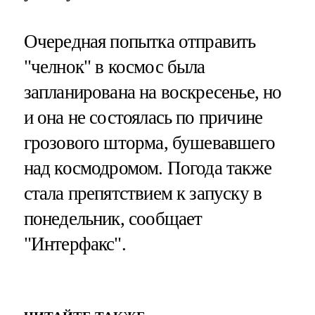
Очередная попытка отправить
"челнок" в космос была
запланирована на воскресенье, но
и она не состоялась по причине
грозового шторма, бушевавшего
над космодромом. Погода также
стала препятствием к запуску в
понедельник, сообщает
"Интерфакс".