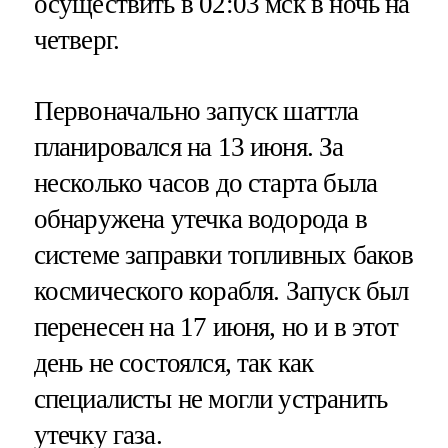
осуществить в 02:03 мск в ночь на
четверг.
Первоначально запуск шаттла
планировался на 13 июня. За
несколько часов до старта была
обнаружена утечка водорода в
системе заправки топливных баков
космического корабля. Запуск был
перенесен на 17 июня, но и в этот
день не состоялся, так как
специалисты не могли устранить
утечку газа.