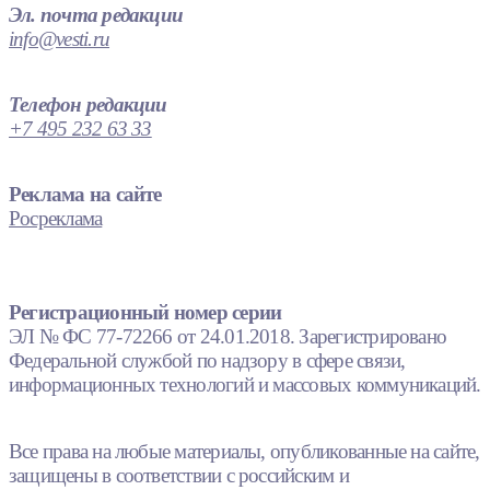
Эл. почта редакции
info@vesti.ru
Телефон редакции
+7 495 232 63 33
Реклама на сайте
Росреклама
Регистрационный номер серии
ЭЛ № ФС 77-72266 от 24.01.2018. Зарегистрировано
Федеральной службой по надзору в сфере связи,
информационных технологий и массовых коммуникаций.
Все права на любые материалы, опубликованные на сайте,
защищены в соответствии с российским и