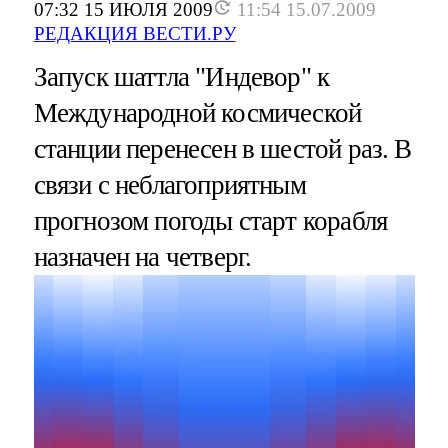
07:32 15 ИЮЛЯ 2009
11:54 15.07.2009
РЕДАКЦИЯ ВЕСТИ.РУ
Запуск шаттла "Индевор" к
Международной космической
станции перенесен в шестой раз. В
связи с неблагоприятным
прогнозом погоды старт корабля
назначен на четверг.