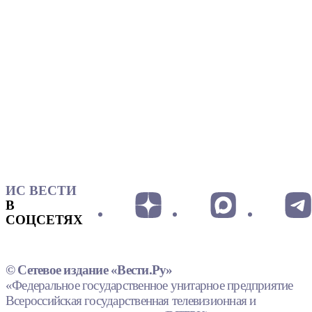
ИС ВЕСТИ
В
СОЦСЕТЯХ
© Сетевое издание «Вести.Ру»
«Федеральное государственное унитарное предприятие
Всероссийская государственная телевизионная и