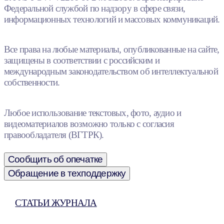
Федеральной службой по надзору в сфере связи,
информационных технологий и массовых коммуникаций.
Все права на любые материалы, опубликованные на сайте,
защищены в соответствии с российским и
международным законодательством об интеллектуальной
собственности.
Любое использование текстовых, фото, аудио и
видеоматериалов возможно только с согласия
правообладателя (ВГТРК).
Сообщить об опечатке
Обращение в техподдержку
СТАТЬИ ЖУРНАЛА