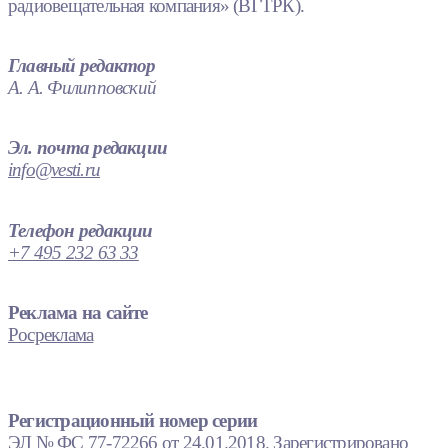
радиовещательная компания» (ВГТРК).
Главный редактор
А. А. Филипповский
Эл. почта редакции
info@vesti.ru
Телефон редакции
+7 495 232 63 33
Реклама на сайте
Росреклама
Регистрационный номер серии
ЭЛ № ФС 77-72266 от 24.01.2018. Зарегистрировано