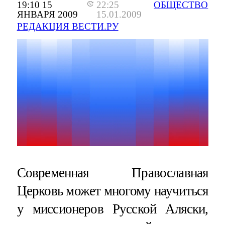
19:10 15
22:25
ОБЩЕСТВО
ЯНВАРЯ 2009
15.01.2009
РЕДАКЦИЯ ВЕСТИ.РУ
Современная Православная
Церковь может многому научиться
у миссионеров Русской Аляски,