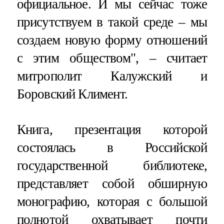
официальное. И мы сейчас тоже
присутствуем в такой среде – мы
создаем новую форму отношений
с этим обществом", – считает
митрополит Калужский и
Боровский Климент.
Книга, презентация которой
состоялась в Российской
государственной библиотеке,
представляет собой обширную
монографию, которая с большой
полнотой охватывает почти