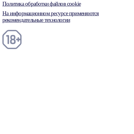
Политика обработки файлов cookie
На информационном ресурсе применяются
рекомендательные технологии