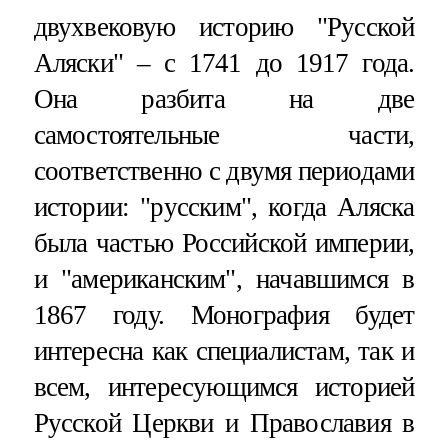
двухвековую историю "Русской
Аляски" – с 1741 до 1917 года.
Она разбита на две
самостоятельные части,
соответственно с двумя периодами
истории: "русским", когда Аляска
была частью Российской империи,
и "американским", начавшимся в
1867 году. Монография будет
интересна как специалистам, так и
всем, интересующимся историей
Русской Церкви и Православия в