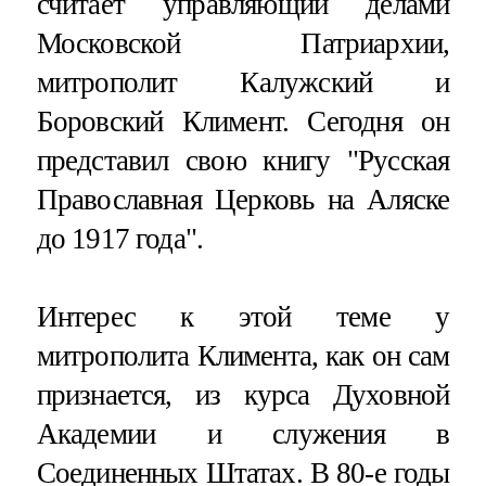
считает управляющий делами
Московской Патриархии,
митрополит Калужский и
Боровский Климент. Сегодня он
представил свою книгу "Русская
Православная Церковь на Аляске
до 1917 года".
Интерес к этой теме у
митрополита Климента, как он сам
признается, из курса Духовной
Академии и служения в
Соединенных Штатах. В 80-е годы