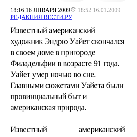
18:16 16 ЯНВАРЯ 2009
18:52 16.01.2009
РЕДАКЦИЯ ВЕСТИ.РУ
Известный американский
художник Эндрю Уайет скончался
в своем доме в пригороде
Филадельфии в возрасте 91 года.
Уайет умер ночью во сне.
Главными сюжетами Уайета были
провинциальный быт и
американская природа.
Известный американский