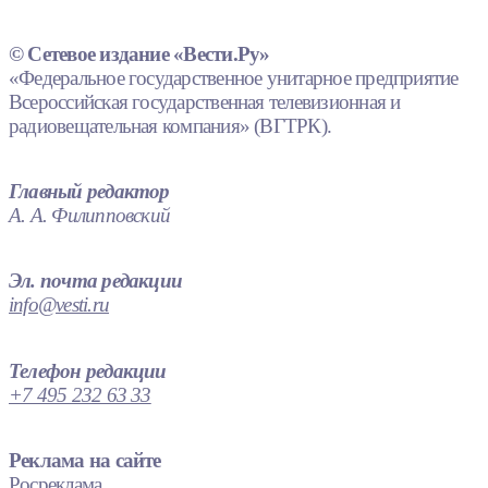
© Сетевое издание «Вести.Ру»
«Федеральное государственное унитарное предприятие
Всероссийская государственная телевизионная и
радиовещательная компания» (ВГТРК).
Главный редактор
А. А. Филипповский
Эл. почта редакции
info@vesti.ru
Телефон редакции
+7 495 232 63 33
Реклама на сайте
Росреклама