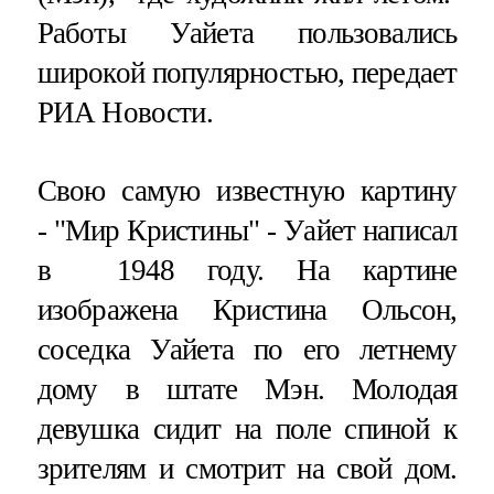
Работы Уайета пользовались
широкой популярностью, передает
РИА Новости.
Свою самую известную картину
- "Мир Кристины" - Уайет написал
в 1948 году. На картине
изображена Кристина Ольсон,
соседка Уайета по его летнему
дому в штате Мэн. Молодая
девушка сидит на поле спиной к
зрителям и смотрит на свой дом.