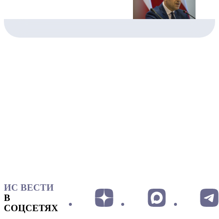
ИС ВЕСТИ
В
СОЦСЕТЯХ