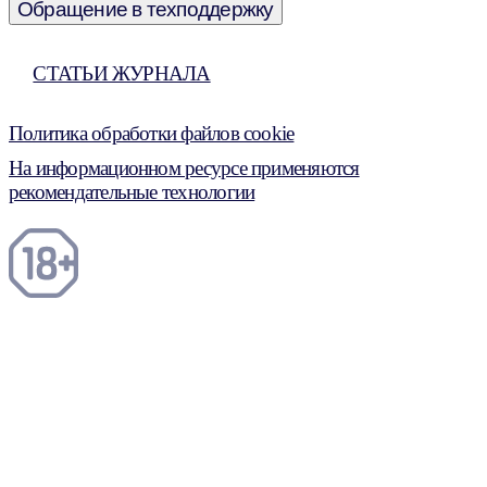
Обращение в техподдержку
СТАТЬИ ЖУРНАЛА
Политика обработки файлов cookie
На информационном ресурсе применяются
рекомендательные технологии