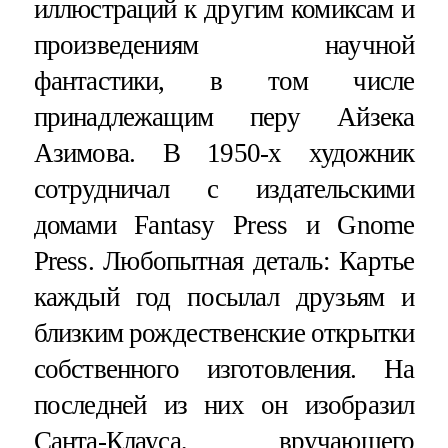
иллюстраций к другим комиксам и
произведениям научной
фантастики, в том числе
принадлежащим перу Айзека
Азимова. В 1950-х художник
сотрудничал с издательскими
домами Fantasy Press и Gnome
Press. Любопытная деталь: Картье
каждый год посылал друзьям и
близким рождественские открытки
собственного изготовления. На
последней из них он изобразил
Санта-Клауса, вручающего