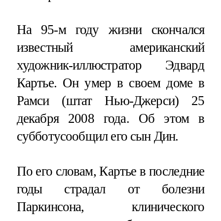
На 95-м году жизни скончался
известный американский
художник-иллюстратор Эдвард
Картье. Он умер в своем доме в
Рамси (штат Нью-Джерси) 25
декабря 2008 года. Об этом в
субботусообщил его сын Дин.
По его словам, Картье в последние
годы страдал от болезни
Паркинсона, клинического