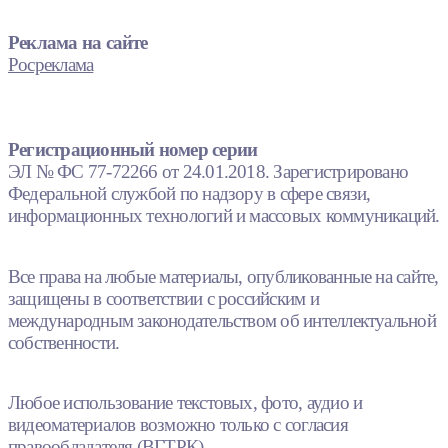
Реклама на сайте
Росреклама
Регистрационный номер серии
ЭЛ № ФС 77-72266 от 24.01.2018. Зарегистрировано
Федеральной службой по надзору в сфере связи,
информационных технологий и массовых коммуникаций.
Все права на любые материалы, опубликованные на сайте,
защищены в соответствии с российским и
международным законодательством об интеллектуальной
собственности.
Любое использование текстовых, фото, аудио и
видеоматериалов возможно только с согласия
правообладателя (ВГТРК).