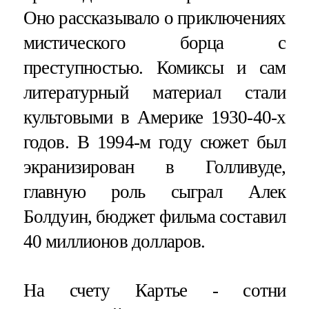
Оно рассказывало о приключениях
мистического борца с
преступностью. Комиксы и сам
литературный материал стали
культовыми в Америке 1930-40-х
годов. В 1994-м году сюжет был
экранизирован в Голливуде,
главную роль сыграл Алек
Болдуин, бюджет фильма составил
40 миллионов долларов.
На счету Картье - сотни