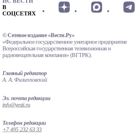
ИС ВЕСТИ
В
СОЦСЕТЯХ
© Сетевое издание «Вести.Ру»
«Федеральное государственное унитарное предприятие
Всероссийская государственная телевизионная и
радиовещательная компания» (ВГТРК).
Главный редактор
А. А. Филипповский
Эл. почта редакции
info@vesti.ru
Телефон редакции
+7 495 232 63 33