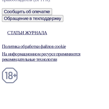
Сообщить об опечатке
Обращение в техподдержку
СТАТЬИ ЖУРНАЛА
Политика обработки файлов cookie
На информационном ресурсе применяются
рекомендательные технологии