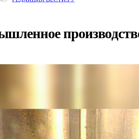
ышленное производство