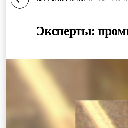
Эксперты: пром