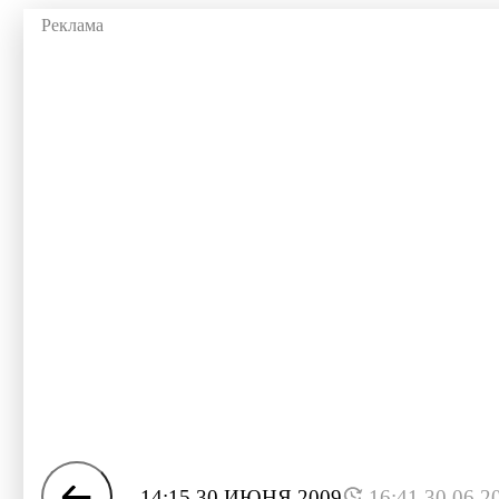
14:15 30 ИЮНЯ 2009
16:41 30.06.2