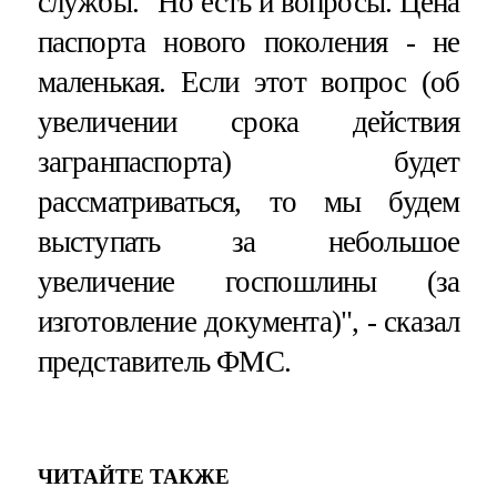
службы. "Но есть и вопросы. Цена
паспорта нового поколения - не
маленькая. Если этот вопрос (об
увеличении срока действия
загранпаспорта) будет
рассматриваться, то мы будем
выступать за небольшое
увеличение госпошлины (за
изготовление документа)", - сказал
представитель ФМС.
ЧИТАЙТЕ ТАКЖЕ