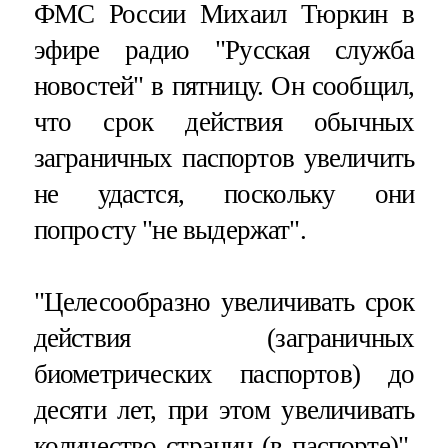
ФМС России Михаил Тюркин в
эфире радио "Русская служба
новостей" в пятницу. Он сообщил,
что срок действия обычных
заграничных паспортов увеличить
не удастся, поскольку они
попросту "не выдержат".
"Целесообразно увеличивать срок
действия (заграничных
биометрических паспортов) до
десяти лет, при этом увеличивать
количество страниц (в паспорте)",