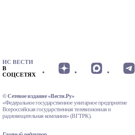
ИС ВЕСТИ
В
СОЦСЕТЯХ
© Сетевое издание «Вести.Ру»
«Федеральное государственное унитарное предприятие
Всероссийская государственная телевизионная и
радиовещательная компания» (ВГТРК).
Главный редактор