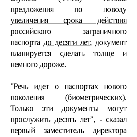
предложения по поводу
увеличения срока действия
российского заграничного
паспорта
до десяти лет
, документ
планируется сделать толще и
немного дороже.
"Речь идет о паспортах нового
поколения (биометрических).
Только эти документы могут
прослужить десять лет", - сказал
первый заместитель директора