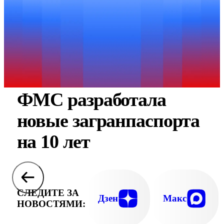
ФМС разработала
новые загранпаспорта
на 10 лет
СЛЕДИТЕ ЗА
Дзен
Макс
НОВОСТЯМИ: