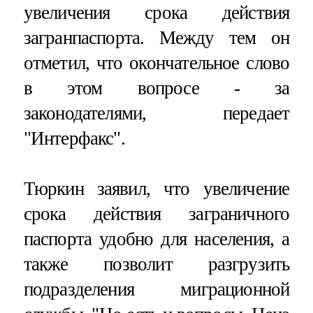
увеличения срока действия
загранпаспорта. Между тем он
отметил, что окончательное слово
в этом вопросе - за
законодателями, передает
"Интерфакс".
Тюркин заявил, что увеличение
срока действия заграничного
паспорта удобно для населения, а
также позволит разгрузить
подразделения миграционной