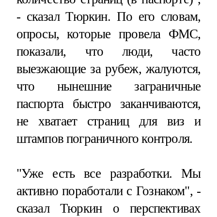
- сказал Тюркин. По его словам,
опросы, которые провела ФМС,
показали, что люди, часто
выезжающие за рубеж, жалуются,
что нынешние заграничные
паспорта быстро заканчиваются,
не хватает страниц для виз и
штампов пограничного контроля.
"Уже есть все разработки. Мы
активно поработали с Гознаком", -
сказал Тюркин о перспективах