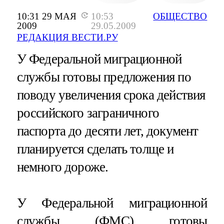
10:31 29 МАЯ
10:53
ОБЩЕСТВО
2009
29.05.2009
РЕДАКЦИЯ ВЕСТИ.РУ
У Федеральной миграционной
службы готовы предложения по
поводу увеличения срока действия
российского заграничного
паспорта до десяти лет, документ
планируется сделать толще и
немного дороже.
У Федеральной миграционной
службы (ФМС) готовы