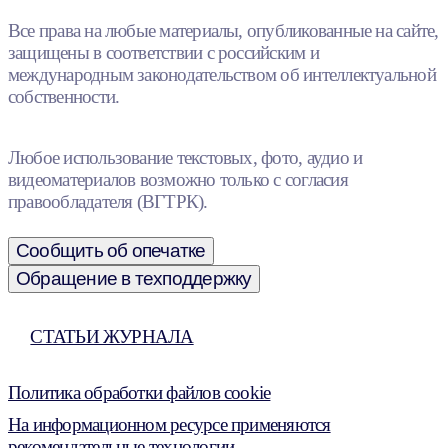
Все права на любые материалы, опубликованные на сайте,
защищены в соответствии с российским и
международным законодательством об интеллектуальной
собственности.
Любое использование текстовых, фото, аудио и
видеоматериалов возможно только с согласия
правообладателя (ВГТРК).
Сообщить об опечатке
Обращение в техподдержку
СТАТЬИ ЖУРНАЛА
Политика обработки файлов cookie
На информационном ресурсе применяются
рекомендательные технологии