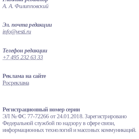
А. А. Филипповский
Эл. почта редакции
info@vesti.ru
Телефон редакции
+7 495 232 63 33
Реклама на сайте
Росреклама
Регистрационный номер серии
ЭЛ № ФС 77-72266 от 24.01.2018. Зарегистрировано
Федеральной службой по надзору в сфере связи,
информационных технологий и массовых коммуникаций.