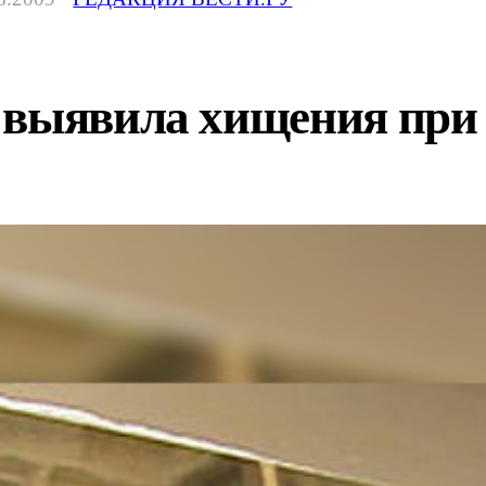
 выявила хищения при 