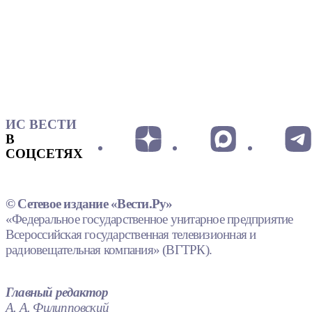
ИС ВЕСТИ
В
СОЦСЕТЯХ
© Сетевое издание «Вести.Ру»
«Федеральное государственное унитарное предприятие
Всероссийская государственная телевизионная и
радиовещательная компания» (ВГТРК).
Главный редактор
А. А. Филипповский