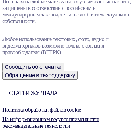
Все права на любые материалы, опубликованные на сайте,
защищены в соответствии с российским и
международным законодательством об интеллектуальной
собственности.
Любое использование текстовых, фото, аудио и
видеоматериалов возможно только с согласия
правообладателя (ВГТРК).
Сообщить об опечатке
Обращение в техподдержку
СТАТЬИ ЖУРНАЛА
Политика обработки файлов cookie
На информационном ресурсе применяются
рекомендательные технологии