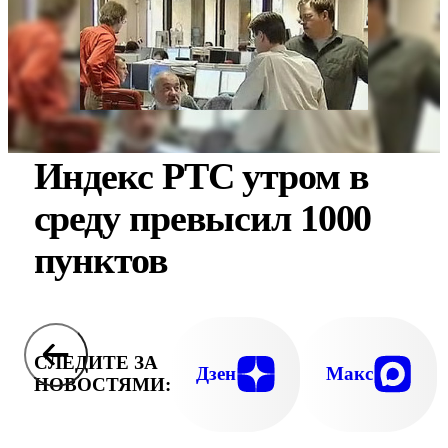
Индекс РТС утром в
среду превысил 1000
пунктов
СЛЕДИТЕ ЗА
Дзен
Макс
НОВОСТЯМИ: