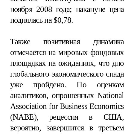
ноября 2008 года; накануне цена
поднялась на $0,78.
Также позитивная динамика
отмечается на мировых фондовых
площадках на ожиданиях, что дно
глобального экономического спада
уже пройдено. По оценкам
аналитиков, опрошенных National
Association for Business Economics
(NABE), рецессия в США,
вероятно, завершится в третьем