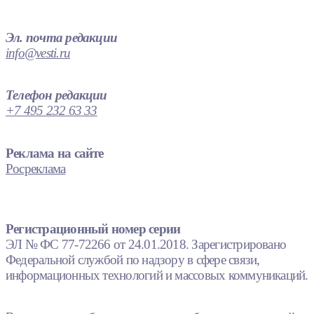
Эл. почта редакции
info@vesti.ru
Телефон редакции
+7 495 232 63 33
Реклама на сайте
Росреклама
Регистрационный номер серии
ЭЛ № ФС 77-72266 от 24.01.2018. Зарегистрировано
Федеральной службой по надзору в сфере связи,
информационных технологий и массовых коммуникаций.