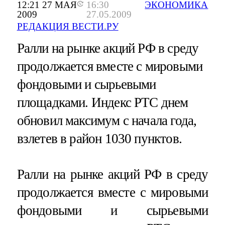
12:21 27 МАЯ
16:30
ЭКОНОМИКА
2009
27.05.2009
РЕДАКЦИЯ ВЕСТИ.РУ
Ралли на рынке акций РФ в среду
продолжается вместе с мировыми
фондовыми и сырьевыми
площадками. Индекс РТС днем
обновил максимум с начала года,
взлетев в район 1030 пунктов.
Ралли на рынке акций РФ в среду
продолжается вместе с мировыми
фондовыми и сырьевыми