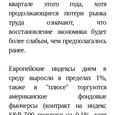
квартале этого года, хотя
продолжающиеся потери рынка
труда означают, что
восстановление экономики будет
более слабым, чем предполагалось
ранее.
Европейские индексы днем в
среду выросли в пределах 1%,
также в "плюсе" торгуются
американские фондовые
фьючерсы (контракт на индекс
S&P 500 поднялся на 0,1%, хотя