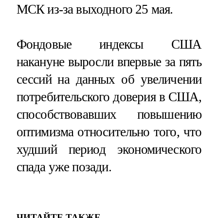
МСК из-за выходного 25 мая.
Фондовые индексы США
накануне выросли впервые за пять
сессий на данных об увеличении
потребительского доверия в США,
способствовавших повышению
оптимизма относительно того, что
худший период экономического
спада уже позади.
ЧИТАЙТЕ ТАКЖЕ