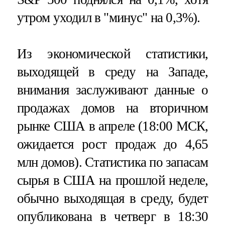
утром уходил в "минус" на 0,3%).
Из экономической статистики,
выходящей в среду на Западе,
внимания заслуживают данные о
продажах домов на вторичном
рынке США в апреле (18:00 МСК,
ожидается рост продаж до 4,65
млн домов). Статистика по запасам
сырья в США на прошлой неделе,
обычно выходящая в среду, будет
опубликована в четверг в 18:30