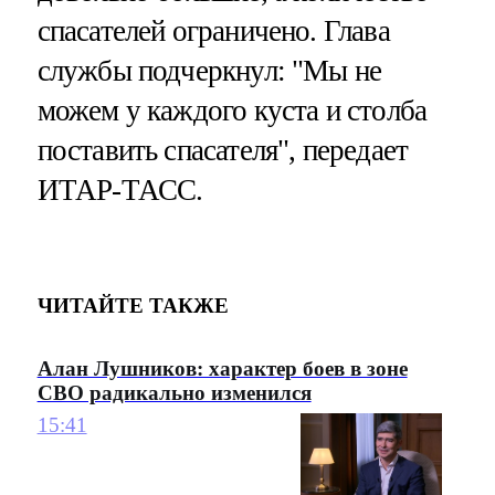
спасателей ограничено. Глава
службы подчеркнул: "Мы не
можем у каждого куста и столба
поставить спасателя", передает
ИТАР-ТАСС.
ЧИТАЙТЕ ТАКЖЕ
Алан Лушников: характер боев в зоне
СВО радикально изменился
15:41