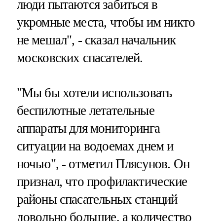
люди пытаются забиться в
укромные места, чтобы им никто
не мешал", - сказал начальник
московских спасателей.
"Мы бы хотели использовать
беспилотные летательные
аппараты для мониторинга
ситуации на водоемах днем и
ночью", - отметил Плясунов. Он
признал, что профилактические
районы спасательных станций
довольно большие, а количество