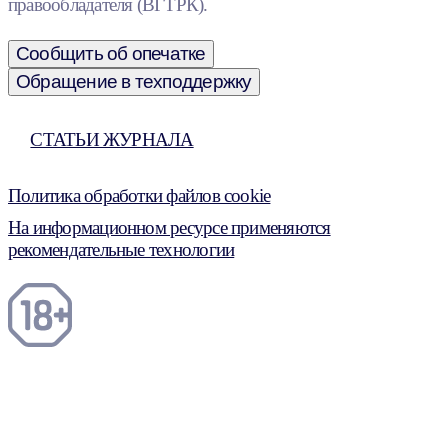
правообладателя (ВГТРК).
Сообщить об опечатке
Обращение в техподдержку
СТАТЬИ ЖУРНАЛА
Политика обработки файлов cookie
На информационном ресурсе применяются
рекомендательные технологии