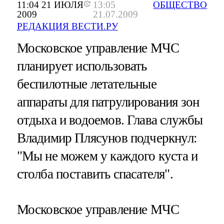
11:04 21 ИЮЛЯ
13:05
ОБЩЕСТВО
2009
21.07.2009
РЕДАКЦИЯ ВЕСТИ.РУ
Московское управление МЧС
планирует использовать
беспилотные летательные
аппараты для патрулирования зон
отдыха и водоемов. Глава службы
Владимир Плясунов подчеркнул:
"Мы не можем у каждого куста и
столба поставить спасателя".
Московское управление МЧС