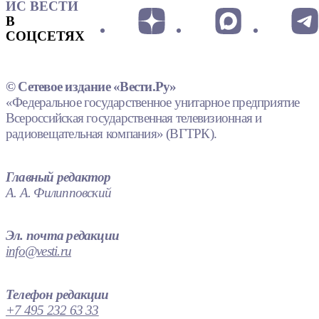
ИС ВЕСТИ
В
СОЦСЕТЯХ
© Сетевое издание «Вести.Ру»
«Федеральное государственное унитарное предприятие
Всероссийская государственная телевизионная и
радиовещательная компания» (ВГТРК).
Главный редактор
А. А. Филипповский
Эл. почта редакции
info@vesti.ru
Телефон редакции
+7 495 232 63 33