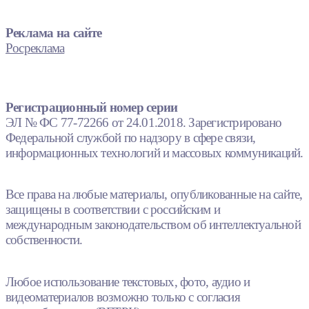
Реклама на сайте
Росреклама
Регистрационный номер серии
ЭЛ № ФС 77-72266 от 24.01.2018. Зарегистрировано
Федеральной службой по надзору в сфере связи,
информационных технологий и массовых коммуникаций.
Все права на любые материалы, опубликованные на сайте,
защищены в соответствии с российским и
международным законодательством об интеллектуальной
собственности.
Любое использование текстовых, фото, аудио и
видеоматериалов возможно только с согласия