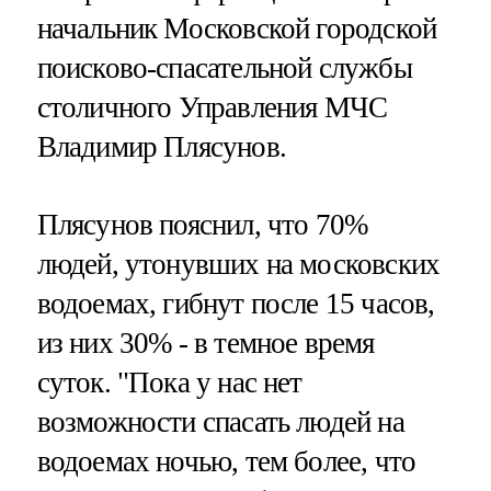
начальник Московской городской
поисково-спасательной службы
столичного Управления МЧС
Владимир Плясунов.
Плясунов пояснил, что 70%
людей, утонувших на московских
водоемах, гибнут после 15 часов,
из них 30% - в темное время
суток. "Пока у нас нет
возможности спасать людей на
водоемах ночью, тем более, что