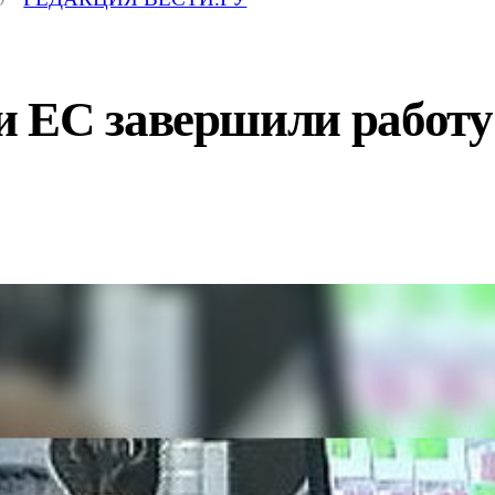
 ЕС завершили работу