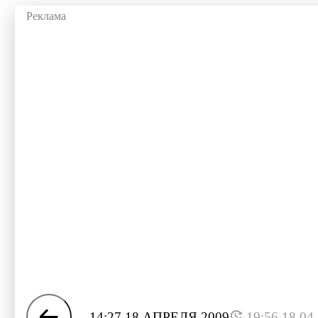
14:27 18 АПРЕЛЯ 2009
19:56 18.04