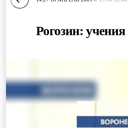
Рогозин: учения