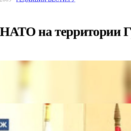
 НАТО на территории Гр