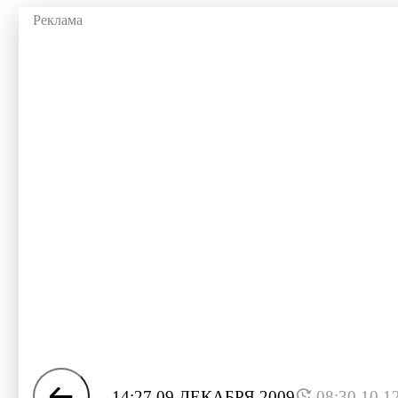
14:27 09 ДЕКАБРЯ 2009
08:30 10.1