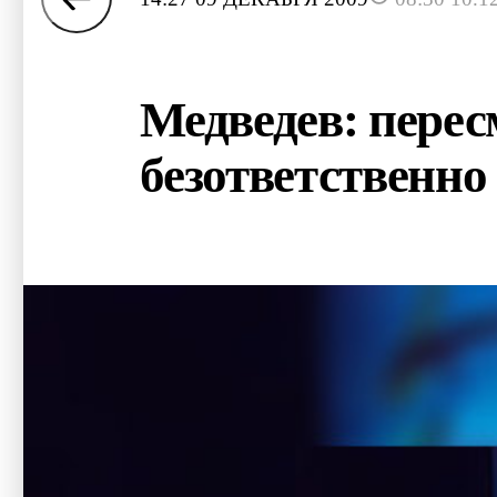
Медведев: перес
безответственно