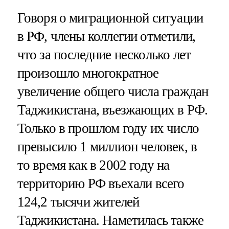
Говоря о миграционной ситуации
в РФ, члены коллегии отметили,
что за последние несколько лет
произошло многократное
увеличение общего числа граждан
Таджикистана, въезжающих в РФ.
Только в прошлом году их число
превысило 1 миллион человек, в
то время как в 2002 году на
территорию РФ въехали всего
124,2 тысячи жителей
Таджикистана. Наметилась также