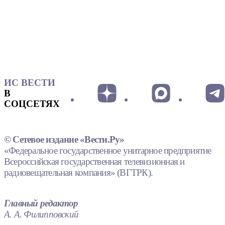
ИС ВЕСТИ
В
СОЦСЕТЯХ
© Сетевое издание «Вести.Ру»
«Федеральное государственное унитарное предприятие
Всероссийская государственная телевизионная и
радиовещательная компания» (ВГТРК).
Главный редактор
А. А. Филипповский