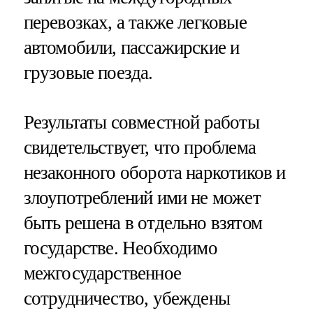
перевозках, а также легковые
автомобили, пассажирские и
грузовые поезда.
Результаты совместной работы
свидетельствует, что проблема
незаконного оборота наркотиков и
злоупотреблений ими не может
быть решена в отдельно взятом
государстве. Необходимо
межгосударственное
сотрудничество, убеждены