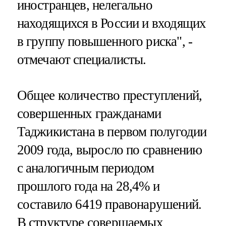
иностранцев, нелегально
находящихся в России и входящих
в группу повышенного риска", -
отмечают специалисты.
Общее количество преступлений,
совершенных гражданами
Таджикистана в первом полугодии
2009 года, выросло по сравнению
с аналогичным периодом
прошлого года на 28,4% и
составило 6419 правонарушений.
В структуре совершаемых