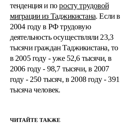
тенденция и по
росту трудовой
миграции из Таджикистана
. Если в
2004 году в РФ трудовую
деятельность осуществляли 23,3
тысячи граждан Таджикистана, то
в 2005 году - уже 52,6 тысячи, в
2006 году - 98,7 тысячи, в 2007
году - 250 тысяч, в 2008 году - 391
тысяча человек.
ЧИТАЙТЕ ТАКЖЕ