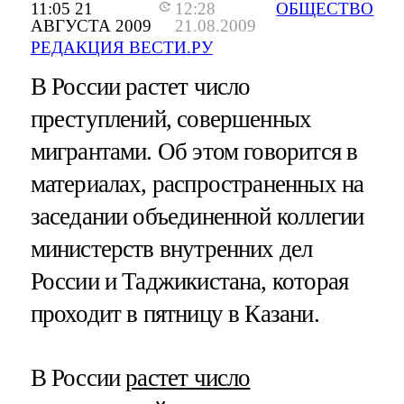
11:05 21
12:28
ОБЩЕСТВО
АВГУСТА 2009
21.08.2009
РЕДАКЦИЯ ВЕСТИ.РУ
В России растет число
преступлений, совершенных
мигрантами. Об этом говорится в
материалах, распространенных на
заседании объединенной коллегии
министерств внутренних дел
России и Таджикистана, которая
проходит в пятницу в Казани.
В России
растет число