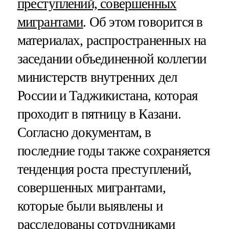
преступлений, совершенных
мигрантами
. Об этом говорится в
материалах, распространенных на
заседании объединенной коллегии
министерств внутренних дел
России и Таджикистана, которая
проходит в пятницу в Казани.
Согласно документам, в
последние годы также сохраняется
тенденция роста преступлений,
совершенных мигрантами,
которые были выявлены и
расследованы сотрудниками