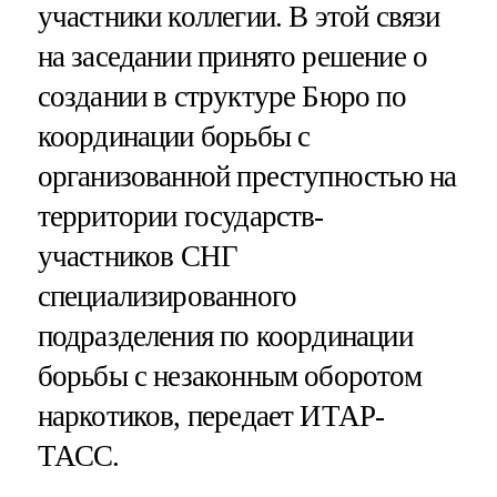
участники коллегии. В этой связи
на заседании принято решение о
создании в структуре Бюро по
координации борьбы с
организованной преступностью на
территории государств-
участников СНГ
специализированного
подразделения по координации
борьбы с незаконным оборотом
наркотиков, передает ИТАР-
ТАСС.