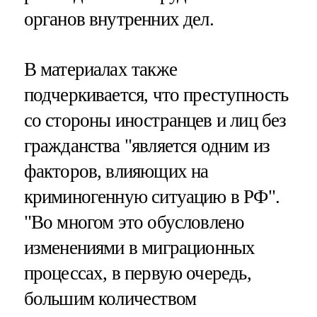
органов внутренних дел.
В материалах также
подчеркивается, что преступность
со стороны иностранцев и лиц без
гражданства "является одним из
факторов, влияющих на
криминогенную ситуацию в РФ".
"Во многом это обусловлено
изменениями в миграционных
процессах, в первую очередь,
большим количеством