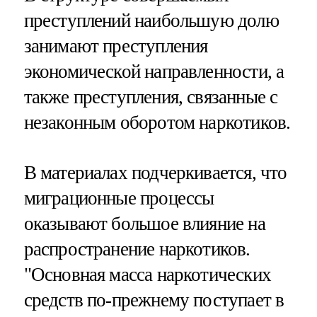
преступлений наибольшую долю
занимают преступления
экономической направленности, а
также преступления, связанные с
незаконным оборотом наркотиков.
В материалах подчеркивается, что
миграционные процессы
оказывают большое влияние на
распространение наркотиков.
"Основная масса наркотических
средств по-прежнему поступает в