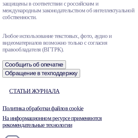
защищены в соответствии с российским и
международным законодательством об интеллектуальной
собственности.
Любое использование текстовых, фото, аудио и
видеоматериалов возможно только с согласия
правообладателя (ВГТРК).
Сообщить об опечатке
Обращение в техподдержку
СТАТЬИ ЖУРНАЛА
Политика обработки файлов cookie
На информационном ресурсе применяются
рекомендательные технологии