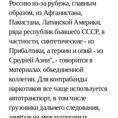
Россию из-за рубежа, главным
образом, из Афганистана,
Пакистана, Латинской Америки,
ряда республик бывшего СССР, в
частности, синтетические - из
Прибалтики, а героин и опий - из
Средней Азии", - говорится в
материалах объединенной
коллегии. Для контрабанды
наркотиков все чаще используется
автотранспорт, в том числе
грузовики дальнего следования,
занятые на междугородных