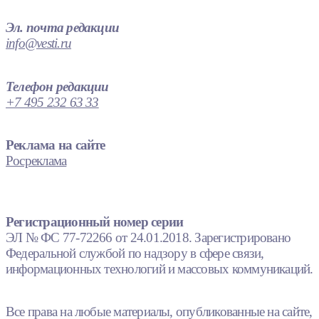
Эл. почта редакции
info@vesti.ru
Телефон редакции
+7 495 232 63 33
Реклама на сайте
Росреклама
Регистрационный номер серии
ЭЛ № ФС 77-72266 от 24.01.2018. Зарегистрировано
Федеральной службой по надзору в сфере связи,
информационных технологий и массовых коммуникаций.
Все права на любые материалы, опубликованные на сайте,