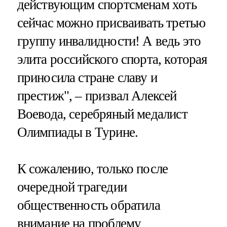
действующим спортсменам хоть
сейчас можно присваивать третью
группу инвалидности! А ведь это
элита российского спорта, которая
приносила стране славу и
престиж", – призвал Алексей
Воевода, серебряный медалист
Олимпиады в Турине.
К сожалению, только после
очередной трагедии
общественность обратила
внимание на проблему