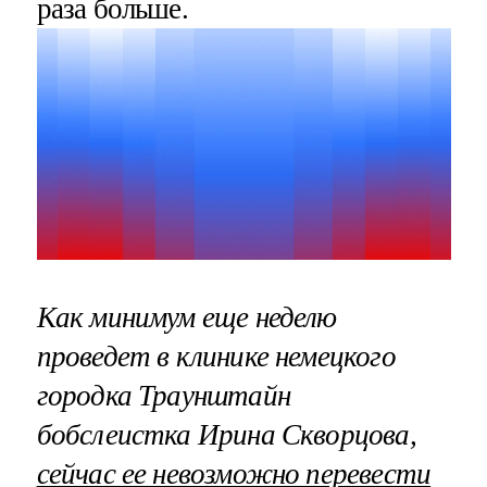
раза больше.
Как минимум еще неделю
проведет в клинике немецкого
городка Траунштайн
бобслеистка Ирина Скворцова,
сейчас ее невозможно перевести