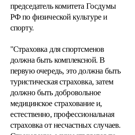
председатель комитета Госдумы
РФ по физической культуре и
спорту.
"Страховка для спортсменов
должна быть комплексной. В
первую очередь, это должна быть
туристическая страховка, затем
должно быть добровольное
медицинское страхование и,
естественно, профессиональная
страховка от несчастных случаев.