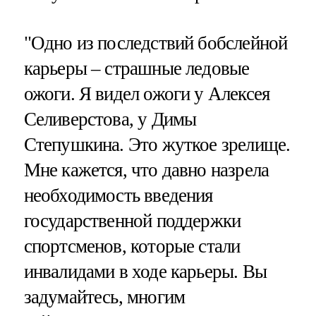
"Одно из последствий бобслейной
карьеры – страшные ледовые
ожоги. Я видел ожоги у Алексея
Селиверстова, у Димы
Степушкина. Это жуткое зрелище.
Мне кажется, что давно назрела
необходимость введения
государственной поддержки
спортсменов, которые стали
инвалидами в ходе карьеры. Вы
задумайтесь, многим