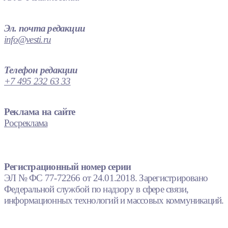
Эл. почта редакции
info@vesti.ru
Телефон редакции
+7 495 232 63 33
Реклама на сайте
Росреклама
Регистрационный номер серии
ЭЛ № ФС 77-72266 от 24.01.2018. Зарегистрировано
Федеральной службой по надзору в сфере связи,
информационных технологий и массовых коммуникаций.