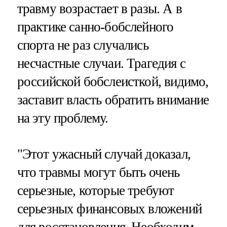
травму возрастает в разы. А в
практике санно-бобслейного
спорта не раз случались
несчастные случаи. Трагедия с
российской бобслеисткой, видимо,
заставит власть обратить внимание
на эту проблему.
"Этот ужасный случай доказал,
что травмы могут быть очень
серьезные, которые требуют
серьезных финансовых вложений
для восстановления. Необходим