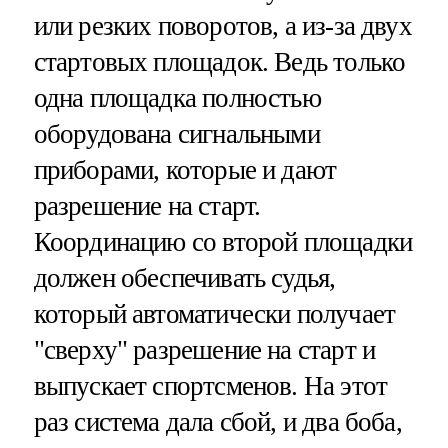
или резких поворотов, а из-за двух
стартовых площадок. Ведь только
одна площадка полностью
оборудована сигнальными
приборами, которые и дают
разрешение на старт.
Координацию со второй площадки
должен обеспечивать судья,
который автоматически получает
"сверху" разрешение на старт и
выпускает спортсменов. На этот
раз система дала сбой, и два боба,