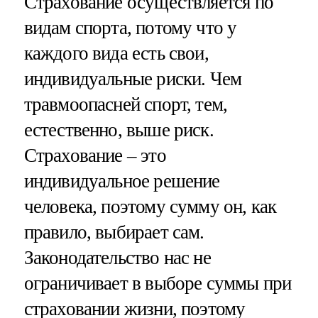
Страхование осуществляется по
видам спорта, потому что у
каждого вида есть свои,
индивидуальные риски. Чем
травмоопасней спорт, тем,
естественно, выше риск.
Страхование – это
индивидуальное решение
человека, поэтому сумму он, как
правило, выбирает сам.
Законодательство нас не
ограничивает в выборе суммы при
страховании жизни, поэтому