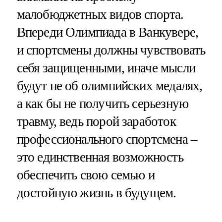
малобюджетных видов спорта.
Впереди Олимпиада в Ванкувере,
и спортсмены должны чувствовать
себя защищенными, иначе мысли
будут не об олимпийских медалях,
а как бы не получить серьезную
травму, ведь порой заработок
профессионального спортсмена –
это единственная возможность
обеспечить свою семью и
достойную жизнь в будущем.