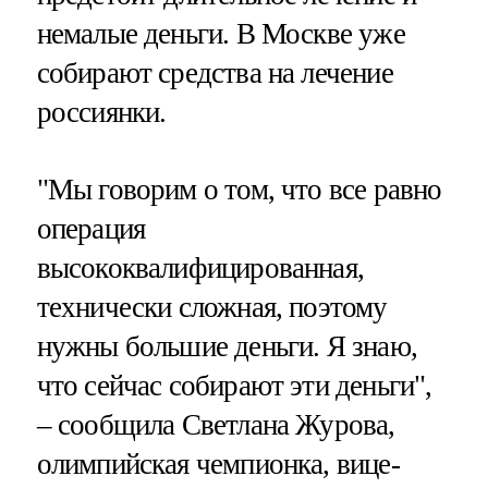
немалые деньги. В Москве уже
собирают средства на лечение
россиянки.
"Мы говорим о том, что все равно
операция
высококвалифицированная,
технически сложная, поэтому
нужны большие деньги. Я знаю,
что сейчас собирают эти деньги",
– сообщила Светлана Журова,
олимпийская чемпионка, вице-