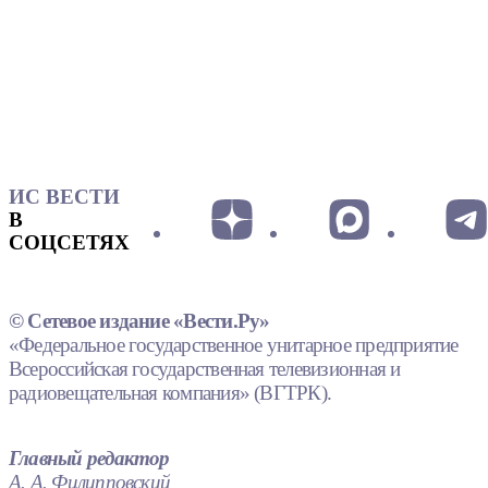
ИС ВЕСТИ
В
СОЦСЕТЯХ
© Сетевое издание «Вести.Ру»
«Федеральное государственное унитарное предприятие
Всероссийская государственная телевизионная и
радиовещательная компания» (ВГТРК).
Главный редактор
А. А. Филипповский