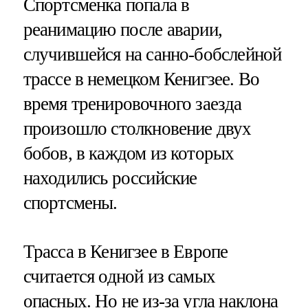
Спортсменка попала в
реанимацию после аварии,
случившейся на санно-бобслейной
трассе в немецком Кенигзее. Во
время тренировочного заезда
произошло столкновение двух
бобов, в каждом из которых
находились российские
спортсмены.
Трасса в Кенигзее в Европе
считается одной из самых
опасных. Но не из-за угла наклона