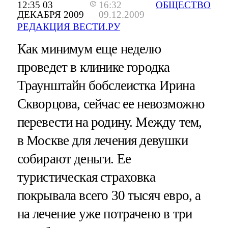
12:35 03
16:32
ОБЩЕСТВО
ДЕКАБРЯ 2009
09.12.2009
РЕДАКЦИЯ ВЕСТИ.РУ
Как минимум еще неделю
проведет в клинике городка
Траунштайн бобслеистка Ирина
Скворцова, сейчас ее невозможно
перевести на родину. Между тем,
в Москве для лечения девушки
собирают деньги. Ее
туристическая страховка
покрывала всего 30 тысяч евро, а
на лечение уже потрачено в три