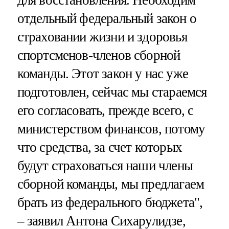
отдельный федеральный закон о
страховании жизни и здоровья
спортсменов-членов сборной
команды. Этот закон у нас уже
подготовлен, сейчас мы стараемся
его согласовать, прежде всего, с
министерством финансов, потому
что средства, за счет которых
будут страховаться наши члены
сборной команды, мы предлагаем
брать из федерального бюджета",
– заявил Антона Сихарулидзе,