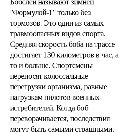
Бобслей называют зимней
"Формулой-1" только без
тормозов. Это один из самых
травмоопасных видов спорта.
Средняя скорость боба на трассе
достигает 130 километров в час, а
то и больше. Спортсмены
переносят колоссальные
перегрузки организма, равные
нагрузкам пилотов военных
истребителей. Когда боб
переворачивается, последствия
могут быть самыми страшными.