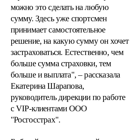
можно это сделать на любую
сумму. Здесь уже спортсмен
принимает самостоятельное
решение, на какую сумму он хочет
застраховаться. Естественно, чем
больше сумма страховки, тем
больше и выплата", – рассказала
Екатерина Шарапова,
руководитель дирекции по работе
с VIP-клиентами ООО
"Росгосстрах".