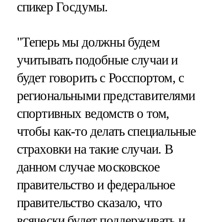
спикер Госдумы.
"Теперь мы должны будем
учитывать подобные случаи и
будет говорить с Росспортом, с
региональными представителями
спортивных ведомств о том,
чтобы как-то делать специальные
страховки на такие случаи. В
данном случае московское
правительство и федеральное
правительство сказало, что
всячески будет поддерживать и