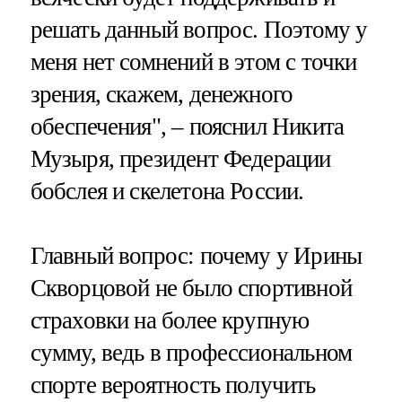
решать данный вопрос. Поэтому у
меня нет сомнений в этом с точки
зрения, скажем, денежного
обеспечения", – пояснил Никита
Музыря, президент Федерации
бобслея и скелетона России.
Главный вопрос: почему у Ирины
Скворцовой не было спортивной
страховки на более крупную
сумму, ведь в профессиональном
спорте вероятность получить