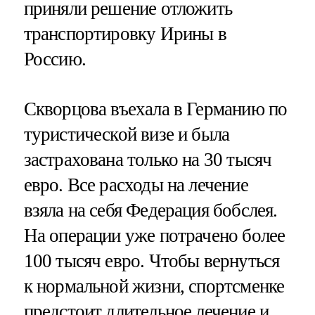
приняли решение отложить
транспортировку Ирины в
Россию.
Скворцова въехала в Германию по
туристической визе и была
застрахована только на 30 тысяч
евро. Все расходы на лечение
взяла на себя Федерация бобслея.
На операции уже потрачено более
100 тысяч евро. Чтобы вернуться
к нормальной жизни, спортсменке
предстоит длительное лечение и