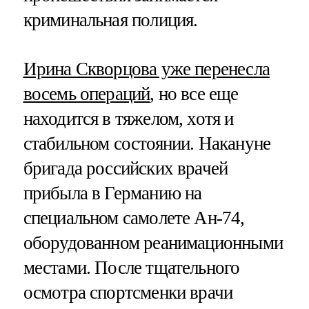
криминальная полиция.
Ирина Скворцова уже перенесла
восемь операций
, но все еще
находится в тяжелом, хотя и
стабильном состоянии. Накануне
бригада российских врачей
прибыла в Германию на
специальном самолете Ан-74,
оборудованном реанимационными
местами. После тщательного
осмотра спортсменки врачи