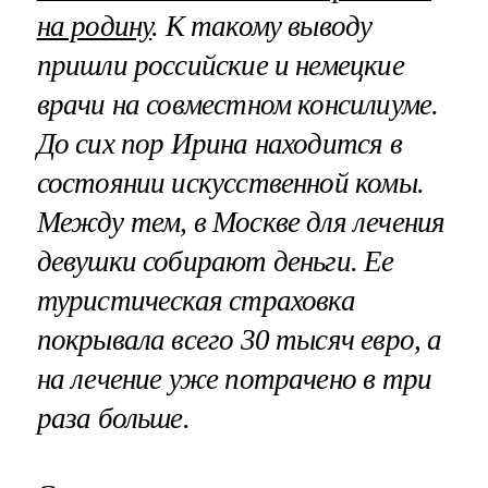
на родину
. К такому выводу
пришли российские и немецкие
врачи на совместном консилиуме.
До сих пор Ирина находится в
состоянии искусственной комы.
Между тем, в Москве для лечения
девушки собирают деньги. Ее
туристическая страховка
покрывала всего 30 тысяч евро, а
на лечение уже потрачено в три
раза больше.