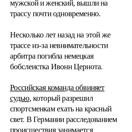
мужской и женский, вышли на
трассу почти одновременно.
Несколько лет назад на этой же
трассе из-за невнимательности
арбитра погибла немецкая
бобслеистка Ивонн Цернота.
Российская команда обвиняет
судью
, который разрешил
спортсменкам ехать на красный
свет. В Германии расследованием
происшествия занимается