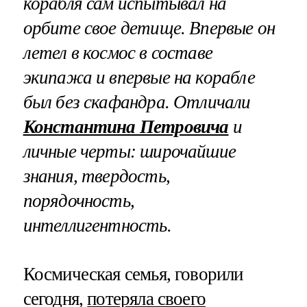
корабля сам испытывал на
орбите свое детище. Впервые он
летел в космос в составе
экипажа и впервые на корабле
был без скафандра. Отличали
Константина Петровича
и
личные черты: широчайшие
знания, твердость,
порядочность,
интеллигентность.
Космическая семья, говорили
сегодня,
потеряла своего