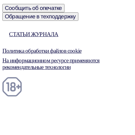
Сообщить об опечатке
Обращение в техподдержку
СТАТЬИ ЖУРНАЛА
Политика обработки файлов cookie
На информационном ресурсе применяются
рекомендательные технологии