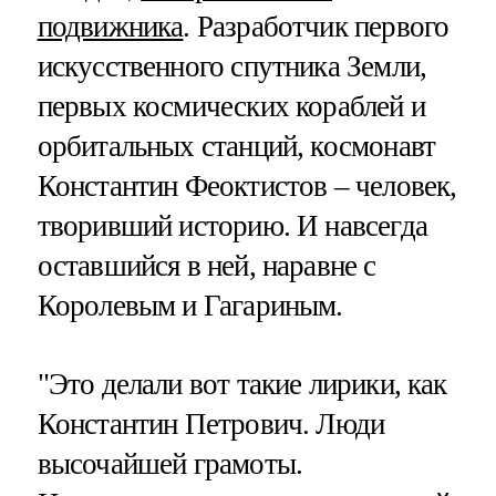
подвижника
. Разработчик первого
искусственного спутника Земли,
первых космических кораблей и
орбитальных станций, космонавт
Константин Феоктистов – человек,
творивший историю. И навсегда
оставшийся в ней, наравне с
Королевым и Гагариным.
"Это делали вот такие лирики, как
Константин Петрович. Люди
высочайшей грамоты.