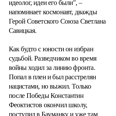
идеолог, идеи его были", –
напоминает космонавт, дважды
Герой Советского Союза Светлана
Савицкая.
Как будто с юности он избран
судьбой. Разведчиком во время
войны ходил за линию фронта.
Попал в плен и был расстрелян
нацистами, но выжил. Только
после Победы Константин
Феоктистов окончил школу,
поступил в Бауманку и уже там