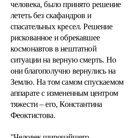
человека, было принято решение
лететь без скафандров и
спасательных кресел. Решение
рискованное и обрекавшее
космонавтов в нештатной
ситуации на верную смерть. Но
они благополучно вернулись на
Землю. На том самом спускаемом
аппарате с измененным центром
тяжести – его, Константина
Феоктистова.
"Человек широчайшего