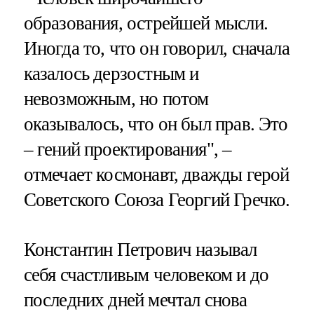
образования, острейшей мысли.
Иногда то, что он говорил, сначала
казалось дерзостным и
невозможным, но потом
оказывалось, что он был прав. Это
– гений проектирования", –
отмечает космонавт, дважды герой
Советского Союза Георгий Гречко.
Константин Петрович называл
себя счастливым человеком и до
последних дней мечтал снова