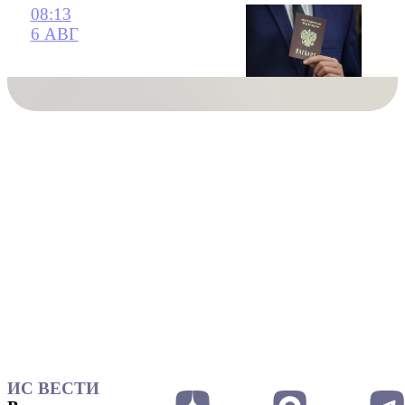
08:13
6 АВГ
ИС ВЕСТИ