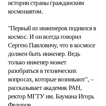
истории страны гражданским
космонавтом.
"Первый из инженеров поднялся в
космос. И он всегда говорил
Сергею Павловичу, что в космосе
должен быть инженер. Ведь
только инженер может
разобраться в технических
вопросах, которые возникают", –
рассказывает академик РАН,
ректор МГТУ им. Баумана Игорь
Федоров.