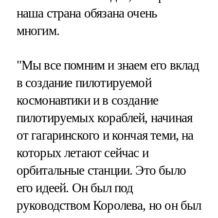
наша страна обязана очень
многим.
"Мы все помним и знаем его вклад
в создание пилотируемой
космонавтики и в создание
пилотируемых кораблей, начиная
от гагаринского и кончая теми, на
которых летают сейчас и
орбитальные станции. Это было
его идеей. Он был под
руководством Королева, но он был