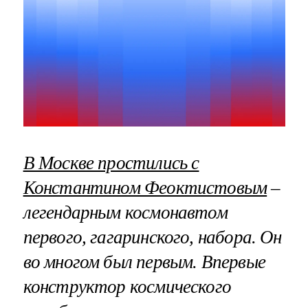
В Москве простились с
Константином Феоктистовым
–
легендарным космонавтом
первого, гагаринского, набора. Он
во многом был первым. Впервые
конструктор космического