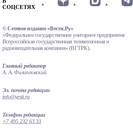
В
СОЦСЕТЯХ
© Сетевое издание «Вести.Ру»
«Федеральное государственное унитарное предприятие
Всероссийская государственная телевизионная и
радиовещательная компания» (ВГТРК).
Главный редактор
А. А. Филипповский
Эл. почта редакции
info@vesti.ru
Телефон редакции
+7 495 232 63 33