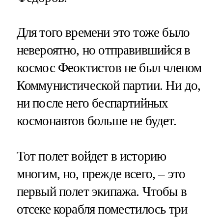
Для того времени это тоже было
невероятно, но отправившийся в
космос Феоктистов не был членом
Коммунистической партии. Ни до,
ни после него беспартийных
космонавтов больше не будет.
Тот полет войдет в историю
многим, но, прежде всего, – это
первый полет экипажа. Чтобы в
отсеке корабля поместилось три