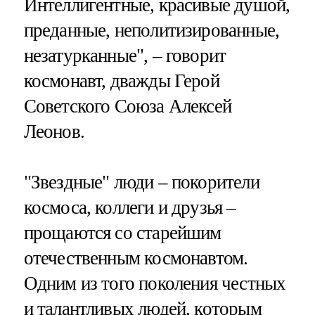
Интеллигентные, красивые душой,
преданные, неполитизированные,
незатурканные", – говорит
космонавт, дважды Герой
Советского Союза Алексей
Леонов.
"Звездные" люди – покорители
космоса, коллеги и друзья –
прощаются со старейшим
отечественным космонавтом.
Одним из того поколения честных
и талантливых людей, которым