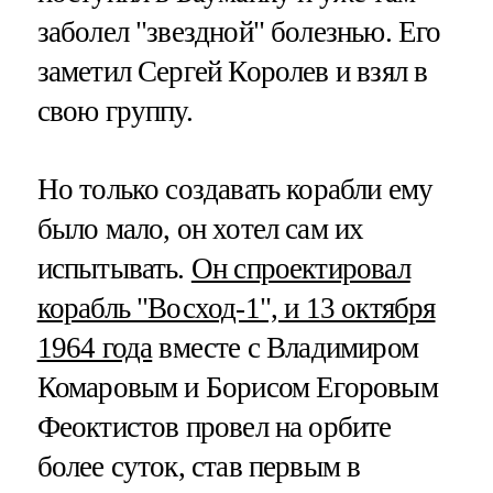
заболел "звездной" болезнью. Его
заметил Сергей Королев и взял в
свою группу.
Но только создавать корабли ему
было мало, он хотел сам их
испытывать.
Он спроектировал
корабль "Восход-1", и 13 октября
1964 года
вместе с Владимиром
Комаровым и Борисом Егоровым
Феоктистов провел на орбите
более суток, став первым в