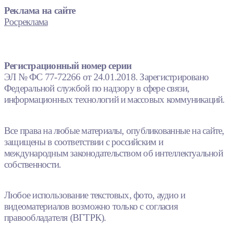
Реклама на сайте
Росреклама
Регистрационный номер серии
ЭЛ № ФС 77-72266 от 24.01.2018. Зарегистрировано
Федеральной службой по надзору в сфере связи,
информационных технологий и массовых коммуникаций.
Все права на любые материалы, опубликованные на сайте,
защищены в соответствии с российским и
международным законодательством об интеллектуальной
собственности.
Любое использование текстовых, фото, аудио и
видеоматериалов возможно только с согласия
правообладателя (ВГТРК).