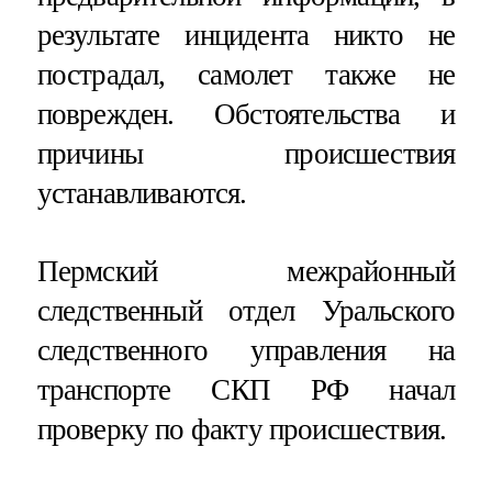
результате инцидента никто не
пострадал, самолет также не
поврежден. Обстоятельства и
причины происшествия
устанавливаются.
Пермский межрайонный
следственный отдел Уральского
следственного управления на
транспорте СКП РФ начал
проверку по факту происшествия.