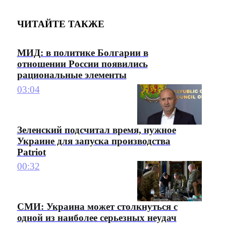
ЧИТАЙТЕ ТАКЖЕ
МИД: в политике Болгарии в
отношении России появились
рациональные элементы
03:04
Зеленский подсчитал время, нужное
Украине для запуска производства
Patriot
00:32
СМИ: Украина может столкнуться с
одной из наиболее серьезных неудач