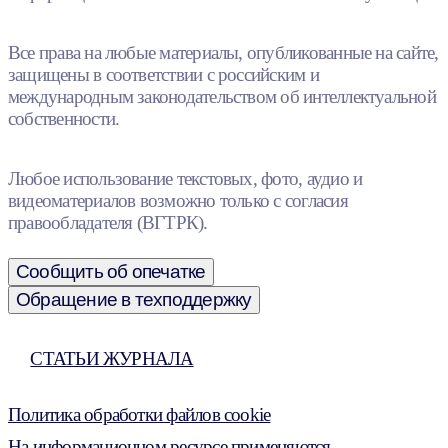
Все права на любые материалы, опубликованные на сайте,
защищены в соответствии с российским и
международным законодательством об интеллектуальной
собственности.
Любое использование текстовых, фото, аудио и
видеоматериалов возможно только с согласия
правообладателя (ВГТРК).
Сообщить об опечатке
Обращение в техподдержку
СТАТЬИ ЖУРНАЛА
Политика обработки файлов cookie
На информационном ресурсе применяются