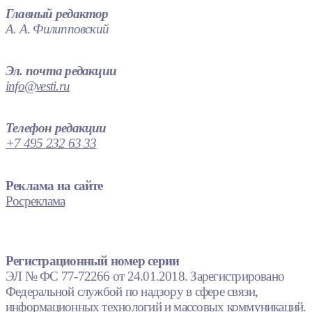
Главный редактор
А. А. Филипповский
Эл. почта редакции
info@vesti.ru
Телефон редакции
+7 495 232 63 33
Реклама на сайте
Росреклама
Регистрационный номер серии
ЭЛ № ФС 77-72266 от 24.01.2018. Зарегистрировано
Федеральной службой по надзору в сфере связи,
информационных технологий и массовых коммуникаций.