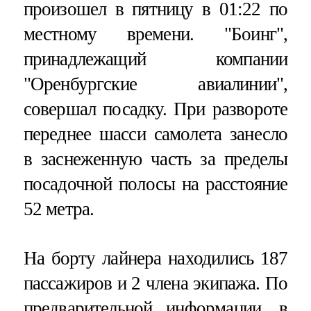
произошел в пятницу в 01:22 по
местному времени. "Боинг",
принадлежащий компании
"Оренбургские авиалинии",
совершал посадку. При развороте
переднее шасси самолета занесло
в заснеженную часть за пределы
посадочной полосы на расстояние
52 метра.
На борту лайнера находились 187
пассажиров и 2 члена экипажа. По
предварительной информации, в