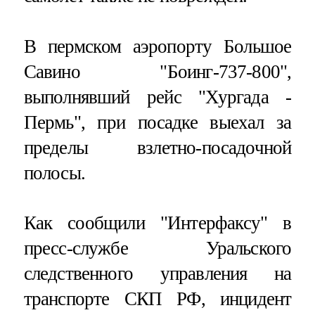
В пермском аэропорту Большое
Савино "Боинг-737-800",
выполнявший рейс "Хургада -
Пермь", при посадке выехал за
пределы взлетно-посадочной
полосы.
Как сообщили "Интерфаксу" в
пресс-службе Уральского
следственного управления на
транспорте СКП РФ, инцидент