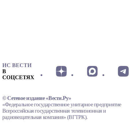
ИС ВЕСТИ
В
СОЦСЕТЯХ
© Сетевое издание «Вести.Ру»
«Федеральное государственное унитарное предприятие
Всероссийская государственная телевизионная и
радиовещательная компания» (ВГТРК).