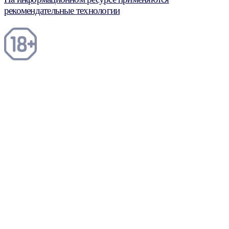
рекомендательные технологии