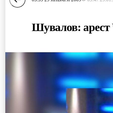
Шувалов: арест 