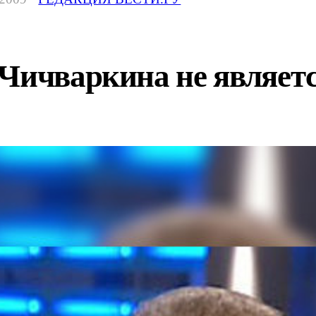
Чичваркина не являетс