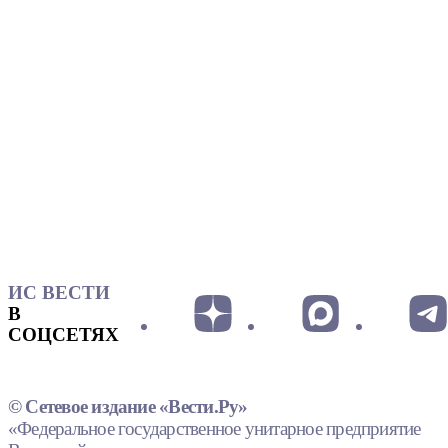
ИС ВЕСТИ
В
СОЦСЕТЯХ
© Сетевое издание «Вести.Ру»
«Федеральное государственное унитарное предприятие