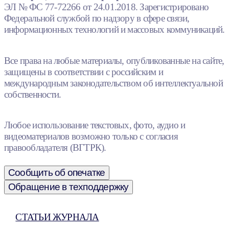
ЭЛ № ФС 77-72266 от 24.01.2018. Зарегистрировано
Федеральной службой по надзору в сфере связи,
информационных технологий и массовых коммуникаций.
Все права на любые материалы, опубликованные на сайте,
защищены в соответствии с российским и
международным законодательством об интеллектуальной
собственности.
Любое использование текстовых, фото, аудио и
видеоматериалов возможно только с согласия
правообладателя (ВГТРК).
Сообщить об опечатке
Обращение в техподдержку
СТАТЬИ ЖУРНАЛА