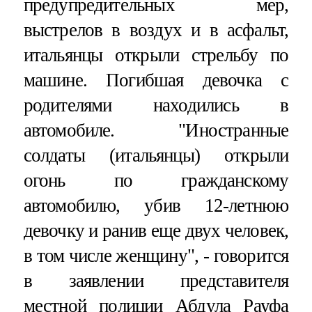
предупредительных мер,
выстрелов в воздух и в асфальт,
итальянцы открыли стрельбу по
машине. Погибшая девочка с
родителями находились в
автомобиле. "Иностранные
солдаты (итальянцы) открыли
огонь по гражданскому
автомобилю, убив 12-летнюю
девочку и ранив еще двух человек,
в том числе женщину", - говорится
в заявлении представителя
местной полиции Абдула Рауфа