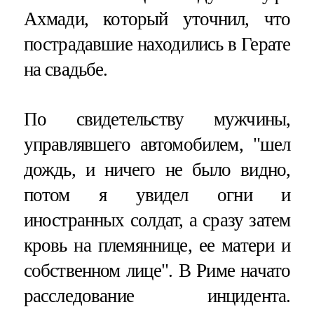
Ахмади, который уточнил, что
пострадавшие находились в Герате
на свадьбе.
По свидетельству мужчины,
управлявшего автомобилем, "шел
дождь, и ничего не было видно,
потом я увидел огни и
иностранных солдат, а сразу затем
кровь на племяннице, ее матери и
собственном лице". В Риме начато
расследование инцидента.