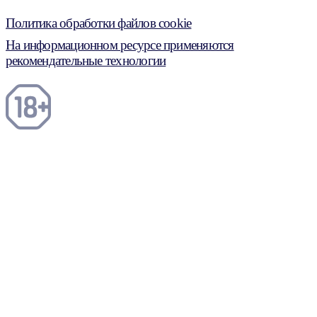
Политика обработки файлов cookie
На информационном ресурсе применяются
рекомендательные технологии