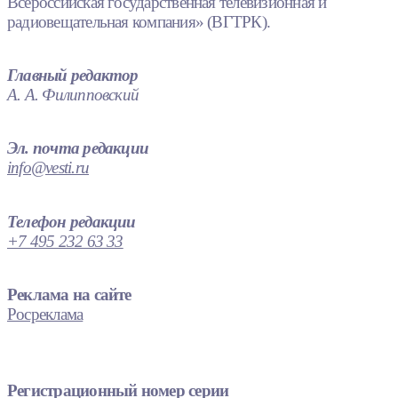
Всероссийская государственная телевизионная и
радиовещательная компания» (ВГТРК).
Главный редактор
А. А. Филипповский
Эл. почта редакции
info@vesti.ru
Телефон редакции
+7 495 232 63 33
Реклама на сайте
Росреклама
Регистрационный номер серии