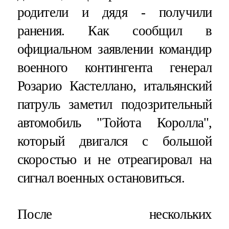
родители и дядя - получили
ранения. Как сообщил в
официальном заявлении командир
военного контингента генерал
Розарио Кастеллано, итальянский
патруль заметил подозрительный
автомобиль "Тойота Королла",
который двигался с большой
скоростью и не отреагировал на
сигнал военных остановиться.
После нескольких