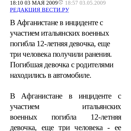
18:10 03 МАЯ 2009
18:57 03.05.2009
РЕДАКЦИЯ ВЕСТИ.РУ
В Афганистане в инциденте с
участием итальянских военных
погибла 12-летняя девочка, еще
три человека получили ранения.
Погибшая девочка с родителями
находились в автомобиле.
В Афганистане в инциденте с
участием итальянских
военных погибла 12-летняя
девочка, еще три человека - ее