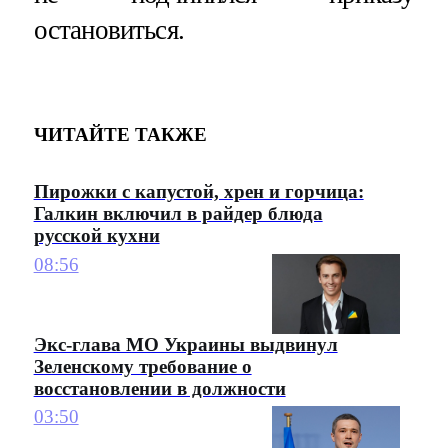
остановиться.
ЧИТАЙТЕ ТАКЖЕ
Пирожки с капустой, хрен и горчица:
Галкин включил в райдер блюда
русской кухни
08:56
Экс-глава МО Украины выдвинул
Зеленскому требование о
восстановлении в должности
03:50