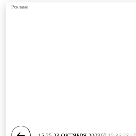
15:25 23 ОКТЯБРЯ 2009
15:36 23.1