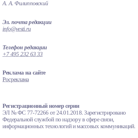
А. А. Филипповский
Эл. почта редакции
info@vesti.ru
Телефон редакции
+7 495 232 63 33
Реклама на сайте
Росреклама
Регистрационный номер серии
ЭЛ № ФС 77-72266 от 24.01.2018. Зарегистрировано
Федеральной службой по надзору в сфере связи,
информационных технологий и массовых коммуникаций.