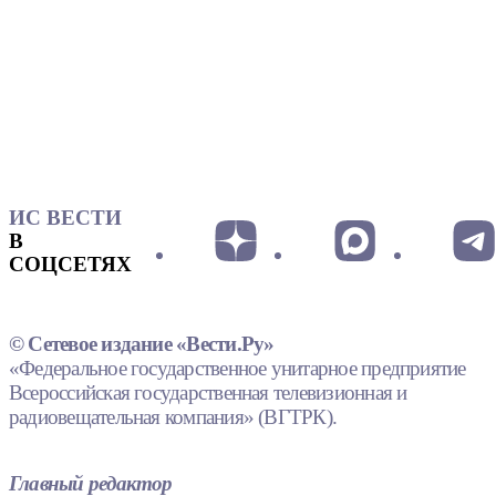
ИС ВЕСТИ
В
СОЦСЕТЯХ
© Сетевое издание «Вести.Ру»
«Федеральное государственное унитарное предприятие
Всероссийская государственная телевизионная и
радиовещательная компания» (ВГТРК).
Главный редактор