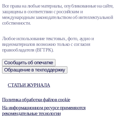
Все права на любые материалы, опубликованные на сайте,
защищены в соответствии с российским и
международным законодательством об интеллектуальной
собственности.
Любое использование текстовых, фото, аудио и
видеоматериалов возможно только с согласия
правообладателя (ВГТРК).
Сообщить об опечатке
Обращение в техподдержку
СТАТЬИ ЖУРНАЛА
Политика обработки файлов cookie
На информационном ресурсе применяются
рекомендательные технологии