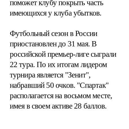
поможет клубу покрыть часть
имеющихся у клуба убытков.
Футбольный сезон в России
приостановлен до 31 мая. В
российской премьер-лиге сыграли
22 тура. По их итогам лидером
турнира является "Зенит",
набравший 50 очков. "Спартак"
располагается на восьмом месте,
имея в своем активе 28 баллов.