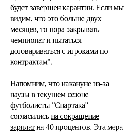
будет завершен карантин. Если мы
видим, что это больше двух
месяцев, то пора закрывать
чемпионат и пытаться
договариваться с игроками по
контрактам".
Напомним, что накануне из-за
паузы в текущем сезоне
футболисты "Спартака"
согласились
на сокращение
зарплат
на 40 процентов. Эта мера