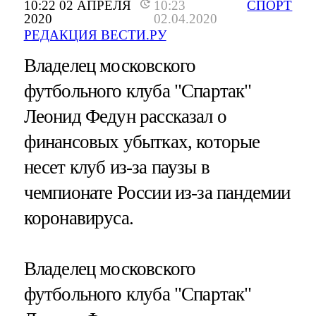
10:22 02 АПРЕЛЯ
10:23
СПОРТ
2020
02.04.2020
РЕДАКЦИЯ ВЕСТИ.РУ
Владелец московского
футбольного клуба "Спартак"
Леонид Федун рассказал о
финансовых убытках, которые
несет клуб из-за паузы в
чемпионате России из-за пандемии
коронавируса.
Владелец московского
футбольного клуба "Спартак"