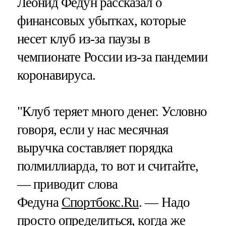
Леонид Федун рассказал о
финансовых убытках, которые
несет клуб из-за паузы в
чемпионате России из-за пандемии
коронавируса.
"Клуб теряет много денег. Условно
говоря, если у нас месячная
выручка составляет порядка
полмиллиарда, то вот и считайте,
— приводит слова
Федуна
Спортбокс.Ru
. — Надо
просто определиться, когда же