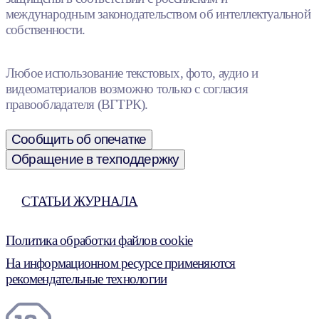
международным законодательством об интеллектуальной
собственности.
Любое использование текстовых, фото, аудио и
видеоматериалов возможно только с согласия
правообладателя (ВГТРК).
Сообщить об опечатке
Обращение в техподдержку
СТАТЬИ ЖУРНАЛА
Политика обработки файлов cookie
На информационном ресурсе применяются
рекомендательные технологии