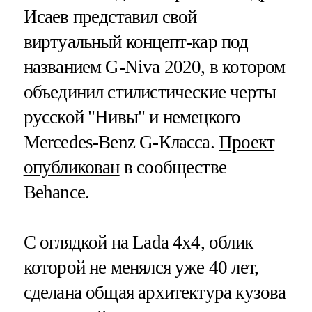
Исаев представил свой
виртуальный концепт-кар под
названием G-Niva 2020, в котором
объединил стилистические черты
русской "Нивы" и немецкого
Mercedes-Benz G-Класса.
Проект
опубликован
в сообществе
Behance.
С оглядкой на Lada 4x4, облик
которой не менялся уже 40 лет,
сделана общая архитектура кузова