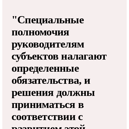
"Специальные
полномочия
руководителям
субъектов налагают
определенные
обязательства, и
решения должны
приниматься в
соответствии с
развитием этой