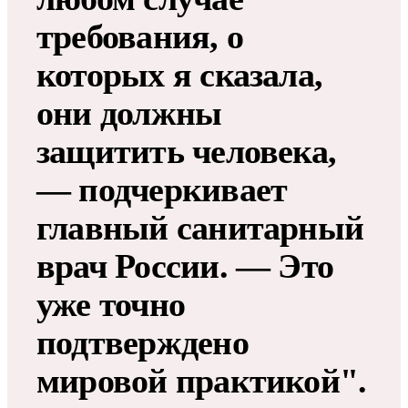
требования, о
которых я сказала,
они должны
защитить человека,
— подчеркивает
главный санитарный
врач России. — Это
уже точно
подтверждено
мировой практикой".