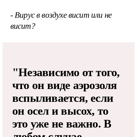
- Вирус в воздухе висит или не
висит?
"Независимо от того,
что он виде аэрозоля
вспыливается, если
он осел и высох, то
это уже не важно. В
любом случае