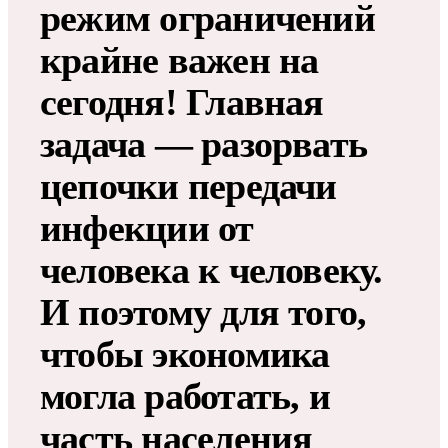
режим ограничений
крайне важен на
сегодня! Главная
задача — разорвать
цепочки передачи
инфекции от
человека к человеку.
И поэтому для того,
чтобы экономика
могла работать, и
часть населения