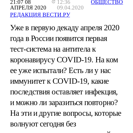
21:07 08
12:36
ОБЩЕСТВО
АПРЕЛЯ 2020
09.04.2020
РЕДАКЦИЯ ВЕСТИ.РУ
Уже в первую декаду апреля 2020
года в России появится первая
тест-система на антитела к
коронавирусу COVID-19. На ком
ее уже испытали? Есть ли у нас
иммунитет к COVID-19, какие
последствия оставляет инфекция,
и можно ли заразиться повторно?
На эти и другие вопросы, которые
волнуют сегодня без