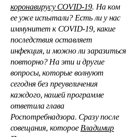
коронавирусу COVID-19
. На ком
ее уже испытали? Есть ли у нас
иммунитет к COVID-19, какие
последствия оставляет
инфекция, и можно ли заразиться
повторно? На эти и другие
вопросы, которые волнуют
сегодня без преувеличения
каждого, нашей программе
ответила глава
Роспотребнадзора. Сразу после
совещания, которое
Владимир