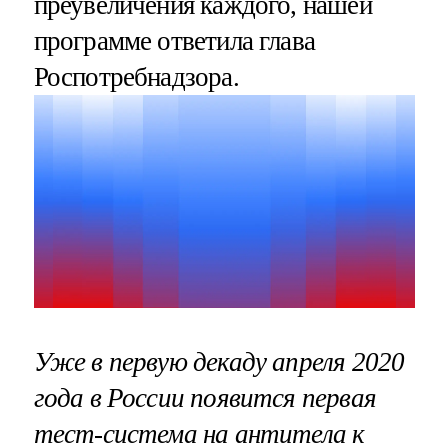
преувеличения каждого, нашей
программе ответила глава
Роспотребнадзора.
Уже в первую декаду апреля 2020
года в России появится первая
тест-система на антитела к