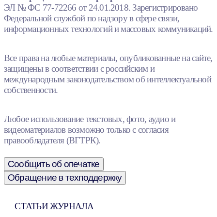
ЭЛ № ФС 77-72266 от 24.01.2018. Зарегистрировано
Федеральной службой по надзору в сфере связи,
информационных технологий и массовых коммуникаций.
Все права на любые материалы, опубликованные на сайте,
защищены в соответствии с российским и
международным законодательством об интеллектуальной
собственности.
Любое использование текстовых, фото, аудио и
видеоматериалов возможно только с согласия
правообладателя (ВГТРК).
Сообщить об опечатке
Обращение в техподдержку
СТАТЬИ ЖУРНАЛА