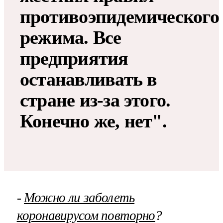
противоэпидемического
режима. Все
предприятия
останавливать в
стране из-за этого.
Конечно же, нет".
-
Можно ли заболеть
коронавирусом повторно
?