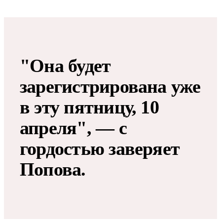
"Она будет
зарегистрирована уже
в эту пятницу, 10
апреля", — с
гордостью заверяет
Попова.