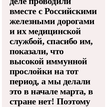
деле проводили
вместе с Российскими
железными дорогами
и их медицинской
службой, спасибо им,
показали, что
высокой иммунной
прослойки на тот
период, а мы делали
это в начале марта, в
стране нет! Поэтому