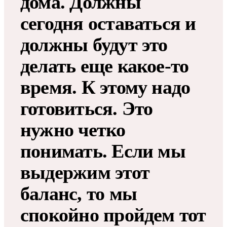
дома. Должны
сегодня оставаться и
должны будут это
делать еще какое-то
время. К этому надо
готовиться. Это
нужно четко
понимать. Если мы
выдержим этот
баланс, то мы
спокойно пройдем тот