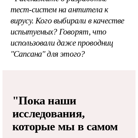
тест-систем на антитела к
вирусу. Кого выбирали в качестве
испытуемых? Говорят, что
использовали даже проводниц
"Сапсана" для этого?
"Пока наши
исследования,
которые мы в самом