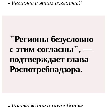
- Регионы с этим согласны?
"Регионы безусловно
с этим согласны", —
подтверждает глава
Роспотребнадзора.
- Расскажите о разработке