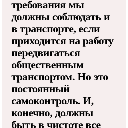
требования мы
должны соблюдать и
в транспорте, если
приходится на работу
передвигаться
общественным
транспортом. Но это
постоянный
самоконтроль. И,
конечно, должны
быть в чистоте все