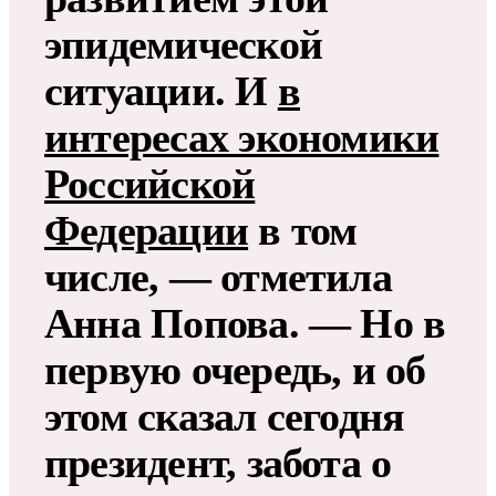
эпидемической
ситуации. И
в
интересах экономики
Российской
Федерации
в том
числе, — отметила
Анна Попова. — Но в
первую очередь, и об
этом сказал сегодня
президент, забота о