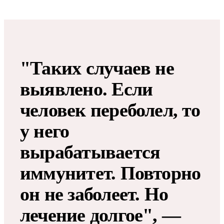
"Таких случаев не
выявлено. Если
человек переболел, то
у него
вырабатывается
иммунитет. Повторно
он не заболеет. Но
лечение долгое", —