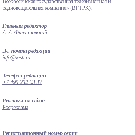
Всероссийская государственная телевизионная и
радиовещательная компания» (ВГТРК).
Главный редактор
А. А. Филипповский
Эл. почта редакции
info@vesti.ru
Телефон редакции
+7 495 232 63 33
Реклама на сайте
Росреклама
Регистрационный номер серии