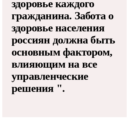
здоровье каждого
гражданина. Забота о
здоровье населения
россиян должна быть
основным фактором,
влияющим на все
управленческие
решения ".