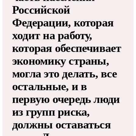
Российской
Федерации, которая
ходит на работу,
которая обеспечивает
экономику страны,
могла это делать, все
остальные, и в
первую очередь люди
из групп риска,
должны оставаться