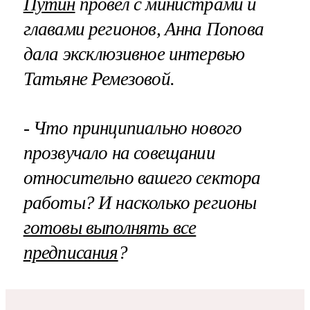
Путин
провел с министрами и
главами регионов, Анна Попова
дала эксклюзивное интервью
Татьяне Ремезовой.
- Что принципиально нового
прозвучало на совещании
относительно вашего сектора
работы? И насколько регионы
готовы выполнять все
предписания
?