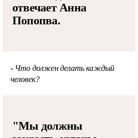
отвечает Анна
Попопва.
- Что должен делать каждый
человек?
"Мы должны