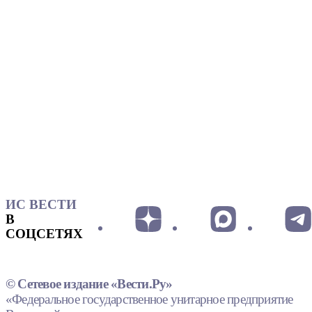
ИС ВЕСТИ
В
СОЦСЕТЯХ
© Сетевое издание «Вести.Ру»
«Федеральное государственное унитарное предприятие