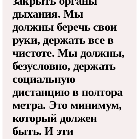
закрыть органы
дыхания. Мы
должны беречь свои
руки, держать все в
чистоте. Мы должны,
безусловно, держать
социальную
дистанцию в полтора
метра. Это минимум,
который должен
быть. И эти