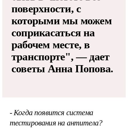
поверхности, с
которыми мы можем
соприкасаться на
рабочем месте, в
транспорте", — дает
советы Анна Попова.
- Когда появится система
тестирования на антитела?