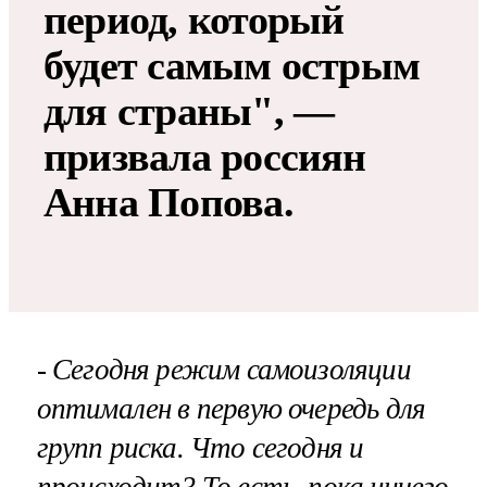
период, который
будет самым острым
для страны", —
призвала россиян
Анна Попова.
- Сегодня режим самоизоляции
оптимален в первую очередь для
групп риска. Что сегодня и