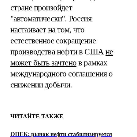
стране произойдет
"автоматически". Россия
настаивает на том, что
естественное сокращение
производства нефти в США
не
может быть зачтено
в рамках
международного соглашения о
снижении добычи.
ЧИТАЙТЕ ТАКЖЕ
ОПЕК: рынок нефти стабилизируется