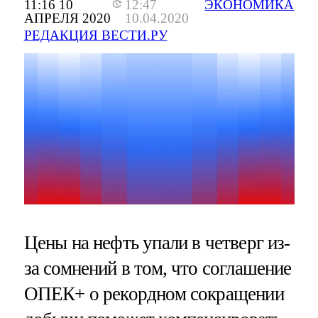
11:16 10
12:47
ЭКОНОМИКА
АПРЕЛЯ 2020
10.04.2020
РЕДАКЦИЯ ВЕСТИ.РУ
Цены на нефть упали в четверг из-
за сомнений в том, что соглашение
ОПЕК+ о рекордном сокращении