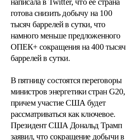
написала в Twitter, что ее страна
готова снизить добычу на 100
тысяч баррелей в сутки, что
намного меньше предложенного
ОПЕК+ сокращения на 400 тысяч
баррелей в сутки.
В пятницу состоятся переговоры
министров энергетики стран G20,
причем участие США будет
рассматриваться как ключевое.
Президент США Дональд Трамп
заявил, что сокращение добычи в