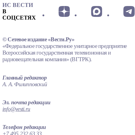
ИС ВЕСТИ
В
СОЦСЕТЯХ
© Сетевое издание «Вести.Ру»
«Федеральное государственное унитарное предприятие
Всероссийская государственная телевизионная и
радиовещательная компания» (ВГТРК).
Главный редактор
А. А. Филипповский
Эл. почта редакции
info@vesti.ru
Телефон редакции
+7 495 232 63 33