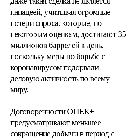
даже такая сделка не является
панацеей, учитывая огромные
потери спроса, которые, по
некоторым оценкам, достигают 35
миллионов баррелей в день,
поскольку меры по борьбе с
коронавирусом подорвали
деловую активность по всему
миру.
Договоренности ОПЕК+
предусматривают меньшее
сокращение добычи в период с