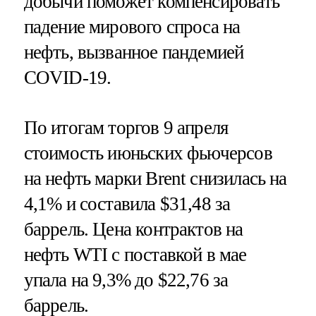
добычи поможет компенсировать
падение мирового спроса на
нефть, вызванное пандемией
COVID-19.
По итогам торгов 9 апреля
стоимость июньских фьючерсов
на нефть марки Brent снизилась на
4,1% и составила $31,48 за
баррель. Цена контрактов на
нефть WTI с поставкой в мае
упала на 9,3% до $22,76 за
баррель.