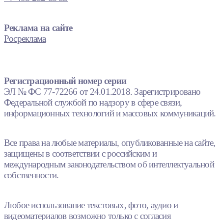
Реклама на сайте
Росреклама
Регистрационный номер серии
ЭЛ № ФС 77-72266 от 24.01.2018. Зарегистрировано
Федеральной службой по надзору в сфере связи,
информационных технологий и массовых коммуникаций.
Все права на любые материалы, опубликованные на сайте,
защищены в соответствии с российским и
международным законодательством об интеллектуальной
собственности.
Любое использование текстовых, фото, аудио и
видеоматериалов возможно только с согласия