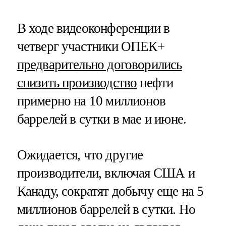
В ходе видеоконференции в
четверг участники ОПЕК+
предварительно договорились
снизить производство
нефти
примерно на 10 миллионов
баррелей в сутки в мае и июне.
Ожидается, что другие
производители, включая США и
Канаду, сократят добычу еще на 5
миллионов баррелей в сутки. Но