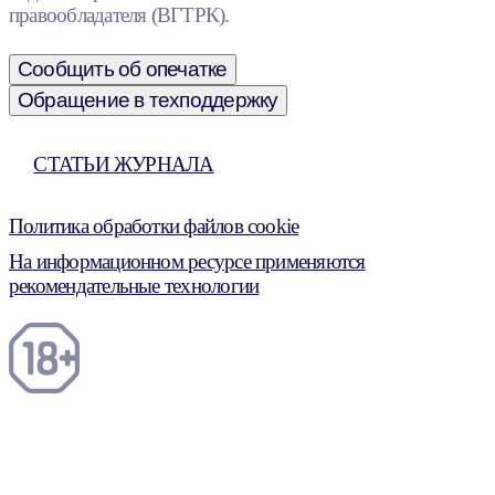
правообладателя (ВГТРК).
Сообщить об опечатке
Обращение в техподдержку
СТАТЬИ ЖУРНАЛА
Политика обработки файлов cookie
На информационном ресурсе применяются
рекомендательные технологии