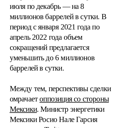
июля по декабрь — на 8
миллионов баррелей в сутки. В
период с января 2021 года по
апрель 2022 года объем
сокращений предлагается
уменьшить до 6 миллионов
баррелей в сутки.
Между тем, перспективы сделки
омрачает
оппозиция со стороны
Мексики
. Министр энергетики
Мексики Росио Нале Гарсия