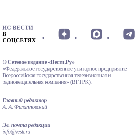
ИС ВЕСТИ
В
СОЦСЕТЯХ
© Сетевое издание «Вести.Ру»
«Федеральное государственное унитарное предприятие
Всероссийская государственная телевизионная и
радиовещательная компания» (ВГТРК).
Главный редактор
А. А. Филипповский
Эл. почта редакции
info@vesti.ru