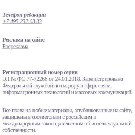
Телефон редакции
+7 495 232 63 33
Реклама на сайте
Росреклама
Регистрационный номер серии
ЭЛ № ФС 77-72266 от 24.01.2018. Зарегистрировано
Федеральной службой по надзору в сфере связи,
информационных технологий и массовых коммуникаций.
Все права на любые материалы, опубликованные на сайте,
защищены в соответствии с российским и
международным законодательством об интеллектуальной
собственности.