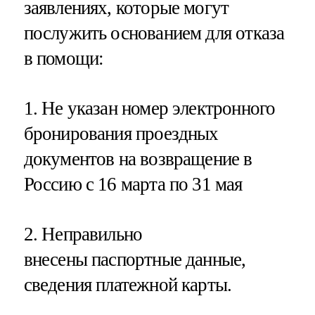
заявлениях, которые могут
послужить основанием для отказа
в помощи:
1. Не указан номер электронного
бронирования проездных
документов на возвращение в
Россию с 16 марта по 31 мая
2. Неправильно
внесены паспортные данные,
сведения платежной карты.