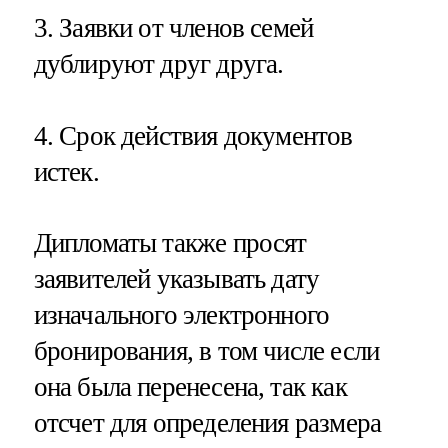
3. Заявки от членов семей
дублируют друг друга.
4. Срок действия документов
истек.
Дипломаты также просят
заявителей указывать дату
изначального электронного
бронирования, в том числе если
она была перенесена, так как
отсчет для определения размера