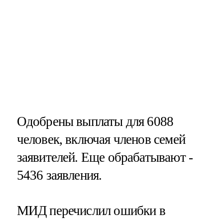
Одобрены выплаты для 6088
человек, включая членов семей
заявителей. Еще обрабатывают -
5436 заявления.
МИД перечислил ошибки в