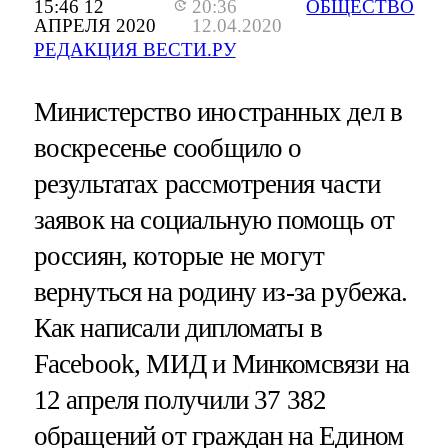
15:46 12
20:36
ОБЩЕСТВО
АПРЕЛЯ 2020
12.04.2020
РЕДАКЦИЯ ВЕСТИ.РУ
Министерство иностранных дел в
воскресенье сообщило о
результатах рассмотрения части
заявок на социальную помощь от
россиян, которые не могут
вернуться на родину из-за рубежа.
Как написали дипломаты в
Facebook, МИД и Минкомсвязи на
12 апреля получили 37 382
обращений от граждан на Едином