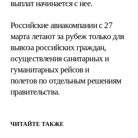
выплат начинается с нее.
Российские авиакомпании с 27
марта летают за рубеж только для
вывоза российских граждан,
осуществления санитарных и
гуманитарных рейсов и
полетов по отдельным решениям
правительства.
ЧИТАЙТЕ ТАКЖЕ