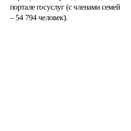
портале госуслуг (с членами семей
– 54 794 человек).