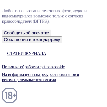
Любое использование текстовых, фото, аудио и
видеоматериалов возможно только с согласия
правообладателя (ВГТРК).
Сообщить об опечатке
Обращение в техподдержку
СТАТЬИ ЖУРНАЛА
Политика обработки файлов cookie
На информационном ресурсе применяются
рекомендательные технологии