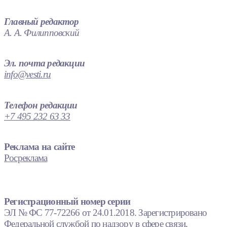
Главный редактор
А. А. Филипповский
Эл. почта редакции
info@vesti.ru
Телефон редакции
+7 495 232 63 33
Реклама на сайте
Росреклама
Регистрационный номер серии
ЭЛ № ФС 77-72266 от 24.01.2018. Зарегистрировано
Федеральной службой по надзору в сфере связи,