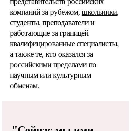
представительств российских
компаний за рубежом,
школьники
,
студенты, преподаватели и
работающие за границей
квалифицированные специалисты,
а также те, кто оказался за
российскими пределами по
научным или культурным
обменам.
"Сейчас мы ими