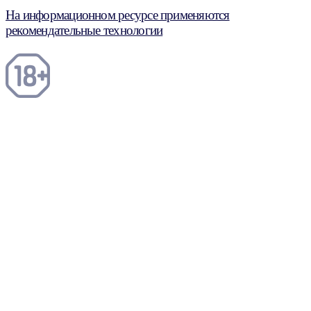
На информационном ресурсе применяются
рекомендательные технологии