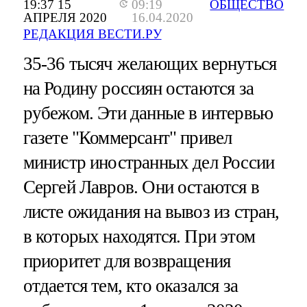
19:37 15
09:19
ОБЩЕСТВО
АПРЕЛЯ 2020
16.04.2020
РЕДАКЦИЯ ВЕСТИ.РУ
35-36 тысяч желающих вернуться
на Родину россиян остаются за
рубежом. Эти данные в интервью
газете "Коммерсант" привел
министр иностранных дел России
Сергей Лавров. Они остаются в
листе ожидания на вывоз из стран,
в которых находятся. При этом
приоритет для возвращения
отдается тем, кто оказался за