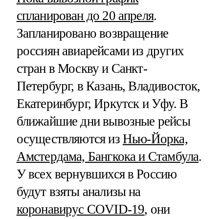
спланирован до 20 апреля
.
Запланировано возвращение
россиян авиарейсами из других
стран в Москву и Санкт-
Петербург, в Казань, Владивосток,
Екатеринбург, Иркутск и Уфу. В
ближайшие дни вывозные рейсы
осуществляются из
Нью-Йорка,
Амстердама, Бангкока и Стамбула
.
У всех вернувшихся в Россию
будут взяты анализы на
коронавирус COVID-19
, они