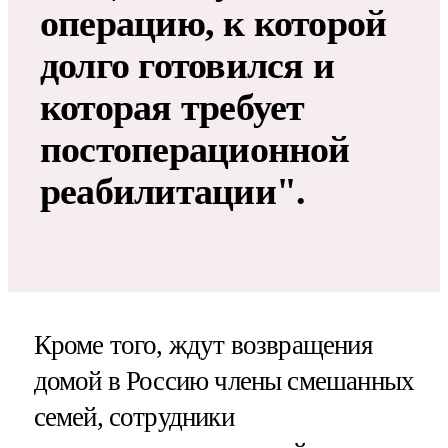
операцию, к которой
долго готовился и
которая требует
постоперационной
реабилитации".
Кроме того, ждут возвращения
домой в Россию члены смешанных
семей, сотрудники