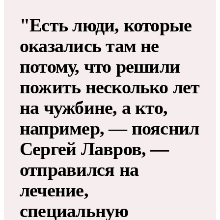
"Есть люди, которые
оказались там не
потому, что решили
пожить несколько лет
на чужбине, а кто,
например, — пояснил
Сергей Лавров, —
отправился на
лечение,
специальную