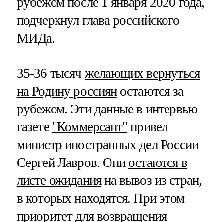
рубежом после 1 января 2020 года,
подчеркнул глава российского
МИДа.
35-36 тысяч
желающих вернуться
на Родину россиян
остаются за
рубежом. Эти данные в интервью
газете
"Коммерсант"
привел
министр иностранных дел России
Сергей Лавров. Они
остаются в
листе ожидания
на вывоз из стран,
в которых находятся. При этом
приоритет для возвращения