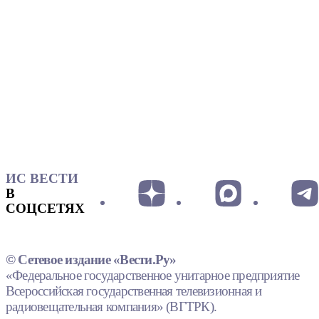
ИС ВЕСТИ
В
СОЦСЕТЯХ
© Сетевое издание «Вести.Ру»
«Федеральное государственное унитарное предприятие
Всероссийская государственная телевизионная и
радиовещательная компания» (ВГТРК).