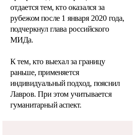
отдается тем, кто оказался за
рубежом после 1 января 2020 года,
подчеркнул глава российского
МИДа.
К тем, кто выехал за границу
раньше, применяется
индивидуальный подход, пояснил
Лавров. При этом учитывается
гуманитарный аспект.