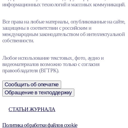
информационных технологий и массовых коммуникаций.
Все права на любые материалы, опубликованные на сайте,
защищены в соответствии с российским и
международным законодательством об интеллектуальной
собственности.
Любое использование текстовых, фото, аудио и
видеоматериалов возможно только с согласия
правообладателя (ВГТРК).
Сообщить об опечатке
Обращение в техподдержку
СТАТЬИ ЖУРНАЛА
Политика обработки файлов cookie