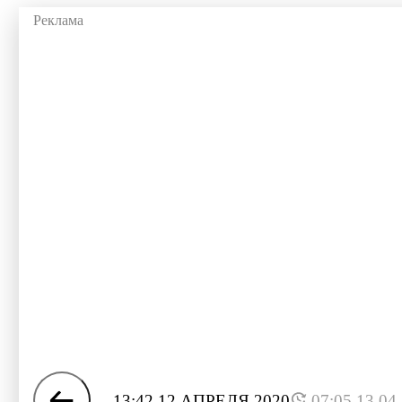
13:42 12 АПРЕЛЯ 2020
07:05 13.04