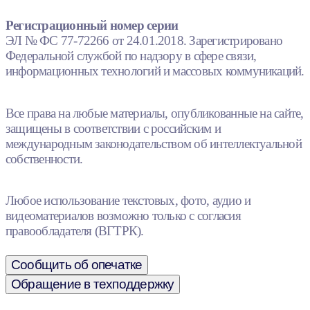
Регистрационный номер серии
ЭЛ № ФС 77-72266 от 24.01.2018. Зарегистрировано
Федеральной службой по надзору в сфере связи,
информационных технологий и массовых коммуникаций.
Все права на любые материалы, опубликованные на сайте,
защищены в соответствии с российским и
международным законодательством об интеллектуальной
собственности.
Любое использование текстовых, фото, аудио и
видеоматериалов возможно только с согласия
правообладателя (ВГТРК).
Сообщить об опечатке
Обращение в техподдержку