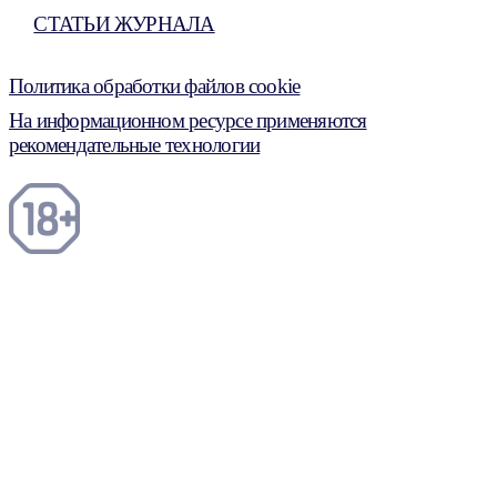
СТАТЬИ ЖУРНАЛА
Политика обработки файлов cookie
На информационном ресурсе применяются
рекомендательные технологии