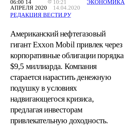
06:00 14
10:21
ЭКОНОМИКА
АПРЕЛЯ 2020
14.04.2020
РЕДАКЦИЯ ВЕСТИ.РУ
Американский нефтегазовый
гигант Exxon Mobil привлек через
корпоративные облигации порядка
$9,5 миллиарда. Компания
старается нарастить денежную
подушку в условиях
надвигающегося кризиса,
предлагая инвесторам
привлекательную доходность.