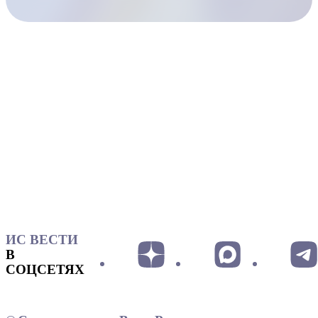
ИС ВЕСТИ
В
СОЦСЕТЯХ