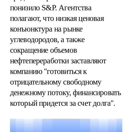
понизило S&P. Агентства
полагают, что низкая ценовая
конъюнктура на рынке
углеводородов, а также
сокращение объемов
нефтепереработки заставляют
компанию "готовиться к
отрицательному свободному
денежному потоку, финансировать
который придется за счет долга".