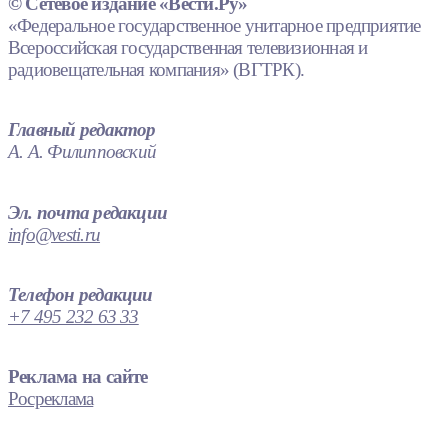
© Сетевое издание «Вести.Ру»
«Федеральное государственное унитарное предприятие
Всероссийская государственная телевизионная и
радиовещательная компания» (ВГТРК).
Главный редактор
А. А. Филипповский
Эл. почта редакции
info@vesti.ru
Телефон редакции
+7 495 232 63 33
Реклама на сайте
Росреклама