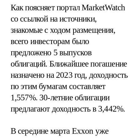
Как поясняет портал MarketWatch
со ссылкой на источники,
знакомые с ходом размещения,
всего инвесторам было
предложено 5 выпусков
облигаций. Ближайшее погашение
назначено на 2023 год, доходность
по этим бумагам составляет
1,557%. 30-летние облигации
предлагают доходность в 3,442%.
В середине марта Exxon уже