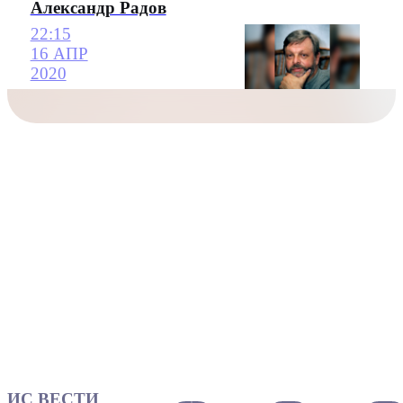
Александр Радов
22:15
16 АПР
2020
ИС ВЕСТИ