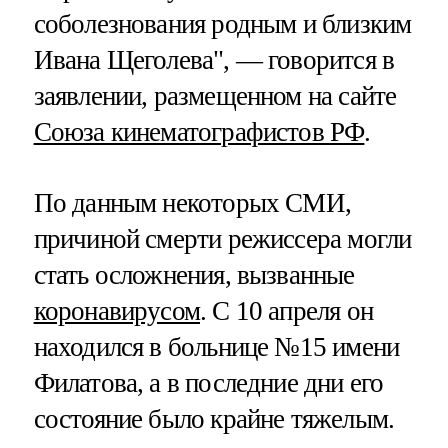
соболезнования родным и близким
Ивана Щеголева", — говорится в
заявлении, размещенном на сайте
Союза кинематографистов РФ
.
По данным некоторых СМИ,
причиной смерти режиссера могли
стать осложнения, вызванные
коронавирусом
. С 10 апреля он
находился в больнице №15 имени
Филатова, а в последние дни его
состояние было крайне тяжелым.