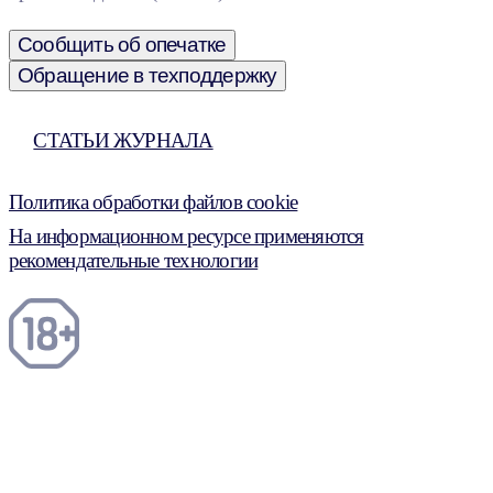
Сообщить об опечатке
Обращение в техподдержку
СТАТЬИ ЖУРНАЛА
Политика обработки файлов cookie
На информационном ресурсе применяются
рекомендательные технологии