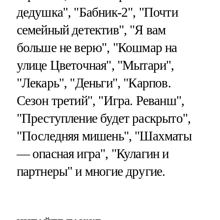
дедушка", "Бабник-2", "Почти
семейный детектив", "Я вам
больше не верю", "Кошмар на
улице Цветочная", "Мытари",
"Лекарь", "Деньги", "Карпов.
Сезон третий", "Игра. Реванш",
"Преступление будет раскрыто",
"Последняя мишень", "Шахматы
— опасная игра", "Кулагин и
партнеры" и многие другие.