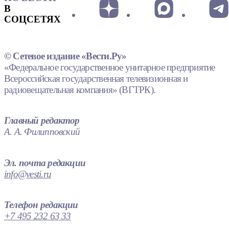
В
СОЦСЕТЯХ
© Сетевое издание «Вести.Ру»
«Федеральное государственное унитарное предприятие
Всероссийская государственная телевизионная и
радиовещательная компания» (ВГТРК).
Главный редактор
А. А. Филипповский
Эл. почта редакции
info@vesti.ru
Телефон редакции
+7 495 232 63 33