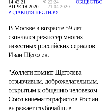
14:43 21
22:24
ОБЩЕСТВО
АПРЕЛЯ 2020
21.04.2020
РЕДАКЦИЯ ВЕСТИ.РУ
В Москве в возрасте 59 лет
скончался режиссер многих
известных российских сериалов
Иван Щеголев.
"Коллеги помнят Щеголева
отзывчивым, доброжелательным,
открытым к общению человеком.
Союз кинематографистов России
выражает глубочайшие