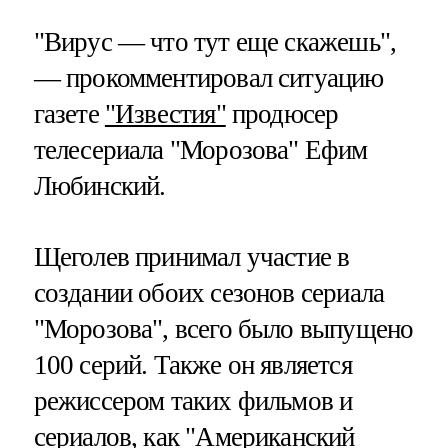
"Вирус — что тут еще скажешь",
— прокомментировал ситуацию
газете
"Известия"
продюсер
телесериала "Морозова" Ефим
Любинский.
Щеголев принимал участие в
создании обоих сезонов сериала
"Морозова", всего было выпущено
100 серий. Также он является
режиссером таких фильмов и
сериалов, как "Американский