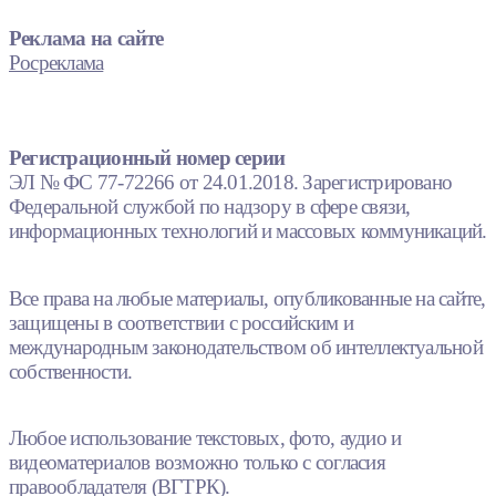
Реклама на сайте
Росреклама
Регистрационный номер серии
ЭЛ № ФС 77-72266 от 24.01.2018. Зарегистрировано
Федеральной службой по надзору в сфере связи,
информационных технологий и массовых коммуникаций.
Все права на любые материалы, опубликованные на сайте,
защищены в соответствии с российским и
международным законодательством об интеллектуальной
собственности.
Любое использование текстовых, фото, аудио и
видеоматериалов возможно только с согласия
правообладателя (ВГТРК).