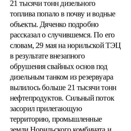
21 тысячи тонн дизельного
топлива попало в почву и водные
объекты. Дяченко подробно
рассказал о случившемся. По его
словам, 29 мая на норильской ТЭЦ
в результате внезапного
обрушения свайных основ под
дизельным танком из резервуара
вылилось больше 21 тысячи тонн
нефтепродуктов. Сильный поток
засорил прилегающую
территорию, промышленные
земли Норильского комбината и