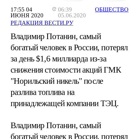
17:55 04
06:39
ОБЩЕСТВО
ИЮНЯ 2020
05.06.2020
РЕДАКЦИЯ ВЕСТИ.РУ
Владимир Потанин, самый
богатый человек в России, потерял
за день $1,6 миллиарда из-за
снижения стоимости акций ГМК
"Норильский никель" после
разлива топлива на
принадлежащей компании ТЭЦ.
Владимир Потанин, самый
богатый человек в России, потерял