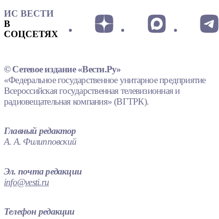
ИС ВЕСТИ
В
СОЦСЕТЯХ
© Сетевое издание «Вести.Ру»
«Федеральное государственное унитарное предприятие
Всероссийская государственная телевизионная и
радиовещательная компания» (ВГТРК).
Главный редактор
А. А. Филипповский
Эл. почта редакции
info@vesti.ru
Телефон редакции