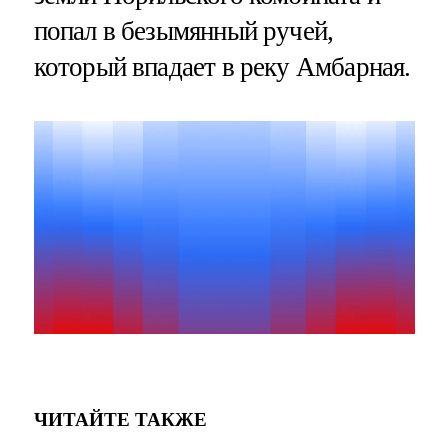
попал в безымянный ручей,
который впадает в реку Амбарная.
ЧИТАЙТЕ ТАКЖЕ