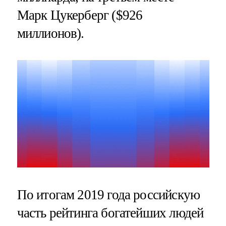
Марк Цукерберг ($926
миллионов).
По итогам 2019 года российскую
часть рейтинга богатейших людей