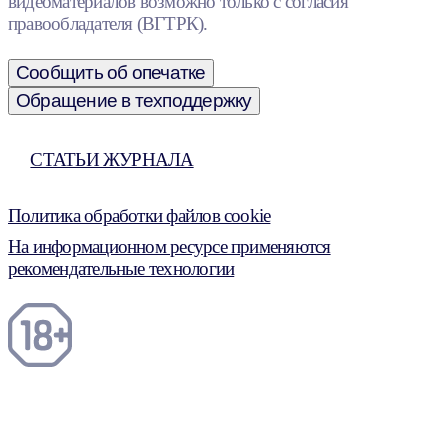
видеоматериалов возможно только с согласия
правообладателя (ВГТРК).
Сообщить об опечатке
Обращение в техподдержку
СТАТЬИ ЖУРНАЛА
Политика обработки файлов cookie
На информационном ресурсе применяются
рекомендательные технологии