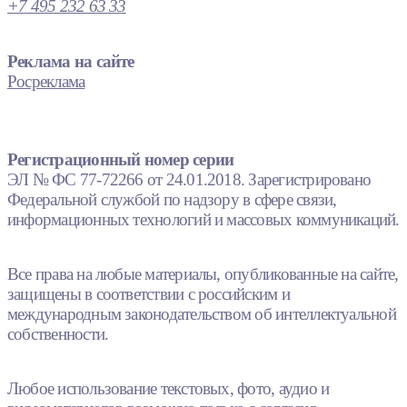
+7 495 232 63 33
Реклама на сайте
Росреклама
Регистрационный номер серии
ЭЛ № ФС 77-72266 от 24.01.2018. Зарегистрировано
Федеральной службой по надзору в сфере связи,
информационных технологий и массовых коммуникаций.
Все права на любые материалы, опубликованные на сайте,
защищены в соответствии с российским и
международным законодательством об интеллектуальной
собственности.
Любое использование текстовых, фото, аудио и