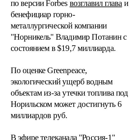
по версии Forbes
возглавил глава
и
бенефициар горно-
металлургической компании
"Норникель" Владимир Потанин с
состоянием в $19,7 миллиарда.
По оценке Greenpeace,
экологический ущерб водным
объектам из-за утечки топлива под
Норильском может достигнуть 6
миллиардов руб.
В эфире телеканала "Россия-1"