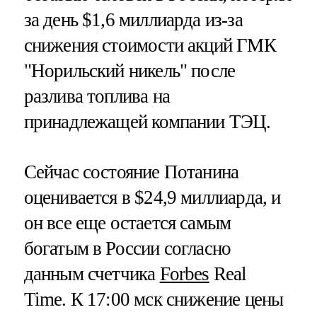
за день $1,6 миллиарда из-за
снижения стоимости акций ГМК
"Норильский никель" после
разлива топлива на
принадлежащей компании ТЭЦ.
Сейчас состояние Потанина
оценивается в $24,9 миллиарда, и
он все еще остается самым
богатым в России согласно
данным счетчика
Forbes
Real
Time. К 17:00 мск снижение цены