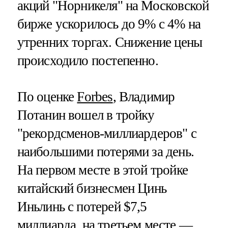
акций "Норникеля" на Московской
бирже ускорилось до 9% с 4% на
утренних торгах. Снижение цены
происходило постепенно.
По оценке
Forbes
, Владимир
Потанин вошел в тройку
"рекордсменов-миллиардеров" с
наибольшими потерями за день.
На первом месте в этой тройке
китайский бизнесмен Цинь
Иньлинь с потерей $7,5
миллиарда, на третьем месте —