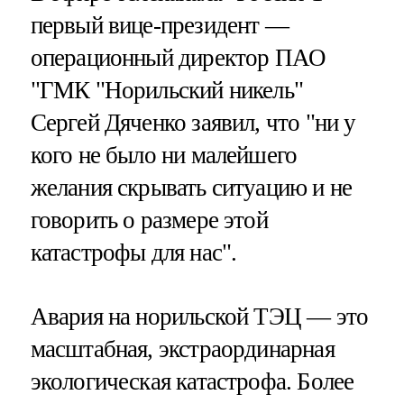
первый вице-президент —
операционный директор ПАО
"ГМК "Норильский никель"
Сергей Дяченко заявил, что "ни у
кого не было ни малейшего
желания скрывать ситуацию и не
говорить о размере этой
катастрофы для нас".
Авария на норильской ТЭЦ — это
масштабная, экстраординарная
экологическая катастрофа. Более