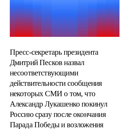
Пресс-секретарь президента
Дмитрий Песков назвал
несоответствующими
действительности сообщения
некоторых СМИ о том, что
Александр Лукашенко покинул
Россию сразу после окончания
Парада Победы и возложения