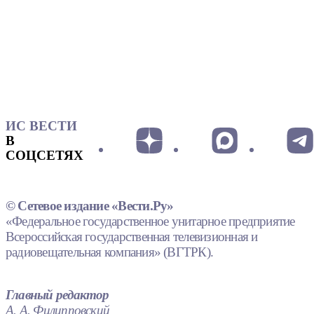
ИС ВЕСТИ
В
СОЦСЕТЯХ
© Сетевое издание «Вести.Ру»
«Федеральное государственное унитарное предприятие
Всероссийская государственная телевизионная и
радиовещательная компания» (ВГТРК).
Главный редактор
А. А. Филипповский