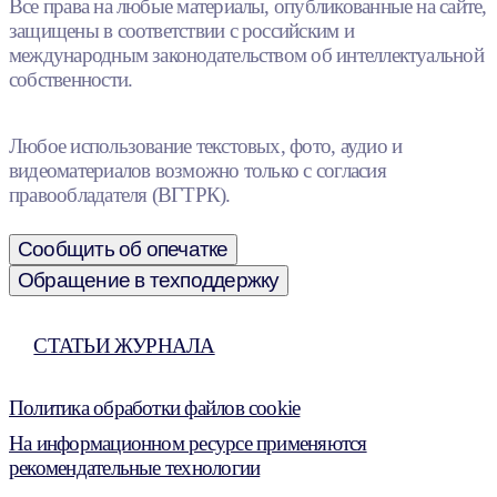
Все права на любые материалы, опубликованные на сайте,
защищены в соответствии с российским и
международным законодательством об интеллектуальной
собственности.
Любое использование текстовых, фото, аудио и
видеоматериалов возможно только с согласия
правообладателя (ВГТРК).
Сообщить об опечатке
Обращение в техподдержку
СТАТЬИ ЖУРНАЛА
Политика обработки файлов cookie
На информационном ресурсе применяются
рекомендательные технологии