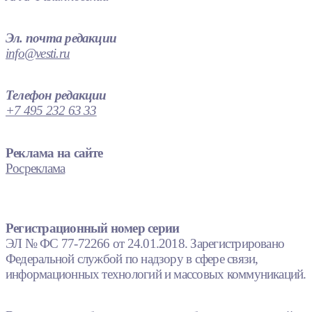
Эл. почта редакции
info@vesti.ru
Телефон редакции
+7 495 232 63 33
Реклама на сайте
Росреклама
Регистрационный номер серии
ЭЛ № ФС 77-72266 от 24.01.2018. Зарегистрировано
Федеральной службой по надзору в сфере связи,
информационных технологий и массовых коммуникаций.