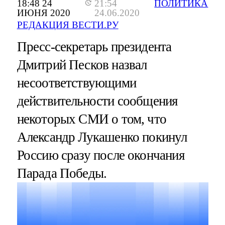
18:48 24
21:54
ПОЛИТИКА
ИЮНЯ 2020
24.06.2020
РЕДАКЦИЯ ВЕСТИ.РУ
Пресс-секретарь президента
Дмитрий Песков назвал
несоответствующими
действительности сообщения
некоторых СМИ о том, что
Александр Лукашенко покинул
Россию сразу после окончания
Парада Победы.