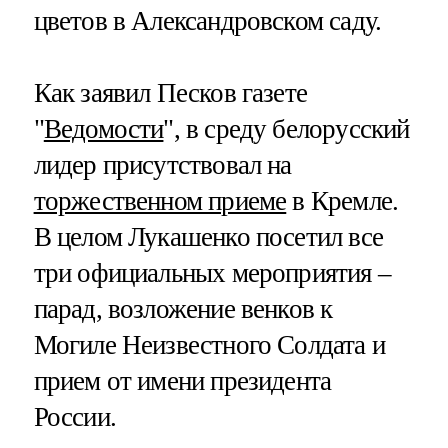
цветов в Александровском саду.
Как заявил Песков газете
"
Ведомости
", в среду белорусский
лидер присутствовал на
торжественном приеме
в Кремле.
В целом Лукашенко посетил все
три официальных мероприятия –
парад, возложение венков к
Могиле Неизвестного Солдата и
прием от имени президента
России.