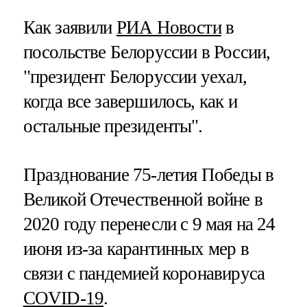
Как заявили
РИА Новости
в
посольстве Белоруссии в России,
"президент Белоруссии уехал,
когда все завершилось, как и
остальные президенты".
Празднование 75-летия Победы в
Великой Отечественной войне в
2020 году перенесли с 9 мая на 24
июня из-за карантинных мер в
связи с пандемией коронавируса
COVID-19
.