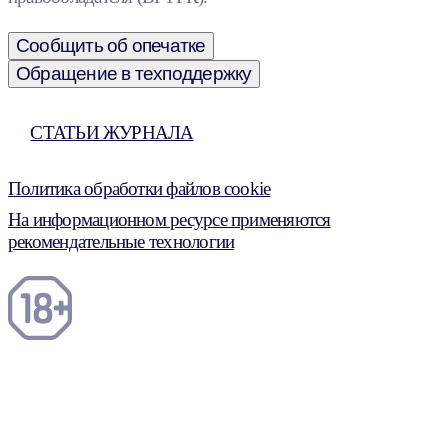
Сообщить об опечатке
Обращение в техподдержку
СТАТЬИ ЖУРНАЛА
Политика обработки файлов cookie
На информационном ресурсе применяются
рекомендательные технологии