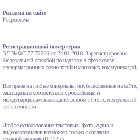
Реклама на сайте
Росреклама
Регистрационный номер серии
ЭЛ № ФС 77-72266 от 24.01.2018. Зарегистрировано
Федеральной службой по надзору в сфере связи,
информационных технологий и массовых коммуникаций.
Все права на любые материалы, опубликованные на сайте,
защищены в соответствии с российским и
международным законодательством об интеллектуальной
собственности.
Любое использование текстовых, фото, аудио и
видеоматериалов возможно только с согласия
правообладателя (ВГТРК).