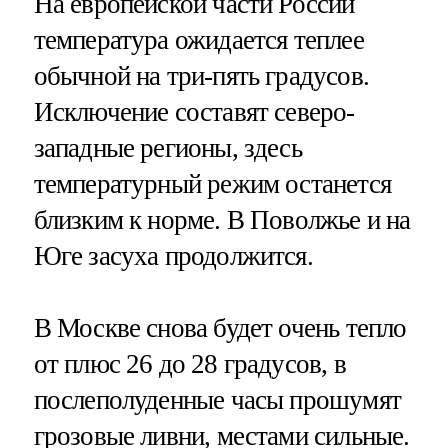
На европейской части России
температура ожидается теплее
обычной на три-пять градусов.
Исключение составят северо-
западные регионы, здесь
температурный режим останется
близким к норме. В Поволжье и на
Юге засуха продолжится.
В Москве снова будет очень тепло
от плюс 26 до 28 градусов, в
послеполуденные часы прошумят
грозовые ливни, местами сильные.