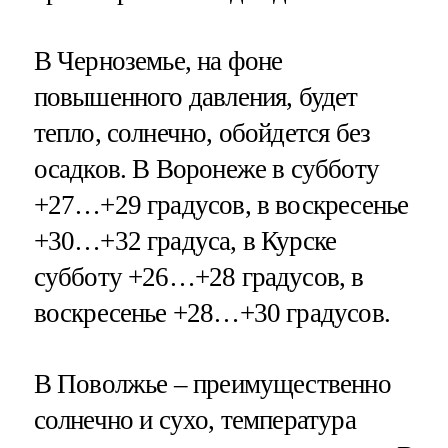
В Черноземье, на фоне
повышенного давления, будет
тепло, солнечно, обойдется без
осадков. В Воронеже в субботу
+27…+29 градусов, в воскресенье
+30…+32 градуса, в Курске
субботу +26…+28 градусов, в
воскресенье +28…+30 градусов.
В Поволжье – преимущественно
солнечно и сухо, температура