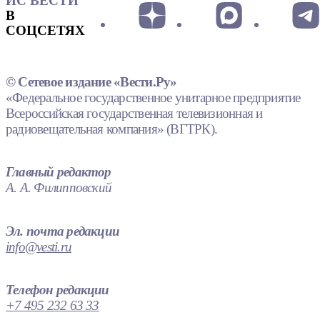
ИС ВЕСТИ
В
СОЦСЕТЯХ
© Сетевое издание «Вести.Ру»
«Федеральное государственное унитарное предприятие
Всероссийская государственная телевизионная и
радиовещательная компания» (ВГТРК).
Главный редактор
А. А. Филипповский
Эл. почта редакции
info@vesti.ru
Телефон редакции
+7 495 232 63 33