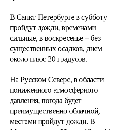
В Санкт-Петербурге в субботу
пройдут дожди, временами
сильные, в воскресенье – без
существенных осадков, днем
около плюс 20 градусов.
На Русском Севере, в области
пониженного атмосферного
давления, погода будет
преимущественно облачной,
местами пройдут дожди. В