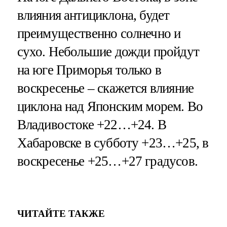
влияния антициклона, будет
преимущественно солнечно и
сухо. Небольшие дожди пройдут
на юге Приморья только в
воскресенье – скажется влияние
циклона над Японским морем. Во
Владивостоке +22…+24. В
Хабаровске в субботу +23…+25, в
воскресенье +25…+27 градусов.
ЧИТАЙТЕ ТАКЖЕ