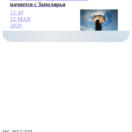
начнется с Заполярья
12:30
22 МАЯ
2020