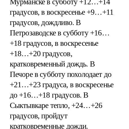
Мурманске в субботу +12…+14
градусов, в воскресенье +9…+11
градусов, дождливо. В
Петрозаводске в субботу +16…
+18 градусов, в воскресенье
+18…+20 градусов,
кратковременный дождь. В
Печоре в субботу похолодает до
+21…+23 градуса, в воскресенье
до +16…+18 градусов. В
Сыктывкаре тепло, +24…+26
градусов, пройдут
кратковременные дожди.