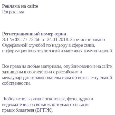
Реклама на сайте
Росреклама
Регистрационный номер серии
ЭЛ № ФС 77-72266 от 24.01.2018. Зарегистрировано
Федеральной службой по надзору в сфере связи,
информационных технологий и массовых коммуникаций.
Все права на любые материалы, опубликованные на сайте,
защищены в соответствии с российским и
международным законодательством об интеллектуальной
собственности.
Любое использование текстовых, фото, аудио и
видеоматериалов возможно только с согласия
правообладателя (ВГТРК).