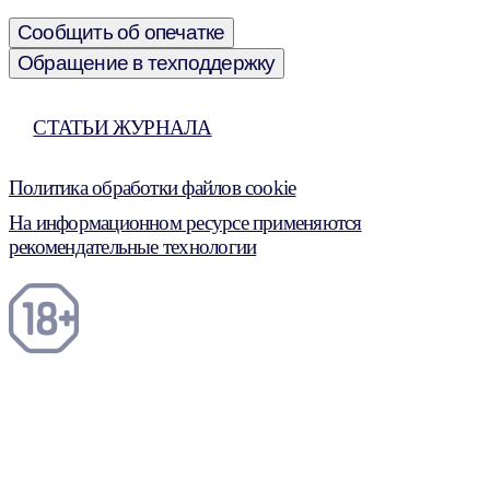
Сообщить об опечатке
Обращение в техподдержку
СТАТЬИ ЖУРНАЛА
Политика обработки файлов cookie
На информационном ресурсе применяются
рекомендательные технологии