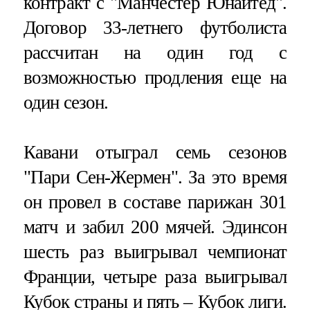
контракт с "Манчестер Юнайтед".
Договор 33-летнего футболиста
рассчитан на один год с
возможностью продления еще на
один сезон.
Кавани отыграл семь сезонов
"Пари Сен-Жермен". За это время
он провел в составе парижан 301
матч и забил 200 мячей. Эдинсон
шесть раз выигрывал чемпионат
Франции, четыре раза выигрывал
Кубок страны и пять – Кубок лиги.