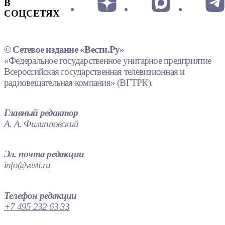
В
СОЦСЕТЯХ
© Сетевое издание «Вести.Ру»
«Федеральное государственное унитарное предприятие
Всероссийская государственная телевизионная и
радиовещательная компания» (ВГТРК).
Главный редактор
А. А. Филипповский
Эл. почта редакции
info@vesti.ru
Телефон редакции
+7 495 232 63 33