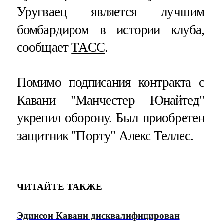
Уругваец является лучшим
бомбардиром в истории клуба,
сообщает
ТАСС
.
Помимо подписания контракта с
Кавани "Манчестер Юнайтед"
укрепил оборону. Был приобретен
защитник "Порту" Алекс Теллес.
ЧИТАЙТЕ ТАКЖЕ
Эдинсон Кавани дисквалифицирован