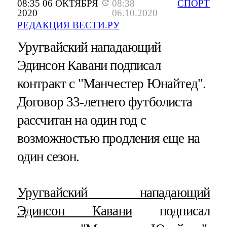
08:35 06 ОКТЯБРЯ
08:38
СПОРТ
2020
06.10.2020
РЕДАКЦИЯ ВЕСТИ.РУ
Уругвайский нападающий
Эдинсон Кавани подписал
контракт с "Манчестер Юнайтед".
Договор 33-летнего футболиста
рассчитан на один год с
возможностью продления еще на
один сезон.
Уругвайский нападающий
Эдинсон Кавани
подписал