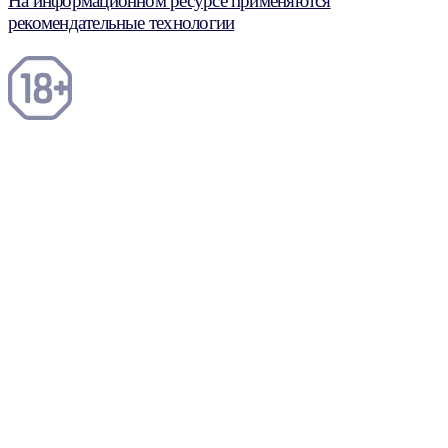
На информационном ресурсе применяются
рекомендательные технологии