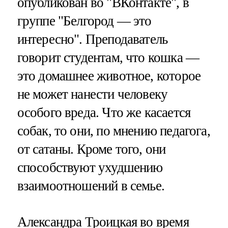
опубликован во "ВКонтакте", в
группе "Белгород — это
интересно". Преподаватель
говорит студентам, что кошка —
это домашнее животное, которое
не может нанести человеку
особого вреда. Что же касается
собак, то они, по мнению педагога,
от сатаны. Кроме того, они
способствуют ухудшению
взаимоотношений в семье.
Александра Троицкая во время