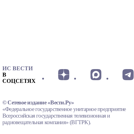
ИС ВЕСТИ
В
СОЦСЕТЯХ
© Сетевое издание «Вести.Ру»
«Федеральное государственное унитарное предприятие
Всероссийская государственная телевизионная и
радиовещательная компания» (ВГТРК).