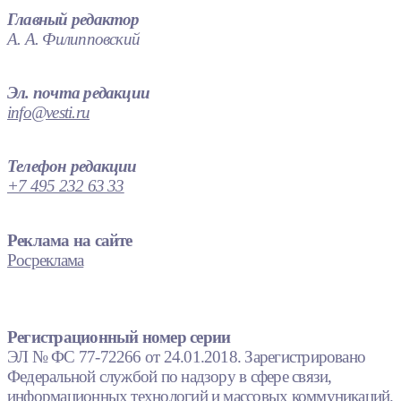
Главный редактор
А. А. Филипповский
Эл. почта редакции
info@vesti.ru
Телефон редакции
+7 495 232 63 33
Реклама на сайте
Росреклама
Регистрационный номер серии
ЭЛ № ФС 77-72266 от 24.01.2018. Зарегистрировано
Федеральной службой по надзору в сфере связи,
информационных технологий и массовых коммуникаций.