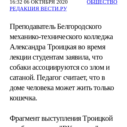
16:32 06 ОКТЯБРЯ 2020
ОБЩЕСТВО
РЕДАКЦИЯ ВЕСТИ.РУ
Преподаватель Белгородского
механико-технического колледжа
Александра Троицкая во время
лекции студентам заявила, что
собаки ассоциируются со злом и
сатаной. Педагог считает, что в
доме человека может жить только
кошечка.
Фрагмент выступления Троицкой