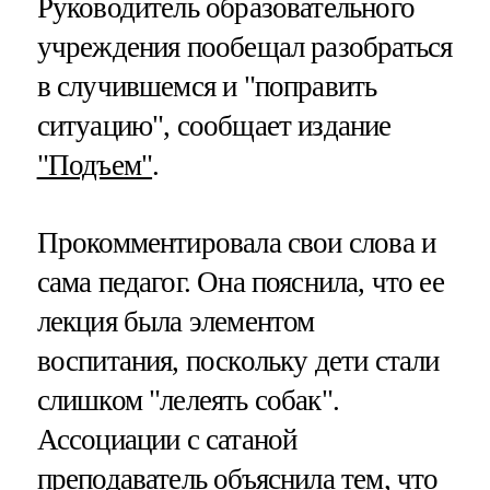
Руководитель образовательного
учреждения пообещал разобраться
в случившемся и "поправить
ситуацию", сообщает издание
"Подъем"
.
Прокомментировала свои слова и
сама педагог. Она пояснила, что ее
лекция была элементом
воспитания, поскольку дети стали
слишком "лелеять собак".
Ассоциации с сатаной
преподаватель объяснила тем, что