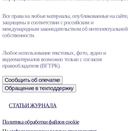
Все права на любые материалы, опубликованные на сайте,
защищены в соответствии с российским и
международным законодательством об интеллектуальной
собственности.
Любое использование текстовых, фото, аудио и
видеоматериалов возможно только с согласия
правообладателя (ВГТРК).
Сообщить об опечатке
Обращение в техподдержку
СТАТЬИ ЖУРНАЛА
Политика обработки файлов cookie