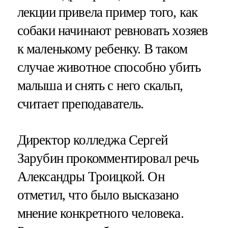
лекции привела пример того, как
собаки начинают ревновать хозяев
к маленькому ребенку. В таком
случае животное способно убить
малыша и снять с него скальп,
считает преподаватель.
Директор колледжа Сергей
Зарубин прокомментировал речь
Александры Троицкой. Он
отметил, что было высказано
мнение конкретного человека.