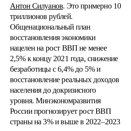
Антон Силуанов
. Это примерно 10
триллионов рублей.
Общенациональный план
восстановления экономики
нацелен на рост ВВП не менее
2,5% к концу 2021 года, снижение
безработицы с 6,4% до 5% и
восстановление реальных доходов
населения до докризисного
уровня. Минэкономразвития
России прогнозирует рост ВВП
страны на 3% и выше в 2022–2023