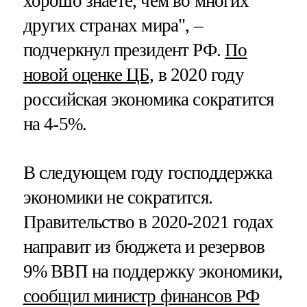
хорошо знаете, чем во многих
других странах мира", –
подчеркнул президент РФ.
По
новой оценке ЦБ,
в 2020 году
российская экономика сократится
на 4-5%.
В следующем году господдержка
экономики не сократится.
Правительство в 2020-2021 годах
направит из бюджета и резервов
9% ВВП на поддержку экономики,
сообщил министр финансов РФ