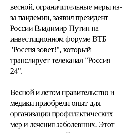
весной, ограничительные меры из-
за пандемии, заявил президент
России Владимир Путин на
инвестиционном форуме ВТБ
"Россия зовет!", который
транслирует телеканал "Россия
24".
Весной и летом правительство и
медики приобрели опыт для
организации профилактических
мер и лечения заболевших. Этот