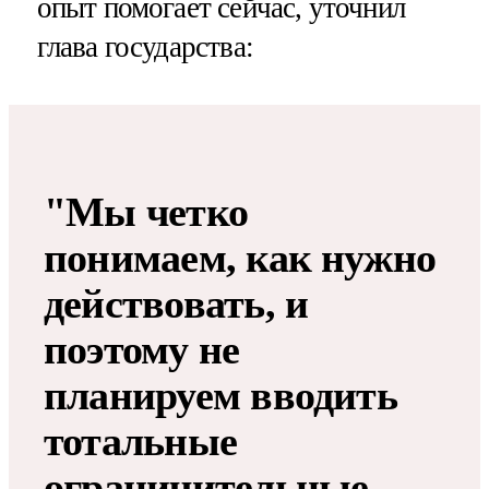
опыт помогает сейчас, уточнил
глава государства:
"Мы четко
понимаем, как нужно
действовать, и
поэтому не
планируем вводить
тотальные
ограничительные