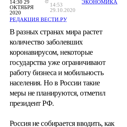
14:30 29
ЭКОНОМИКА
14:53
ОКТЯБРЯ
29.10.2020
2020
РЕДАКЦИЯ ВЕСТИ.РУ
В разных странах мира растет
количество заболевших
коронавирусом, некоторые
государства уже ограничивают
работу бизнеса и мобильность
населения. Но в России такие
меры не планируются, отметил
президент РФ.
Россия не собирается вводить, как