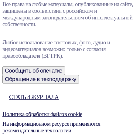
Все права на любые материалы, опубликованные на сайте,
защищены в соответствии с российским и
международным законодательством об интеллектуальной
собственности.
Любое использование текстовых, фото, аудио и
видеоматериалов возможно только с согласия
правообладателя (ВГТРК).
Сообщить об опечатке
Обращение в техподдержку
СТАТЬИ ЖУРНАЛА
Политика обработки файлов cookie
На информационном ресурсе применяются
рекомендательные технологии