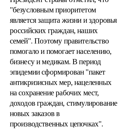
"безусловным приоритетом
является защита жизни и здоровья
российских граждан, наших
семей". Поэтому правительство
помогало и помогает населению,
бизнесу и медикам. В период
эпидемии сформирован "пакет
антикризисных мер, нацеленных
на сохранение рабочих мест,
доходов граждан, стимулирование
новых заказов в
производственных цепочках".