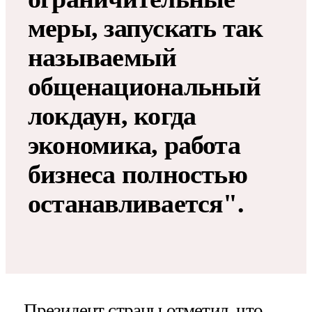
меры, запускать так
называемый
общенациональный
локдаун, когда
экономика, работа
бизнеса полностью
останавливается".
Президент страны отметил, что