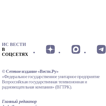
ИС ВЕСТИ
В
СОЦСЕТЯХ
© Сетевое издание «Вести.Ру»
«Федеральное государственное унитарное предприятие
Всероссийская государственная телевизионная и
радиовещательная компания» (ВГТРК).
Главный редактор