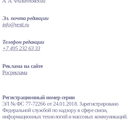
А. А. Филипповский
Эл. почта редакции
info@vesti.ru
Телефон редакции
+7 495 232 63 33
Реклама на сайте
Росреклама
Регистрационный номер серии
ЭЛ № ФС 77-72266 от 24.01.2018. Зарегистрировано
Федеральной службой по надзору в сфере связи,
информационных технологий и массовых коммуникаций.