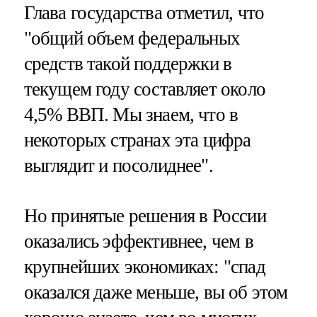
Глава государства отметил, что
"общий объем федеральных
средств такой поддержки в
текущем году составляет около
4,5% ВВП. Мы знаем, что в
некоторых странах эта цифра
выглядит и посолиднее".
Но принятые решения в России
оказались эффективнее, чем в
крупнейших экономиках: "спад
оказался даже меньше, вы об этом