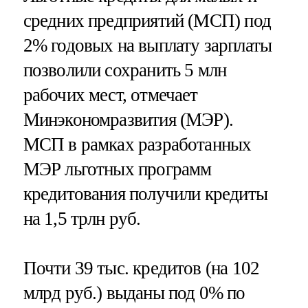
средних предприятий (МСП) под
2% годовых на выплату зарплаты
позволили сохранить 5 млн
рабочих мест, отмечает
Минэкономразвития (МЭР).
МСП в рамках разработанных
МЭР льготных программ
кредитования получили кредиты
на 1,5 трлн руб.
Почти 39 тыс. кредитов (на 102
млрд руб.) выданы под 0% по