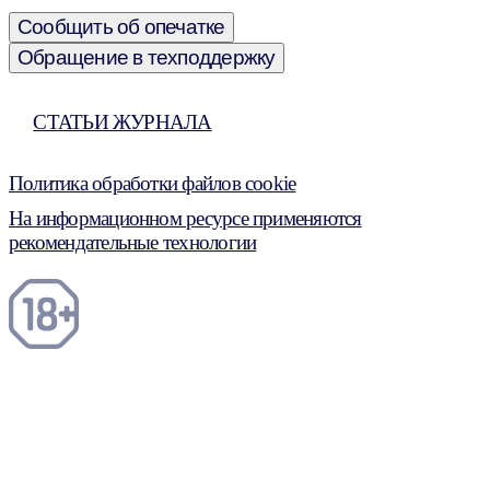
Сообщить об опечатке
Обращение в техподдержку
СТАТЬИ ЖУРНАЛА
Политика обработки файлов cookie
На информационном ресурсе применяются
рекомендательные технологии