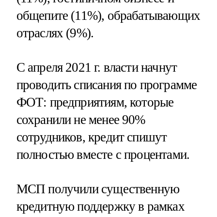
общепите (11%), обрабатывающих
отраслях (9%).
С апреля 2021 г. власти начнут
проводить списания по программе
ФОТ: предприятиям, которые
сохранили не менее 90%
сотрудников, кредит спишут
полностью вместе с процентами.
МСП получили существенную
кредитную поддержку в рамках