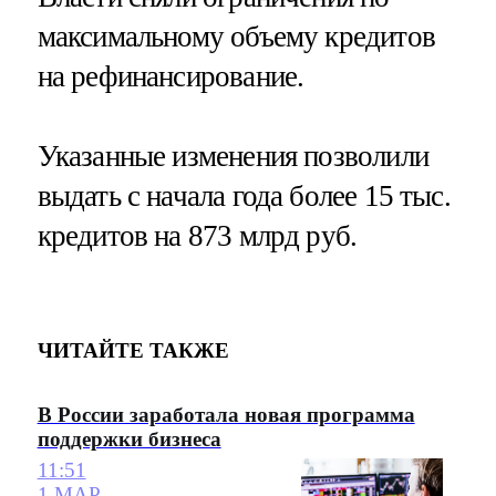
максимальному объему кредитов
на рефинансирование.
Указанные изменения позволили
выдать с начала года более 15 тыс.
кредитов на 873 млрд руб.
ЧИТАЙТЕ ТАКЖЕ
В России заработала новая программа
поддержки бизнеса
11:51
1 МАР