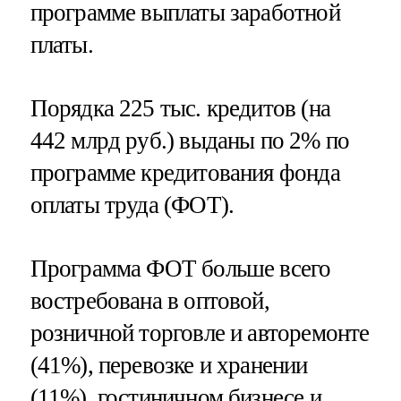
программе выплаты заработной
платы.
Порядка 225 тыс. кредитов (на
442 млрд руб.) выданы по 2% по
программе кредитования фонда
оплаты труда (ФОТ).
Программа ФОТ больше всего
востребована в оптовой,
розничной торговле и авторемонте
(41%), перевозке и хранении
(11%), гостиничном бизнесе и