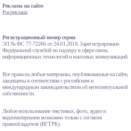
Реклама на сайте
Росреклама
Регистрационный номер серии
ЭЛ № ФС 77-72266 от 24.01.2018. Зарегистрировано
Федеральной службой по надзору в сфере связи,
информационных технологий и массовых коммуникаций.
Все права на любые материалы, опубликованные на сайте,
защищены в соответствии с российским и
международным законодательством об интеллектуальной
собственности.
Любое использование текстовых, фото, аудио и
видеоматериалов возможно только с согласия
правообладателя (ВГТРК).