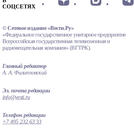
В
СОЦСЕТЯХ
© Сетевое издание «Вести.Ру»
«Федеральное государственное унитарное предприятие
Всероссийская государственная телевизионная и
радиовещательная компания» (ВГТРК).
Главный редактор
А. А. Филипповский
Эл. почта редакции
info@vesti.ru
Телефон редакции
+7 495 232 63 33