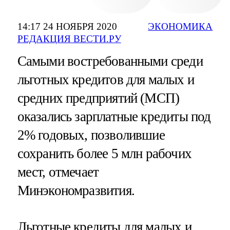
14:17 24 НОЯБРЯ 2020
ЭКОНОМИКА
РЕДАКЦИЯ ВЕСТИ.РУ
Самыми востребованными среди
льготных кредитов для малых и
средних предприятий (МСП)
оказались зарплатные кредиты под
2% годовых, позволившие
сохранить более 5 млн рабочих
мест, отмечает
Минэкономразвития.
Льготные кредиты для малых и