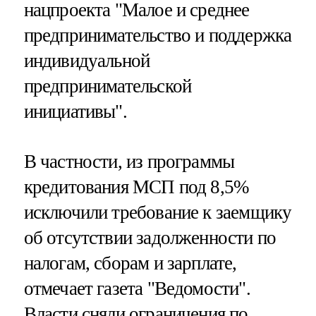
нацпроекта "Малое и среднее
предпринимательство и поддержка
индивидуальной
предпринимательской
инициативы".
В частности, из программы
кредитования МСП под 8,5%
исключили требование к заемщику
об отсутствии задолженности по
налогам, сборам и зарплате,
отмечает газета "Ведомости".
Власти сняли ограничения по