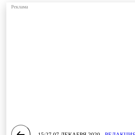
15:27 07 ДЕКАБРЯ 2020
РЕДАКЦИЯ