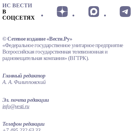
ИС ВЕСТИ
В
СОЦСЕТЯХ
© Сетевое издание «Вести.Ру»
«Федеральное государственное унитарное предприятие
Всероссийская государственная телевизионная и
радиовещательная компания» (ВГТРК).
Главный редактор
А. А. Филипповский
Эл. почта редакции
info@vesti.ru
Телефон редакции
+7 495 232 63 33