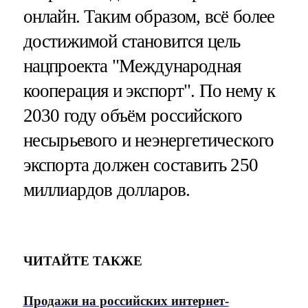
онлайн. Таким образом, всё более
достижимой становится цель
нацпроекта "Международная
кооперация и экспорт". По нему к
2030 году объём российского
несырьевого и неэнергетического
экспорта должен составить 250
миллиардов долларов.
ЧИТАЙТЕ ТАКЖЕ
Продажи на российских интернет-