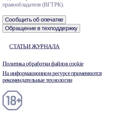
правообладателя (ВГТРК).
Сообщить об опечатке
Обращение в техподдержку
СТАТЬИ ЖУРНАЛА
Политика обработки файлов cookie
На информационном ресурсе применяются
рекомендательные технологии