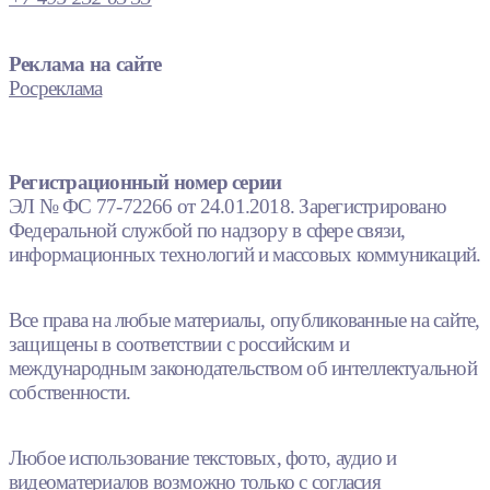
Реклама на сайте
Росреклама
Регистрационный номер серии
ЭЛ № ФС 77-72266 от 24.01.2018. Зарегистрировано
Федеральной службой по надзору в сфере связи,
информационных технологий и массовых коммуникаций.
Все права на любые материалы, опубликованные на сайте,
защищены в соответствии с российским и
международным законодательством об интеллектуальной
собственности.
Любое использование текстовых, фото, аудио и
видеоматериалов возможно только с согласия