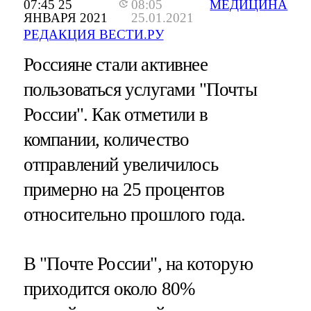
07:45 25
08:05
МЕДИЦИНА
ЯНВАРЯ 2021
25.01.2021
РЕДАКЦИЯ ВЕСТИ.РУ
Россияне стали активнее
пользоваться услугами "Почты
России". Как отметили в
компании, количество
отправлений увеличилось
примерно на 25 процентов
относительно прошлого года.
В "Почте России", на которую
приходится около 80%