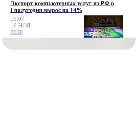
Экспорт компьютерных услуг из РФ в
I полугодии вырос на 14%
16:07
16 НОЯ
2020