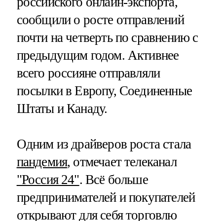
российского онлайн-экспорта,
сообщили о росте отправлений
почти на четверть по сравнению с
предыдущим годом. Активнее
всего россияне отправляли
посылки в Европу, Соединенные
Штаты и Канаду.
Одним из драйверов роста стала
пандемия
, отмечает телеканал
"Россия 24"
. Всё больше
предпринимателей и покупателей
открывают для себя торговлю