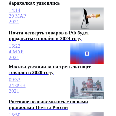
барахолках удвоились
14:14
29 МАР
2021
Почти четверть товаров в РФ будет
продаваться онлайн к 2024 году
16:22
4 МАР
2021
Москва увеличила на треть экспорт
товаров в 2020 году
09:33
24 ФЕВ
2021
Россияне познакомились с новыми
правилами Почты России
15:50