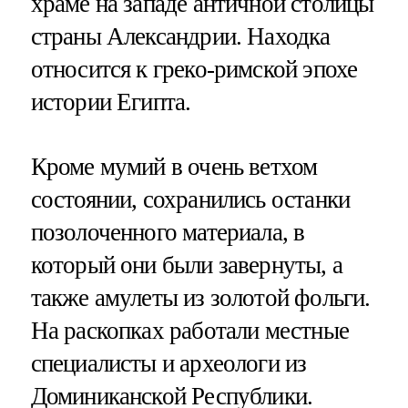
храме на западе античной столицы
страны Александрии. Находка
относится к греко-римской эпохе
истории Египта.
Кроме мумий в очень ветхом
состоянии, сохранились останки
позолоченного материала, в
который они были завернуты, а
также амулеты из золотой фольги.
На раскопках работали местные
специалисты и археологи из
Доминиканской Республики.