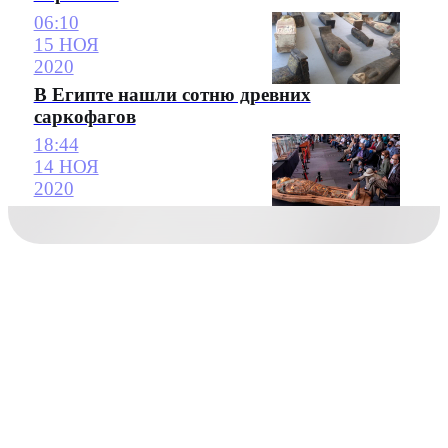
06:10
15 НОЯ
2020
В Египте нашли сотню древних
саркофагов
18:44
14 НОЯ
2020