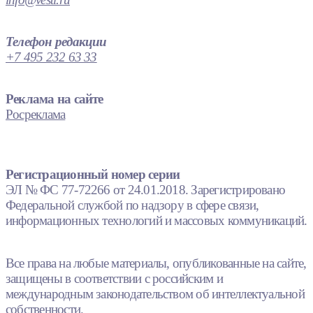
Телефон редакции
+7 495 232 63 33
Реклама на сайте
Росреклама
Регистрационный номер серии
ЭЛ № ФС 77-72266 от 24.01.2018. Зарегистрировано
Федеральной службой по надзору в сфере связи,
информационных технологий и массовых коммуникаций.
Все права на любые материалы, опубликованные на сайте,
защищены в соответствии с российским и
международным законодательством об интеллектуальной
собственности.