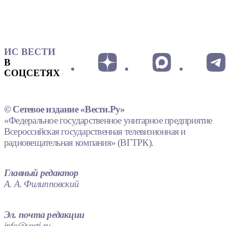
ИС ВЕСТИ
В
СОЦСЕТЯХ
© Сетевое издание «Вести.Ру»
«Федеральное государственное унитарное предприятие
Всероссийская государственная телевизионная и
радиовещательная компания» (ВГТРК).
Главный редактор
А. А. Филипповский
Эл. почта редакции
info@vesti.ru