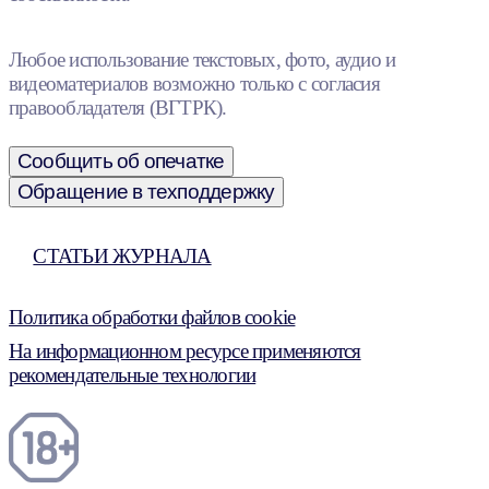
Любое использование текстовых, фото, аудио и
видеоматериалов возможно только с согласия
правообладателя (ВГТРК).
Сообщить об опечатке
Обращение в техподдержку
СТАТЬИ ЖУРНАЛА
Политика обработки файлов cookie
На информационном ресурсе применяются
рекомендательные технологии