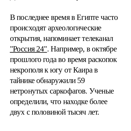
В последнее время в Египте часто
происходят археологические
открытия, напоминает телеканал
"Россия 24"
. Например, в октябре
прошлого года во время раскопок
некрополя к югу от Каира в
тайнике обнаружили 59
нетронутых саркофагов. Ученые
определили, что находке более
двух с половиной тысяч лет.