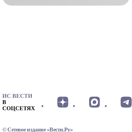
ИС ВЕСТИ
В
СОЦСЕТЯХ
© Сетевое издание «Вести.Ру»