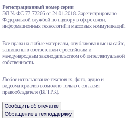
Регистрационный номер серии
ЭЛ № ФС 77-72266 от 24.01.2018. Зарегистрировано
Федеральной службой по надзору в сфере связи,
информационных технологий и массовых коммуникаций.
Все права на любые материалы, опубликованные на сайте,
защищены в соответствии с российским и
международным законодательством об интеллектуальной
собственности.
Любое использование текстовых, фото, аудио и
видеоматериалов возможно только с согласия
правообладателя (ВГТРК).
Сообщить об опечатке
Обращение в техподдержку