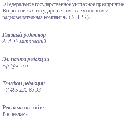
«Федеральное государственное унитарное предприятие
Всероссийская государственная телевизионная и
радиовещательная компания» (ВГТРК).
Главный редактор
А. А. Филипповский
Эл. почта редакции
info@vesti.ru
Телефон редакции
+7 495 232 63 33
Реклама на сайте
Росреклама