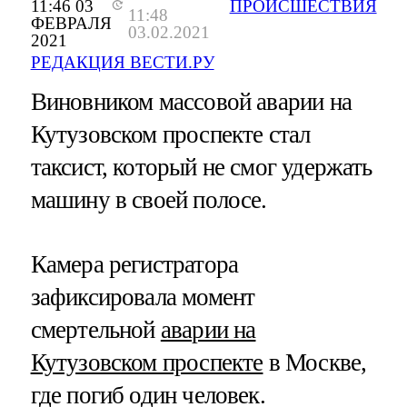
11:46 03
ПРОИСШЕСТВИЯ
11:48
ФЕВРАЛЯ
03.02.2021
2021
РЕДАКЦИЯ ВЕСТИ.РУ
Виновником массовой аварии на
Кутузовском проспекте стал
таксист, который не смог удержать
машину в своей полосе.
Камера регистратора
зафиксировала момент
смертельной
аварии на
Кутузовском проспекте
в Москве,
где погиб один человек.