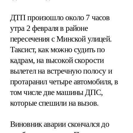
ДТП произошло около 7 часов
утра 2 февраля в районе
пересечения с Минской улицей.
Таксист, как можно судить по
кадрам, на высокой скорости
вылетел на встречную полосу и
протаранил четыре автомобиля, в
том числе две машины ДПС,
которые спешили на вызов.
Виновник аварии скончался до