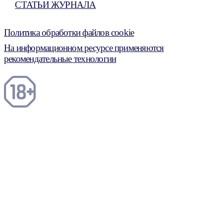
СТАТЬИ ЖУРНАЛА
Политика обработки файлов cookie
На информационном ресурсе применяются
рекомендательные технологии