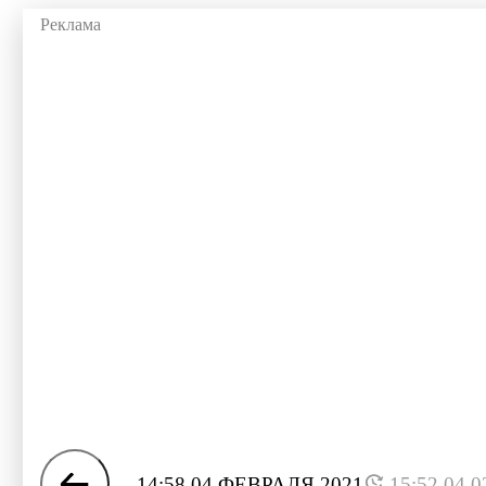
14:58 04 ФЕВРАЛЯ 2021
15:52 04.0