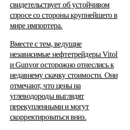
свидетельствует об устойчивом
спросе со стороны крупнейшего в
мире импортера.
Вместе с тем, ведущие
независимые нефтетрейдеры Vitol
и Gunvor осторожно отнеслись к
недавнему скачку стоимости. Они
отмечают, что цены на
углеводороды выглядят
перекупленными и могут
скорректироваться вниз.