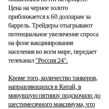
Цена на черное золото
приближается к 60 долларам за
баррель. Трейдеры отыгрывают
потенциальное увеличение спроса
на фоне вакцинирования
населения во всем мире, передает
телеканал
"Россия 24".
Кроме того, количество танкеров,
направляющихся в Китай, в
минувшую пятницу подскочило до
шестимесячного максимума, что