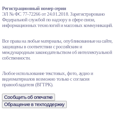
Регистрационный номер серии
ЭЛ № ФС 77-72266 от 24.01.2018. Зарегистрировано
Федеральной службой по надзору в сфере связи,
информационных технологий и массовых коммуникаций.
Все права на любые материалы, опубликованные на сайте,
защищены в соответствии с российским и
международным законодательством об интеллектуальной
собственности.
Любое использование текстовых, фото, аудио и
видеоматериалов возможно только с согласия
правообладателя (ВГТРК).
Сообщить об опечатке
Обращение в техподдержку