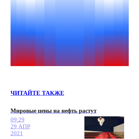
ЧИТАЙТЕ ТАКЖЕ
Мировые цены на нефть растут
09:29
29 АПР
2021