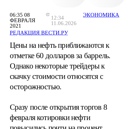
06:35 08
ЭКОНОМИКА
12:34
ФЕВРАЛЯ
11.06.2026
2021
РЕДАКЦИЯ ВЕСТИ.РУ
Цены на нефть приближаются к
отметке 60 долларов за баррель.
Однако некоторые трейдеры к
скачку стоимости относятся с
осторожностью.
Сразу после открытия торгов 8
февраля котировки нефти
повысились почти на процент.