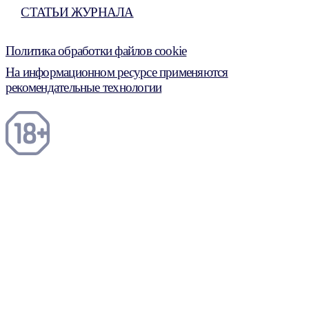
СТАТЬИ ЖУРНАЛА
Политика обработки файлов cookie
На информационном ресурсе применяются
рекомендательные технологии