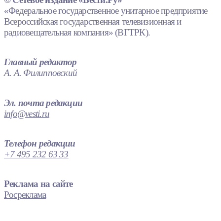
«Федеральное государственное унитарное предприятие
Всероссийская государственная телевизионная и
радиовещательная компания» (ВГТРК).
Главный редактор
А. А. Филипповский
Эл. почта редакции
info@vesti.ru
Телефон редакции
+7 495 232 63 33
Реклама на сайте
Росреклама