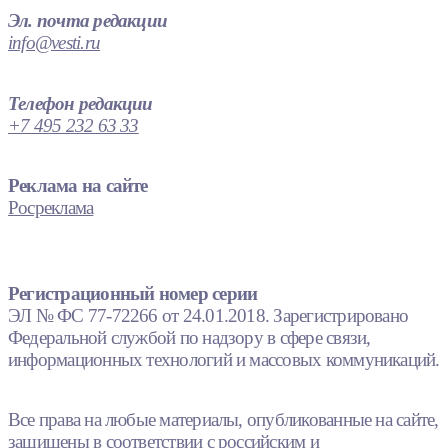
Эл. почта редакции
info@vesti.ru
Телефон редакции
+7 495 232 63 33
Реклама на сайте
Росреклама
Регистрационный номер серии
ЭЛ № ФС 77-72266 от 24.01.2018. Зарегистрировано
Федеральной службой по надзору в сфере связи,
информационных технологий и массовых коммуникаций.
Все права на любые материалы, опубликованные на сайте,
защищены в соответствии с российским и