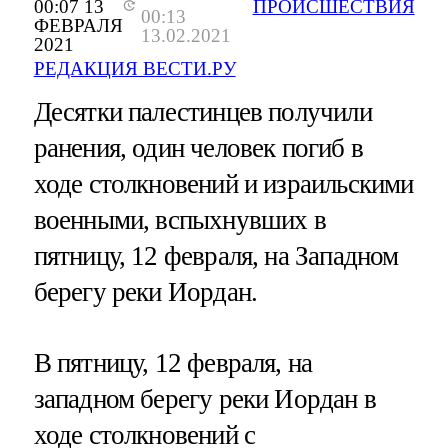
00:07 13
ПРОИСШЕСТВИЯ
00:13
ФЕВРАЛЯ
13.02.2021
2021
РЕДАКЦИЯ ВЕСТИ.РУ
Десятки палестинцев получили
ранения, один человек погиб в
ходе столкновений и израильскими
военными, вспыхнувших в
пятницу, 12 февраля, на Западном
берегу реки Иордан.
В пятницу, 12 февраля, на
западном берегу реки Иордан в
ходе столкновений с