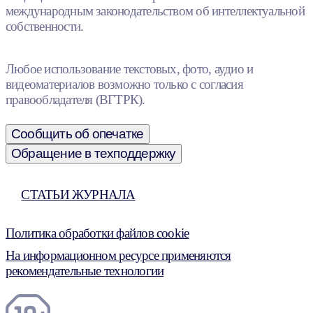
международным законодательством об интеллектуальной
собственности.
Любое использование текстовых, фото, аудио и
видеоматериалов возможно только с согласия
правообладателя (ВГТРК).
Сообщить об опечатке
Обращение в техподдержку
СТАТЬИ ЖУРНАЛА
Политика обработки файлов cookie
На информационном ресурсе применяются
рекомендательные технологии