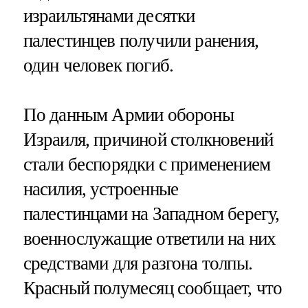
израильтянами десятки
палестинцев получили ранения,
один человек погиб.
По данным Армии обороны
Израиля, причиной столкновений
стали беспорядки с применением
насилия, устроенные
палестинцами на Западном берегу,
военнослужащие ответили на них
средствами для разгона толпы.
Красный полумесяц сообщает, что