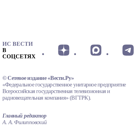
ИС ВЕСТИ
В
СОЦСЕТЯХ
© Сетевое издание «Вести.Ру»
«Федеральное государственное унитарное предприятие
Всероссийская государственная телевизионная и
радиовещательная компания» (ВГТРК).
Главный редактор
А. А. Филипповский