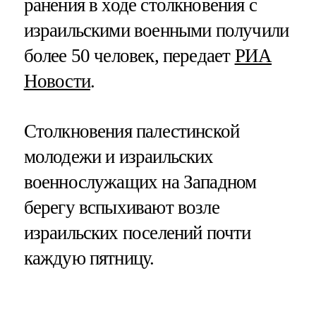
ранения в ходе столкновения с
израильскими военными получили
более 50 человек, передает
РИА
Новости
.
Столкновения палестинской
молодежи и израильских
военнослужащих на Западном
берегу вспыхивают возле
израильских поселений почти
каждую пятницу.