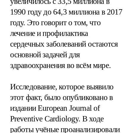
увеличилось с 33,5 миллиона в
1990 году до 64,3 миллиона в 2017
году. Это говорит о том, что
лечение и профилактика
сердечных заболеваний остаются
основной задачей для
здравоохранения во всём мире.
Исследование, которое выявило
этот факт, было опубликовано в
издании European Journal of
Preventive Cardiology. В ходе
работы учёные проанализировали