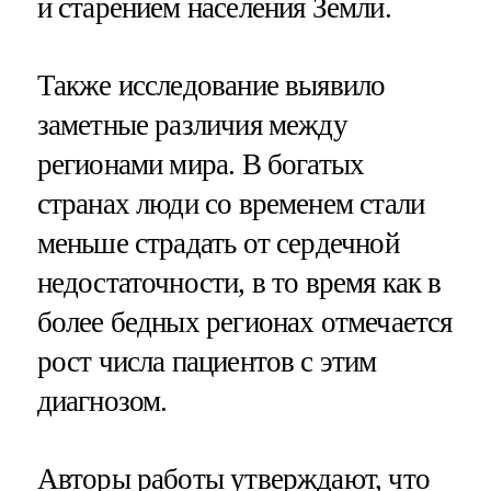
и старением населения Земли.
Также исследование выявило
заметные различия между
регионами мира. В богатых
странах люди со временем стали
меньше страдать от сердечной
недостаточности, в то время как в
более бедных регионах отмечается
рост числа пациентов с этим
диагнозом.
Авторы работы утверждают, что