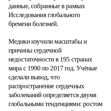
данные, собранные в рамках
Исследования глобального
бремени болезней.
Медики изучили масштабы и
причины сердечной
недостаточности в 195 странах
мира с 1990 по 2017 год. Учёные
сделали вывод, что
распространение сердечных
заболеваний определяется двумя
глобальными тенденциями: ростом