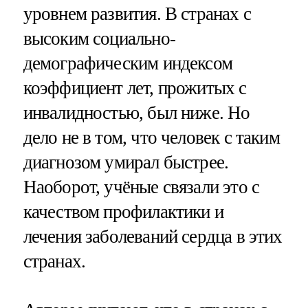
уровнем развития. В странах с
высоким социально-
демографическим индексом
коэффициент лет, прожитых с
инвалидностью, был ниже. Но
дело не в том, что человек с таким
диагнозом умирал быстрее.
Наоборот, учёные связали это с
качеством профилактики и
лечения заболеваний сердца в этих
странах.