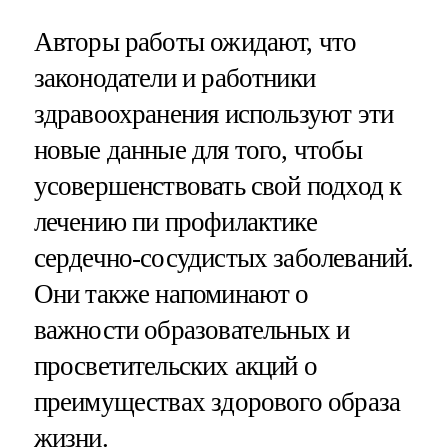
Авторы работы ожидают, что
законодатели и работники
здравоохранения используют эти
новые данные для того, чтобы
усовершенствовать свой подход к
лечению пи профилактике
сердечно-сосудистых заболеваний.
Они также напоминают о
важности образовательных и
просветительских акций о
преимуществах здорового образа
жизни.