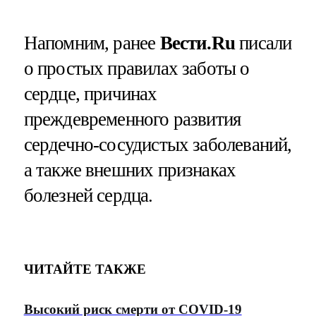
Напомним, ранее
Вести.Ru
писали
о простых правилах заботы о
сердце, причинах
преждевременного развития
сердечно-сосудистых заболеваний,
а также внешних признаках
болезней сердца.
ЧИТАЙТЕ ТАКЖЕ
Высокий риск смерти от COVID-19