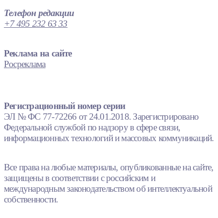
Телефон редакции
+7 495 232 63 33
Реклама на сайте
Росреклама
Регистрационный номер серии
ЭЛ № ФС 77-72266 от 24.01.2018. Зарегистрировано
Федеральной службой по надзору в сфере связи,
информационных технологий и массовых коммуникаций.
Все права на любые материалы, опубликованные на сайте,
защищены в соответствии с российским и
международным законодательством об интеллектуальной
собственности.