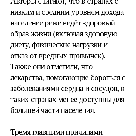
Авторы считают, что в странах с
низким и средним уровнем дохода
население реже ведёт здоровый
образ жизни (включая здоровую
диету, физические нагрузки и
отказ от вредных привычек).
Также они отметили, что
лекарства, помогающие бороться с
заболеваниями сердца и сосудов, в
таких странах менее доступны для
большей части населения.
Тремя главными причинами