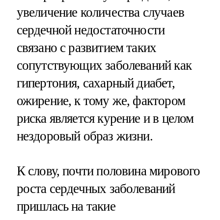
увеличение количества случаев
сердечной недостаточности
связано с развитием таких
сопутствующих заболеваний как
гипертония, сахарный диабет,
ожирение, к тому же, фактором
риска является курение и в целом
нездоровый образ жизни.
К слову, почти половина мирового
роста сердечных заболеваний
пришлась на такие