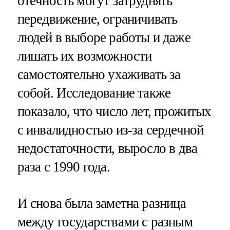
отёчность могут затруднять
передвижение, ограничивать
людей в выборе работы и даже
лишать их возможности
самостоятельно ухаживать за
собой. Исследование также
показало, что число лет, прожитых
с инвалидностью из-за сердечной
недостаточности, выросло в два
раза с 1990 года.
И снова была заметна разница
между государствами с разным