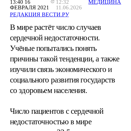
13:40 16
12:32
МЕДИЦИНА
ФЕВРАЛЯ 2021
11.06.2026
РЕДАКЦИЯ ВЕСТИ.РУ
В мире растёт число случаев
сердечной недостаточности.
Учёные попытались понять
причины такой тенденции, а также
изучили связь экономического и
социального развития государств
со здоровьем населения.
Число пациентов с сердечной
недостаточностью в мире