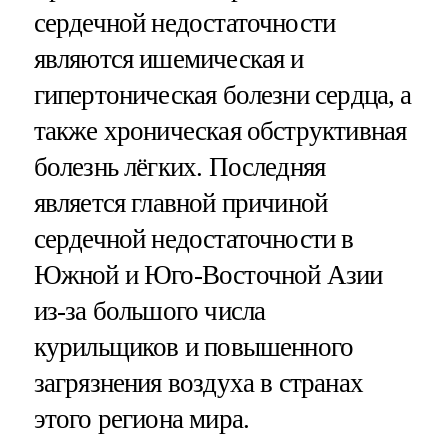
сердечной недостаточности
являются ишемическая и
гипертоническая болезни сердца, а
также хроническая обструктивная
болезнь лёгких. Последняя
является главной причиной
сердечной недостаточности в
Южной и Юго-Восточной Азии
из-за большого числа
курильщиков и повышенного
загрязнения воздуха в странах
этого региона мира.