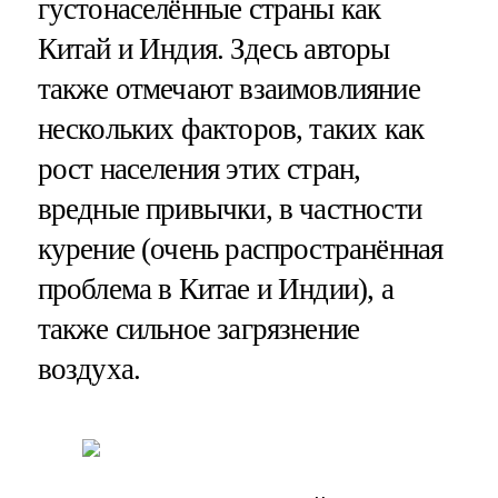
густонаселённые страны как
Китай и Индия. Здесь авторы
также отмечают взаимовлияние
нескольких факторов, таких как
рост населения этих стран,
вредные привычки, в частности
курение (очень распространённая
проблема в Китае и Индии), а
также сильное загрязнение
воздуха.