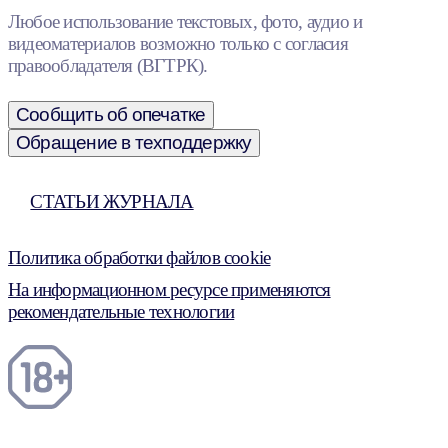
Любое использование текстовых, фото, аудио и
видеоматериалов возможно только с согласия
правообладателя (ВГТРК).
Сообщить об опечатке
Обращение в техподдержку
СТАТЬИ ЖУРНАЛА
Политика обработки файлов cookie
На информационном ресурсе применяются
рекомендательные технологии