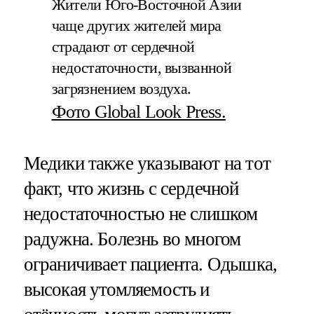
Жители Юго-Восточной Азии
чаще других жителей мира
страдают от сердечной
недостаточности, вызванной
загрязнением воздуха.
Фото Global Look Press.
Медики также указывают на тот
факт, что жизнь с сердечной
недостаточностью не слишком
радужна. Болезнь во многом
ограничивает пациента. Одышка,
высокая утомляемость и