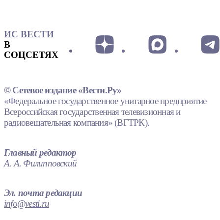
ИС ВЕСТИ
В
СОЦСЕТЯХ
© Сетевое издание «Вести.Ру»
«Федеральное государственное унитарное предприятие
Всероссийская государственная телевизионная и
радиовещательная компания» (ВГТРК).
Главный редактор
А. А. Филипповский
Эл. почта редакции
info@vesti.ru