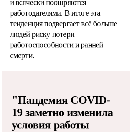
и всячески поощряются
работодателями. В итоге эта
тенденция подвергает всё больше
людей риску потери
работоспособности и ранней
смерти.
"Пандемия COVID-
19 заметно изменила
условия работы