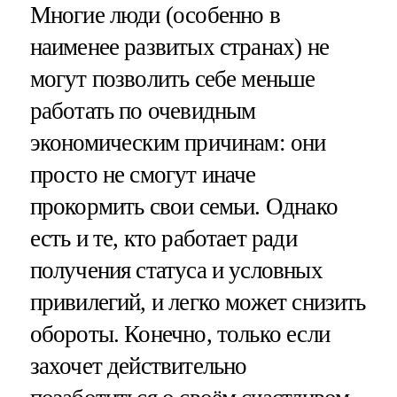
Многие люди (особенно в
наименее развитых странах) не
могут позволить себе меньше
работать по очевидным
экономическим причинам: они
просто не смогут иначе
прокормить свои семьи. Однако
есть и те, кто работает ради
получения статуса и условных
привилегий, и легко может снизить
обороты. Конечно, только если
захочет действительно