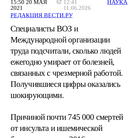
15:50 20 МАЯ
12:41
НАУКА
2021
11.06.2026
РЕДАКЦИЯ ВЕСТИ.РУ
Специалисты ВОЗ и
Международной организации
труда подсчитали, сколько людей
ежегодно умирает от болезней,
связанных с чрезмерной работой.
Получившиеся цифры оказались
шокирующими.
Причиной почти 745 000 смертей
от инсульта и ишемической