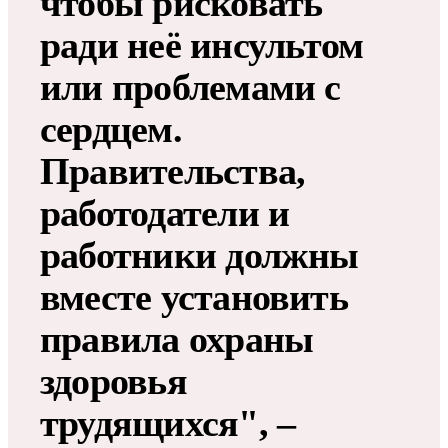
чтобы рисковать
ради неё инсультом
или проблемами с
сердцем.
Правительства,
работодатели и
работники должны
вместе установить
правила охраны
здоровья
трудящихся", –