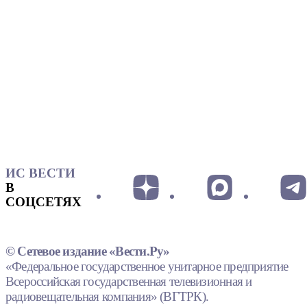
ИС ВЕСТИ
В
СОЦСЕТЯХ
© Сетевое издание «Вести.Ру»
«Федеральное государственное унитарное предприятие
Всероссийская государственная телевизионная и
радиовещательная компания» (ВГТРК).