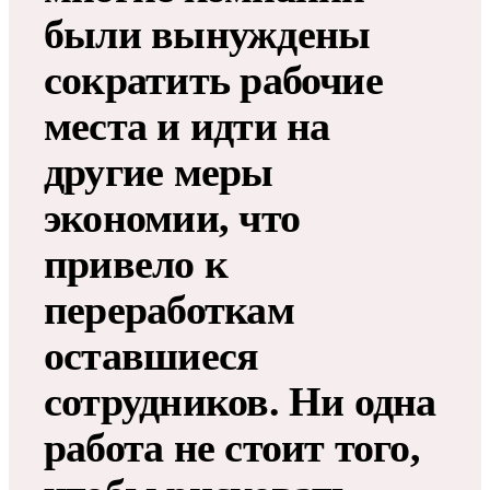
были вынуждены
сократить рабочие
места и идти на
другие меры
экономии, что
привело к
переработкам
оставшиеся
сотрудников. Ни одна
работа не стоит того,