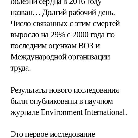
болезни сердца в 2016 году
назван… Долгий рабочий день.
Число связанных с этим смертей
выросло на 29% с 2000 года по
последним оценкам ВОЗ и
Международной организации
труда.
Результаты нового исследования
были опубликованы в научном
журнале Environment International.
Это первое исследование