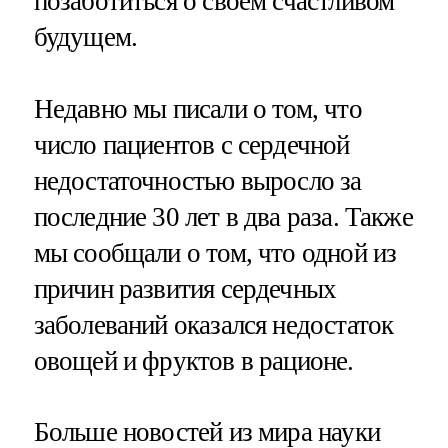
позаботиться о своём счастливом
будущем.
Недавно мы писали о том, что
число пациентов с сердечной
недостаточностью выросло за
последние 30 лет в два раза. Также
мы сообщали о том, что одной из
причин развития сердечных
заболеваний оказался недостаток
овощей и фруктов в рационе.
Больше новостей из мира науки