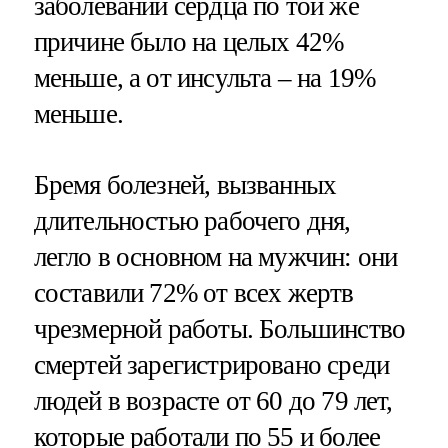
заболеваний сердца по той же
причине было на целых 42%
меньше, а от инсульта – на 19%
меньше.
Бремя болезней, вызванных
длительностью рабочего дня,
легло в основном на мужчин: они
составили 72% от всех жертв
чрезмерной работы. Большинство
смертей зарегистрировано среди
людей в возрасте от 60 до 79 лет,
которые работали по 55 и более