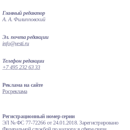
Главный редактор
А. А. Филипповский
Эл. почта редакции
info@vesti.ru
Телефон редакции
+7 495 232 63 33
Реклама на сайте
Росреклама
Регистрационный номер серии
ЭЛ № ФС 77-72266 от 24.01.2018. Зарегистрировано
Федеральной службой по надзору в сфере связи,