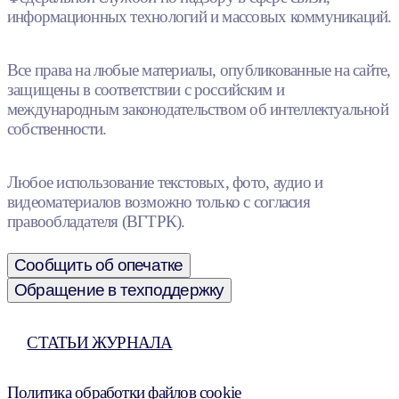
информационных технологий и массовых коммуникаций.
Все права на любые материалы, опубликованные на сайте,
защищены в соответствии с российским и
международным законодательством об интеллектуальной
собственности.
Любое использование текстовых, фото, аудио и
видеоматериалов возможно только с согласия
правообладателя (ВГТРК).
Сообщить об опечатке
Обращение в техподдержку
СТАТЬИ ЖУРНАЛА
Политика обработки файлов cookie