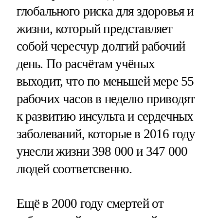
глобального риска для здоровья и
жизни, который представляет
собой чересчур долгий рабочий
день. По расчётам учёных
выходит, что по меньшей мере 55
рабочих часов в неделю приводят
к развитию инсульта и сердечных
заболеваний, которые в 2016 году
унесли жизни 398 000 и 347 000
людей соответсвенно.
Ещё в 2000 году смертей от