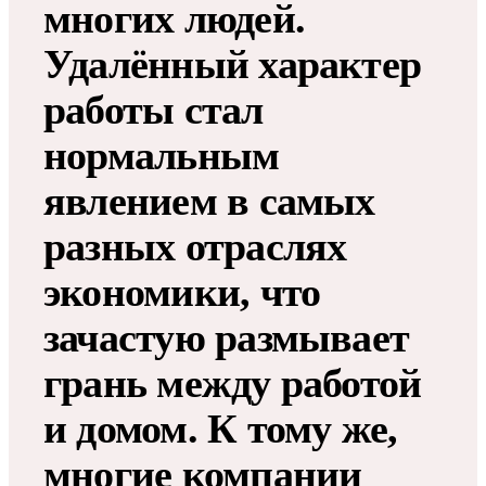
многих людей.
Удалённый характер
работы стал
нормальным
явлением в самых
разных отраслях
экономики, что
зачастую размывает
грань между работой
и домом. К тому же,
многие компании