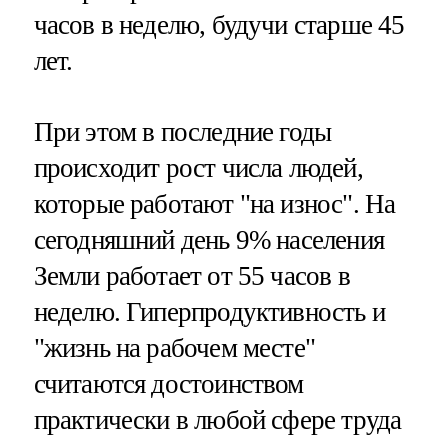
часов в неделю, будучи старше 45
лет.
При этом в последние годы
происходит рост числа людей,
которые работают "на износ". На
сегодняшний день 9% населения
Земли работает от 55 часов в
неделю. Гиперпродуктивность и
"жизнь на рабочем месте"
считаются достоинством
практически в любой сфере труда