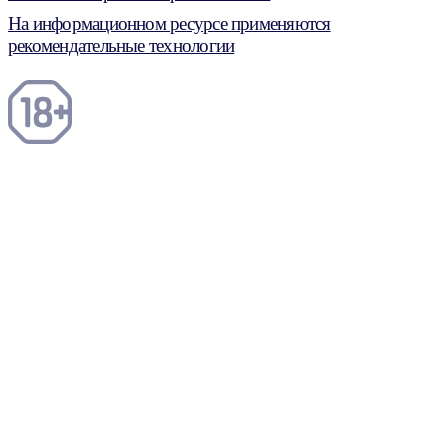
На информационном ресурсе применяются
рекомендательные технологии