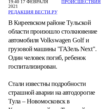
19:40 17 ФЕВРАЛЯ
ПРОИСШЕСТВИЯ
2021
РЕДАКЦИЯ ВЕСТИ.РУ
В Киреевском районе Тульской
области произошло столкновение
автомобиля Volkswagen Golf и
грузовой машины "ГАЗель Next".
Один человек погиб, ребенок
госпитализирован.
Стали известны подробности
страшной аварии на автодорогие
Тула – Новомосковск в