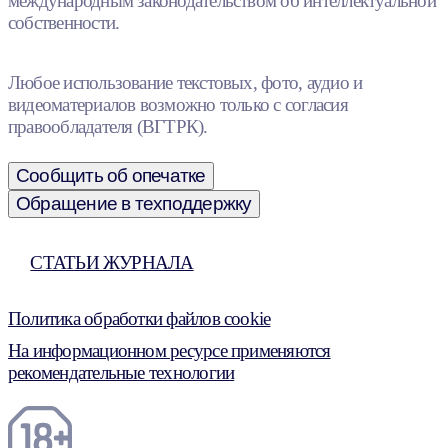
международным законодательством об интеллектуальной
собственности.
Любое использование текстовых, фото, аудио и
видеоматериалов возможно только с согласия
правообладателя (ВГТРК).
Сообщить об опечатке
Обращение в техподдержку
СТАТЬИ ЖУРНАЛА
Политика обработки файлов cookie
На информационном ресурсе применяются
рекомендательные технологии