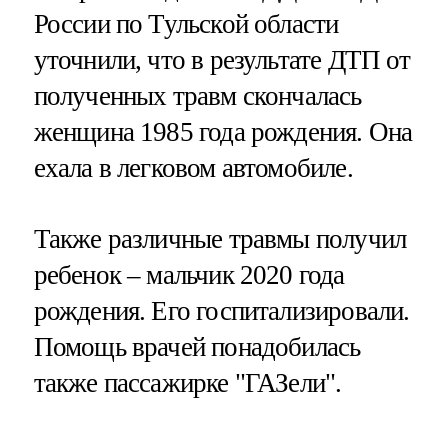
России по Тульской области
уточнили, что в результате ДТП от
полученных травм скончалась
женщина 1985 года рождения. Она
ехала в легковом автомобиле.
Также различные травмы получил
ребенок – мальчик 2020 года
рождения. Его госпитализировали.
Помощь врачей понадобилась
также пассажирке "ГАЗели".