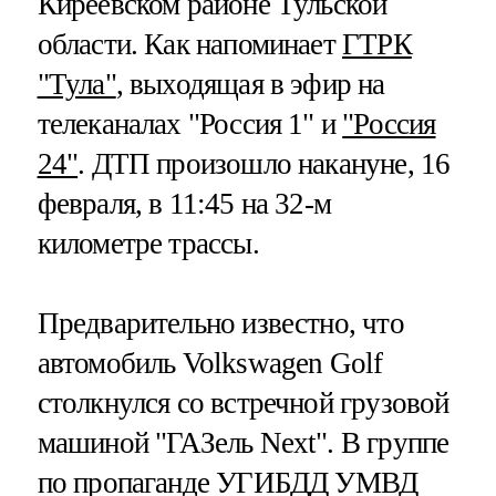
Киреевском районе Тульской
области. Как напоминает
ГТРК
"Тула"
, выходящая в эфир на
телеканалах "Россия 1" и
"Россия
24"
. ДТП произошло накануне, 16
февраля, в 11:45 на 32-м
километре трассы.
Предварительно известно, что
автомобиль Volkswagen Golf
столкнулся со встречной грузовой
машиной "ГАЗель Next". В группе
по пропаганде УГИБДД УМВД