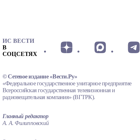
ИС ВЕСТИ
В
СОЦСЕТЯХ
© Сетевое издание «Вести.Ру»
«Федеральное государственное унитарное предприятие
Всероссийская государственная телевизионная и
радиовещательная компания» (ВГТРК).
Главный редактор
А. А. Филипповский