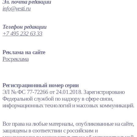
Эл. почта редакции
info@vesti.ru
Телефон редакции
+7 495 232 63 33
Реклама на сайте
Росреклама
Регистрационный номер серии
ЭЛ № ФС 77-72266 от 24.01.2018. Зарегистрировано
Федеральной службой по надзору в сфере связи,
информационных технологий и массовых коммуникаций.
Все права на любые материалы, опубликованные на сайте,
защищены в соответствии с российским и