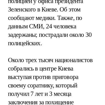
полицией у офиса президента
Зеленского в Киеве. Об этом
сообщают медики. Также, по
данным СМИ, 24 человека
задержаны; пострадали около 30
полицейских.
Около трех тысяч националистов
собрались в центре Киева
выступая против приговора
своему соратнику, который
получил 7 лет и 3 месяца
заключения за похищение