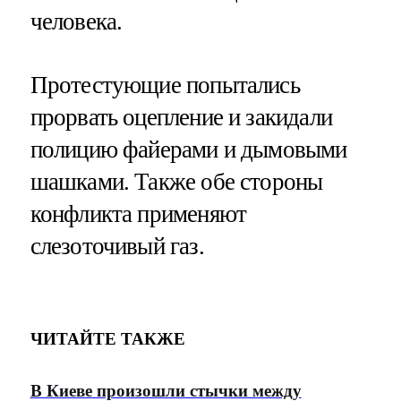
человека.
Протестующие попытались
прорвать оцепление и закидали
полицию файерами и дымовыми
шашками. Также обе стороны
конфликта применяют
слезоточивый газ.
ЧИТАЙТЕ ТАКЖЕ
В Киеве произошли стычки между