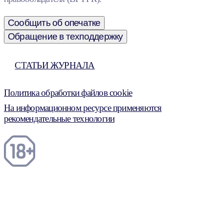
Сообщить об опечатке
Обращение в техподдержку
СТАТЬИ ЖУРНАЛА
Политика обработки файлов cookie
На информационном ресурсе применяются
рекомендательные технологии