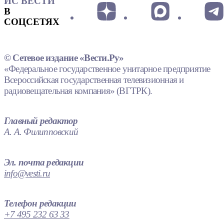
ИС ВЕСТИ
В
СОЦСЕТЯХ
© Сетевое издание «Вести.Ру»
«Федеральное государственное унитарное предприятие
Всероссийская государственная телевизионная и
радиовещательная компания» (ВГТРК).
Главный редактор
А. А. Филипповский
Эл. почта редакции
info@vesti.ru
Телефон редакции
+7 495 232 63 33