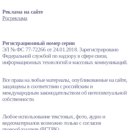
Реклама на сайте
Росреклама
Регистрационный номер серии
ЭЛ № ФС 77-72266 от 24.01.2018. Зарегистрировано
Федеральной службой по надзору в сфере связи,
информационных технологий и массовых коммуникаций.
Все права на любые материалы, опубликованные на сайте,
защищены в соответствии с российским и
международным законодательством об интеллектуальной
собственности.
Любое использование текстовых, фото, аудио и
видеоматериалов возможно только с согласия
правообладателя (ВГТРК).