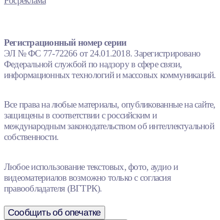
Росреклама
Регистрационный номер серии
ЭЛ № ФС 77-72266 от 24.01.2018. Зарегистрировано
Федеральной службой по надзору в сфере связи,
информационных технологий и массовых коммуникаций.
Все права на любые материалы, опубликованные на сайте,
защищены в соответствии с российским и
международным законодательством об интеллектуальной
собственности.
Любое использование текстовых, фото, аудио и
видеоматериалов возможно только с согласия
правообладателя (ВГТРК).
Сообщить об опечатке