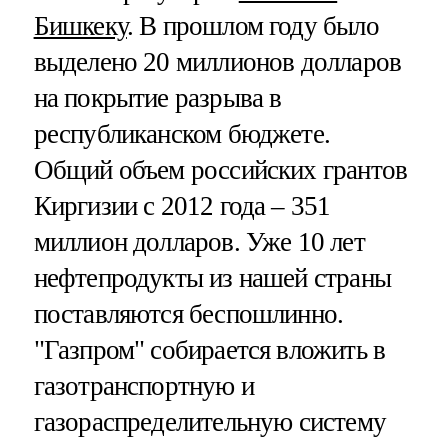
Бишкеку
. В прошлом году было
выделено 20 миллионов долларов
на покрытие разрыва в
республиканском бюджете.
Общий объем российских грантов
Киргизии с 2012 года – 351
миллион долларов. Уже 10 лет
нефтепродукты из нашей страны
поставляются беспошлинно.
"Газпром" собирается вложить в
газотранспортную и
газораспределительную систему