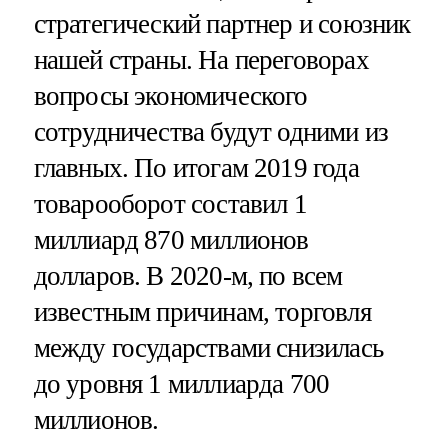
стратегический партнер и союзник
нашей страны. На переговорах
вопросы экономического
сотрудничества будут одними из
главных. По итогам 2019 года
товарооборот составил 1
миллиард 870 миллионов
долларов. В 2020-м, по всем
известным причинам, торговля
между государствами снизилась
до уровня 1 миллиарда 700
миллионов.