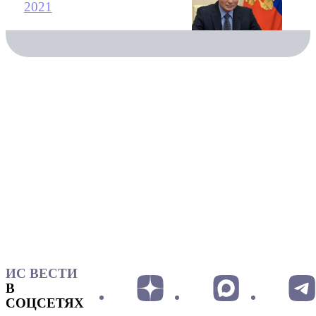
2021
ИС ВЕСТИ
В
СОЦСЕТЯХ