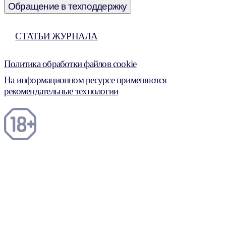
Обращение в техподдержку
СТАТЬИ ЖУРНАЛА
Политика обработки файлов cookie
На информационном ресурсе применяются
рекомендательные технологии