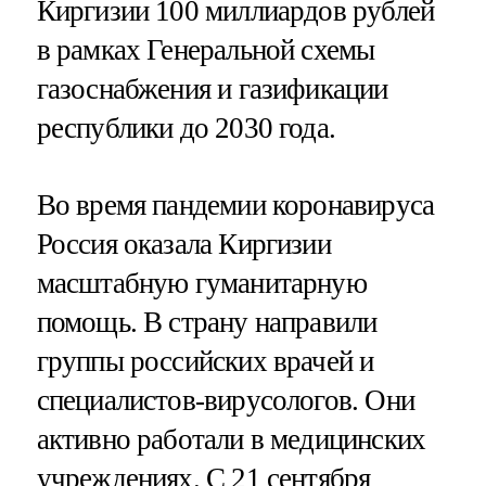
Киргизии 100 миллиардов рублей
в рамках Генеральной схемы
газоснабжения и газификации
республики до 2030 года.
Во время пандемии коронавируса
Россия оказала Киргизии
масштабную гуманитарную
помощь. В страну направили
группы российских врачей и
специалистов-вирусологов. Они
активно работали в медицинских
учреждениях. С 21 сентября