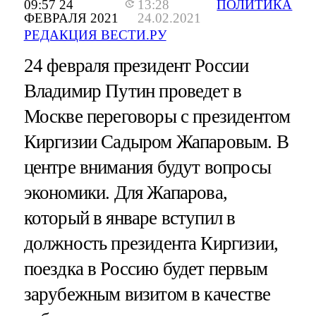
09:57 24
13:28
ПОЛИТИКА
ФЕВРАЛЯ 2021
24.02.2021
РЕДАКЦИЯ ВЕСТИ.РУ
24 февраля президент России
Владимир Путин проведет в
Москве переговоры с президентом
Киргизии Садыром Жапаровым. В
центре внимания будут вопросы
экономики. Для Жапарова,
который в январе вступил в
должность президента Киргизии,
поездка в Россию будет первым
зарубежным визитом в качестве