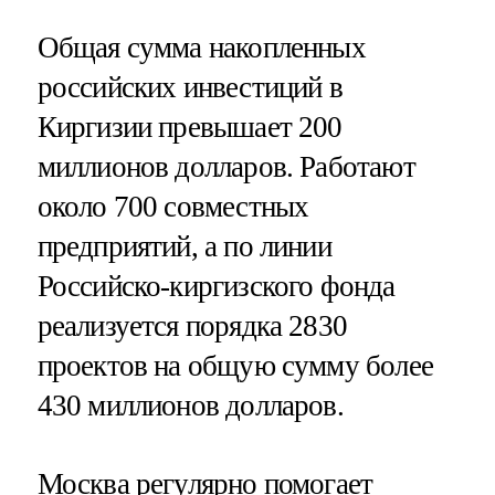
Общая сумма накопленных
российских инвестиций в
Киргизии превышает 200
миллионов долларов. Работают
около 700 совместных
предприятий, а по линии
Российско-киргизского фонда
реализуется порядка 2830
проектов на общую сумму более
430 миллионов долларов.
Москва регулярно
помогает