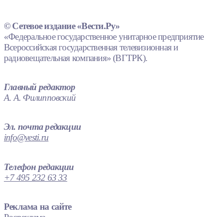
© Сетевое издание «Вести.Ру»
«Федеральное государственное унитарное предприятие
Всероссийская государственная телевизионная и
радиовещательная компания» (ВГТРК).
Главный редактор
А. А. Филипповский
Эл. почта редакции
info@vesti.ru
Телефон редакции
+7 495 232 63 33
Реклама на сайте