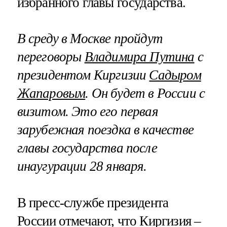
избранного главы государства.
В среду в Москве пройдут
переговоры
Владимира Путина
с
президентом Киргизии
Садыром
Жапаровым
. Он будет в России с
визитом. Это его первая
зарубежная поездка в качестве
главы государства после
инаугурации 28 января.
В пресс-службе президента
России отмечают, что Киргизия –