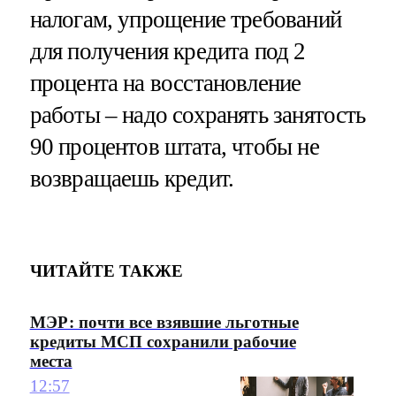
налогам, упрощение требований
для получения кредита под 2
процента на восстановление
работы – надо сохранять занятость
90 процентов штата, чтобы не
возвращаешь кредит.
ЧИТАЙТЕ ТАКЖЕ
МЭР: почти все взявшие льготные
кредиты МСП сохранили рабочие
места
12:57