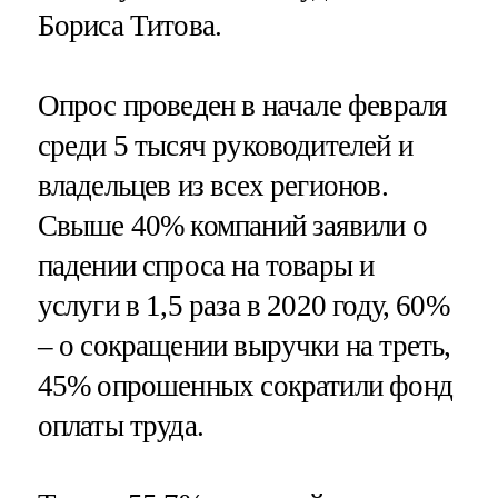
Бориса Титова.
Опрос проведен в начале февраля
среди 5 тысяч руководителей и
владельцев из всех регионов.
Свыше 40% компаний заявили о
падении спроса на товары и
услуги в 1,5 раза в 2020 году, 60%
– о сокращении выручки на треть,
45% опрошенных сократили фонд
оплаты труда.