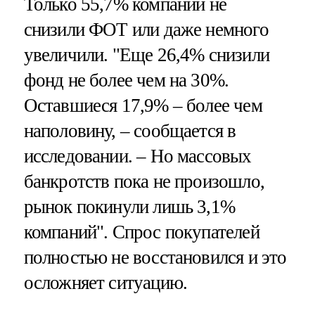
Только 55,7% компаний не
снизили ФОТ или даже немного
увеличили. "Еще 26,4% снизили
фонд не более чем на 30%.
Оставшиеся 17,9% – более чем
наполовину, – сообщается в
исследовании. – Но массовых
банкротств пока не произошло,
рынок покинули лишь 3,1%
компаний". Спрос покупателей
полностью не восстановился и это
осложняет ситуацию.