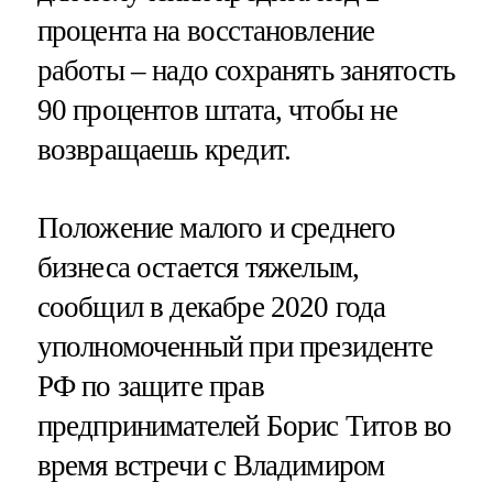
процента на восстановление
работы – надо сохранять занятость
90 процентов штата, чтобы не
возвращаешь кредит.
Положение малого и среднего
бизнеса остается тяжелым,
сообщил в декабре 2020 года
уполномоченный при президенте
РФ по защите прав
предпринимателей Борис Титов во
время встречи с Владимиром