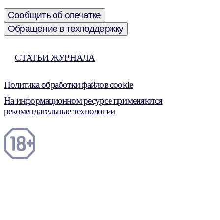
Сообщить об опечатке
Обращение в техподдержку
СТАТЬИ ЖУРНАЛА
Политика обработки файлов cookie
На информационном ресурсе применяются
рекомендательные технологии