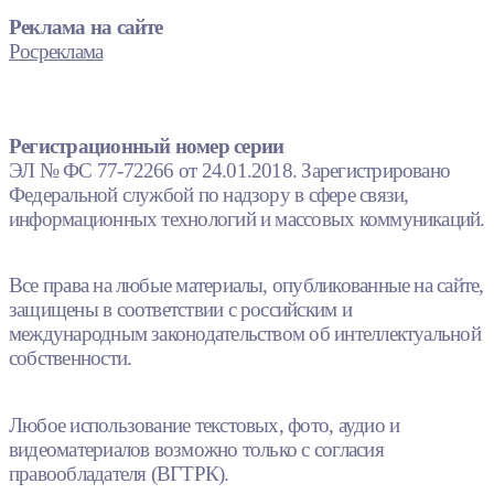
Реклама на сайте
Росреклама
Регистрационный номер серии
ЭЛ № ФС 77-72266 от 24.01.2018. Зарегистрировано
Федеральной службой по надзору в сфере связи,
информационных технологий и массовых коммуникаций.
Все права на любые материалы, опубликованные на сайте,
защищены в соответствии с российским и
международным законодательством об интеллектуальной
собственности.
Любое использование текстовых, фото, аудио и
видеоматериалов возможно только с согласия
правообладателя (ВГТРК).