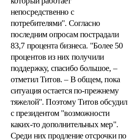
который работает
непосредственно с
потребителями". Согласно
последним опросам пострадали
83,7 процента бизнеса. "Более 50
процентов из них получили
поддержку, спасибо большое, –
отметил Титов. – В общем, пока
ситуация остается по-прежнему
тяжелой". Поэтому Титов обсудил
с президентом "возможности
каких-то дополнительных мер".
Среди них продление отсрочки по