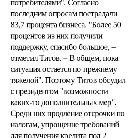
потребителями". Согласно
последним опросам пострадали
83,7 процента бизнеса. "Более 50
процентов из них получили
поддержку, спасибо большое, –
отметил Титов. – В общем, пока
ситуация остается по-прежнему
тяжелой". Поэтому Титов обсудил
с президентом "возможности
каких-то дополнительных мер".
Среди них продление отсрочки по
налогам, упрощение требований
для получения кредита под 2