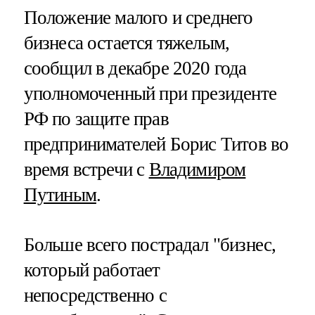
Положение малого и среднего
бизнеса остается тяжелым,
сообщил в декабре 2020 года
уполномоченный при президенте
РФ по защите прав
предпринимателей Борис Титов во
время встречи с
Владимиром
Путиным
.
Больше всего пострадал "бизнес,
который работает
непосредственно с