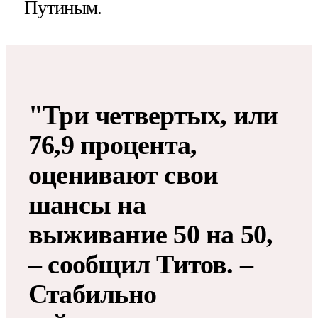
Путиным.
"Три четвертых, или
76,9 процента,
оценивают свои
шансы на
выживание 50 на 50,
– сообщил Титов. –
Стабильно