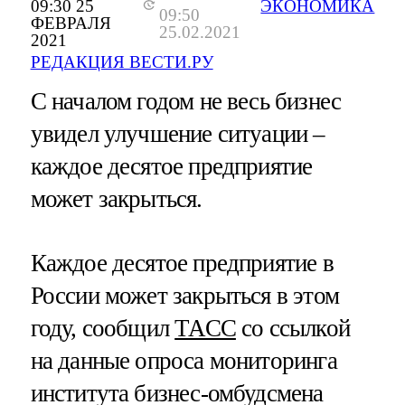
09:30 25
ЭКОНОМИКА
09:50
ФЕВРАЛЯ
25.02.2021
2021
РЕДАКЦИЯ ВЕСТИ.РУ
С началом годом не весь бизнес
увидел улучшение ситуации –
каждое десятое предприятие
может закрыться.
Каждое десятое предприятие в
России может закрыться в этом
году, сообщил
ТАСС
со ссылкой
на данные опроса мониторинга
института бизнес-омбудсмена