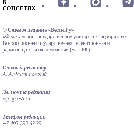
В
СОЦСЕТЯХ
© Сетевое издание «Вести.Ру»
«Федеральное государственное унитарное предприятие
Всероссийская государственная телевизионная и
радиовещательная компания» (ВГТРК).
Главный редактор
А. А. Филипповский
Эл. почта редакции
info@vesti.ru
Телефон редакции
+7 495 232 63 33