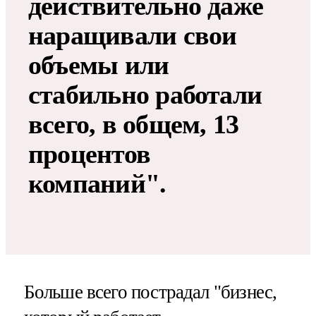
действительно даже
наращивали свои
объемы или
стабильно работали
всего, в общем, 13
процентов
компаний".
Больше всего пострадал "бизнес,